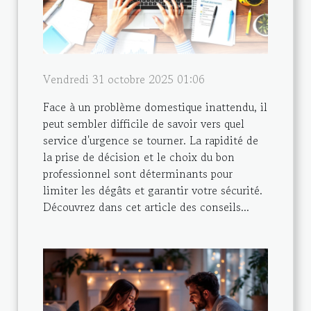
Vendredi 31 octobre 2025 01:06
Face à un problème domestique inattendu, il
peut sembler difficile de savoir vers quel
service d'urgence se tourner. La rapidité de
la prise de décision et le choix du bon
professionnel sont déterminants pour
limiter les dégâts et garantir votre sécurité.
Découvrez dans cet article des conseils...