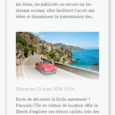
les livres, les publicités ou encore sur les
réseaux sociaux, elles facilitent l’accès aux
idées et dynamisent la transmission des...
Dimanche 22 mars 2026 12:34
Envie de découvrir la Sicile autrement ?
Parcourir l’île en voiture de location offre la
liberté d’explorer ses trésors cachés, loin des