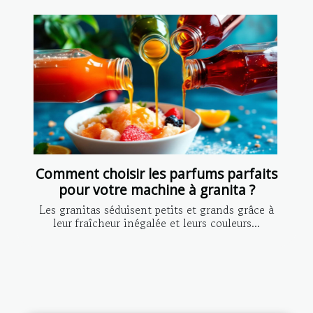
Comment choisir les parfums parfaits
pour votre machine à granita ?
Les granitas séduisent petits et grands grâce à
leur fraîcheur inégalée et leurs couleurs...