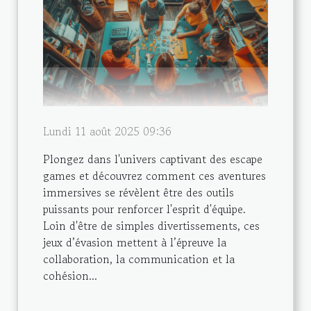
Lundi 11 août 2025 09:36
Plongez dans l'univers captivant des escape
games et découvrez comment ces aventures
immersives se révèlent être des outils
puissants pour renforcer l'esprit d'équipe.
Loin d'être de simples divertissements, ces
jeux d’évasion mettent à l’épreuve la
collaboration, la communication et la
cohésion...