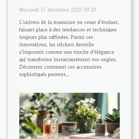
Mercredi 17 décembre 2025 09:20
L’univers de la manucure ne cesse d’évoluer,
faisant place à des tendances et techniques
toujours plus raffinées. Parmi ces
innovations, les stickers dentelle
s’imposent comme une touche d’élégance
qui transforme instantanément vos ongles.
Découvrez comment ces accessoires
sophistiqués peuvent...