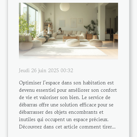
Jeudi 26 juin 2025 00:32
Optimiser l’espace dans son habitation est
devenu essentiel pour améliorer son confort
de vie et valoriser son bien. Le service de
débarras offre une solution efficace pour se
débarrasser des objets encombrants et
inutiles qui occupent un espace précieux.
Découvrez dans cet article comment tirer...