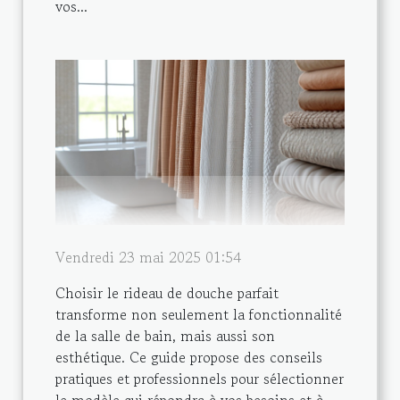
vos...
Vendredi 23 mai 2025 01:54
Choisir le rideau de douche parfait
transforme non seulement la fonctionnalité
de la salle de bain, mais aussi son
esthétique. Ce guide propose des conseils
pratiques et professionnels pour sélectionner