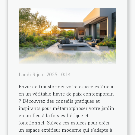
Lundi 9 juin 2025 10:14
Envie de transformer votre espace extérieur
en un véritable havre de paix contemporain
? Découvrez des conseils pratiques et
inspirants pour métamorphoser votre jardin
en un lieu à la fois esthétique et
fonctionnel. Suivez ces astuces pour créer
un espace extérieur moderne qui s’adapte à