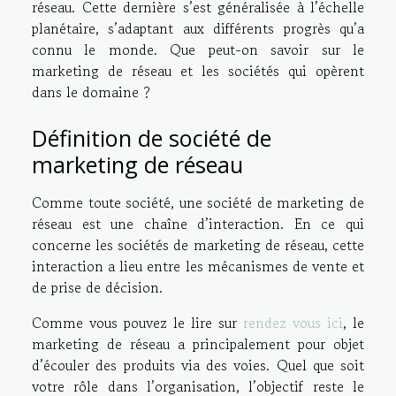
réseau. Cette dernière s’est généralisée à l’échelle
planétaire, s’adaptant aux différents progrès qu’a
connu le monde. Que peut-on savoir sur le
marketing de réseau et les sociétés qui opèrent
dans le domaine ?
Définition de société de
marketing de réseau
Comme toute société, une société de marketing de
réseau est une chaîne d’interaction. En ce qui
concerne les sociétés de marketing de réseau, cette
interaction a lieu entre les mécanismes de vente et
de prise de décision.
Comme vous pouvez le lire sur
rendez vous ici
, le
marketing de réseau a principalement pour objet
d’écouler des produits via des voies. Quel que soit
votre rôle dans l’organisation, l’objectif reste le