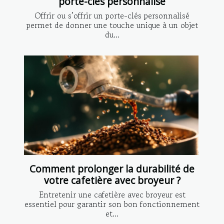
porte-clés personnalisé
Offrir ou s’offrir un porte-clés personnalisé
permet de donner une touche unique à un objet
du...
Comment prolonger la durabilité de
votre cafetière avec broyeur ?
Entretenir une cafetière avec broyeur est
essentiel pour garantir son bon fonctionnement
et...