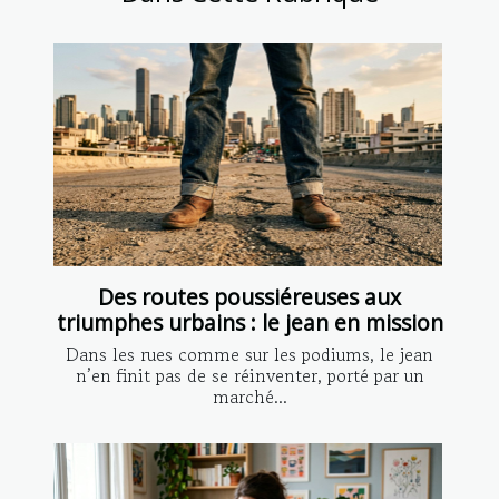
Des routes poussiéreuses aux
triumphes urbains : le jean en mission
Dans les rues comme sur les podiums, le jean
n’en finit pas de se réinventer, porté par un
marché...