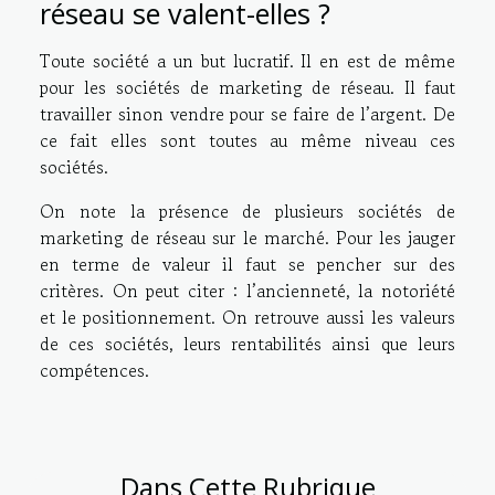
réseau se valent-elles ?
Toute société a un but lucratif. Il en est de même
pour les sociétés de marketing de réseau. Il faut
travailler sinon vendre pour se faire de l’argent. De
ce fait elles sont toutes au même niveau ces
sociétés.
On note la présence de plusieurs sociétés de
marketing de réseau sur le marché. Pour les jauger
en terme de valeur il faut se pencher sur des
critères. On peut citer : l’ancienneté, la notoriété
et le positionnement. On retrouve aussi les valeurs
de ces sociétés, leurs rentabilités ainsi que leurs
compétences.
Dans Cette Rubrique