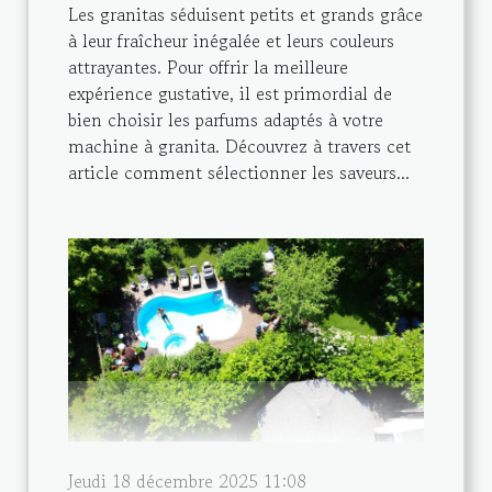
Les granitas séduisent petits et grands grâce
à leur fraîcheur inégalée et leurs couleurs
attrayantes. Pour offrir la meilleure
expérience gustative, il est primordial de
bien choisir les parfums adaptés à votre
machine à granita. Découvrez à travers cet
article comment sélectionner les saveurs...
Jeudi 18 décembre 2025 11:08