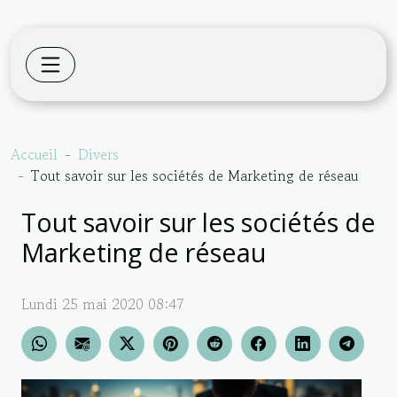
Accueil
Divers
Tout savoir sur les sociétés de Marketing de réseau
Tout savoir sur les sociétés de
Marketing de réseau
Lundi 25 mai 2020 08:47