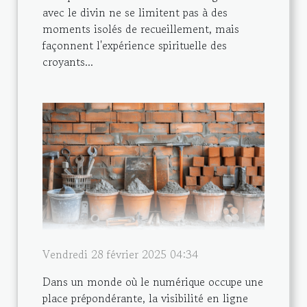
avec le divin ne se limitent pas à des
moments isolés de recueillement, mais
façonnent l'expérience spirituelle des
croyants...
Vendredi 28 février 2025 04:34
Dans un monde où le numérique occupe une
place prépondérante, la visibilité en ligne