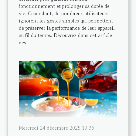
fonctionnement et prolonger sa durée de
vie. Cependant, de nombreux utilisateurs
ignorent les gestes simples qui permettent
de préserver la performance de leur appareil
au fil du temps. Découvrez dans cet article
des...
Mercredi 24 décembre 2025 10:36