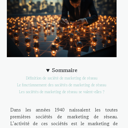
Sommaire
Définition de société de marketing de réseau
Le fonctionnement des sociétés de marketing de réseau
Les sociétés de marketing de réseau se valent-elles ?
Dans les années 1940 naissaient les toutes
premières sociétés de marketing de réseau.
L’activité de ces sociétés est le marketing de