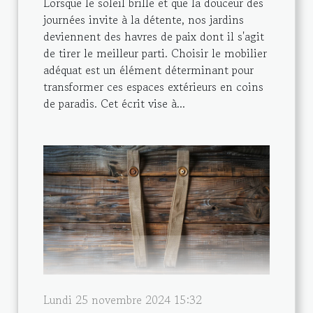
Lorsque le soleil brille et que la douceur des
journées invite à la détente, nos jardins
deviennent des havres de paix dont il s'agit
de tirer le meilleur parti. Choisir le mobilier
adéquat est un élément déterminant pour
transformer ces espaces extérieurs en coins
de paradis. Cet écrit vise à...
Lundi 25 novembre 2024 15:32