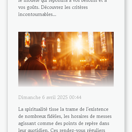
le modèle qui répondra à vos besoins et à
vos goûts. Découvrez les critères
incontournables...
Dimanche 6 avril 2025 00:44
La spiritualité tisse la trame de l'existence
de nombreux fidèles, les horaires de messes
agissant comme des points de repère dans
leur quotidien. Ces rendez-vous réguliers