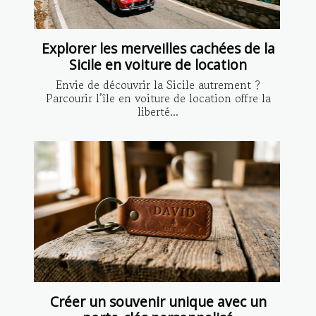
Explorer les merveilles cachées de la
Sicile en voiture de location
Envie de découvrir la Sicile autrement ?
Parcourir l’île en voiture de location offre la
liberté...
Créer un souvenir unique avec un