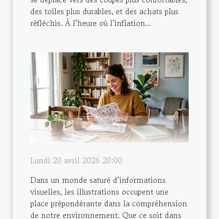
des toiles plus durables, et des achats plus
réfléchis. À l’heure où l’inflation...
Lundi 20 avril 2026 20:00
Dans un monde saturé d’informations
visuelles, les illustrations occupent une
place prépondérante dans la compréhension
de notre environnement. Que ce soit dans