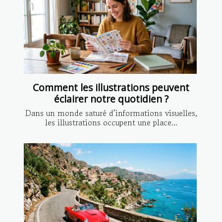
Comment les illustrations peuvent
éclairer notre quotidien ?
Dans un monde saturé d’informations visuelles,
les illustrations occupent une place...