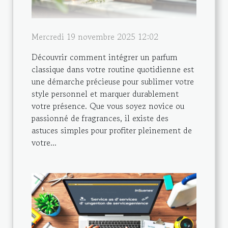
Mercredi 19 novembre 2025 12:02
Découvrir comment intégrer un parfum
classique dans votre routine quotidienne est
une démarche précieuse pour sublimer votre
style personnel et marquer durablement
votre présence. Que vous soyez novice ou
passionné de fragrances, il existe des
astuces simples pour profiter pleinement de
votre...