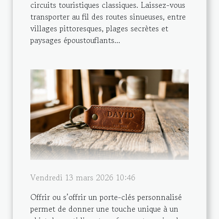
circuits touristiques classiques. Laissez-vous
transporter au fil des routes sinueuses, entre
villages pittoresques, plages secrètes et
paysages époustouflants...
Vendredi 13 mars 2026 10:46
Offrir ou s’offrir un porte-clés personnalisé
permet de donner une touche unique à un