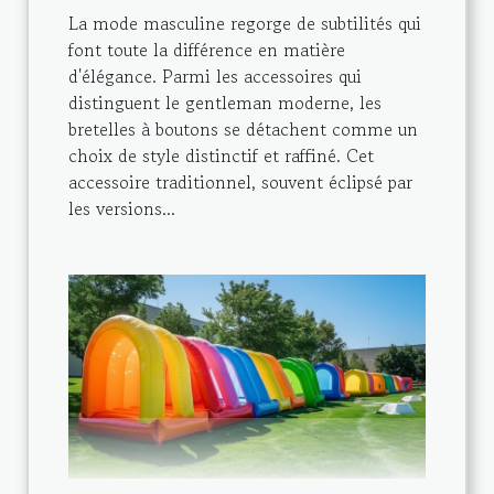
La mode masculine regorge de subtilités qui
font toute la différence en matière
d'élégance. Parmi les accessoires qui
distinguent le gentleman moderne, les
bretelles à boutons se détachent comme un
choix de style distinctif et raffiné. Cet
accessoire traditionnel, souvent éclipsé par
les versions...