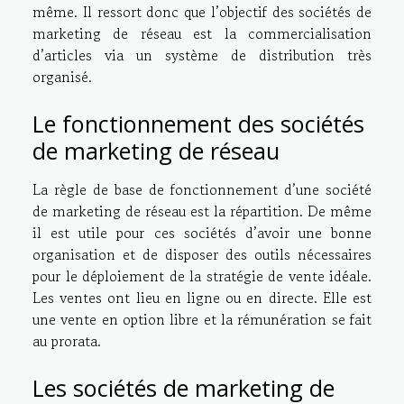
même. Il ressort donc que l’objectif des sociétés de
marketing de réseau est la commercialisation
d’articles via un système de distribution très
organisé.
Le fonctionnement des sociétés
de marketing de réseau
La règle de base de fonctionnement d’une société
de marketing de réseau est la répartition. De même
il est utile pour ces sociétés d’avoir une bonne
organisation et de disposer des outils nécessaires
pour le déploiement de la stratégie de vente idéale.
Les ventes ont lieu en ligne ou en directe. Elle est
une vente en option libre et la rémunération se fait
au prorata.
Les sociétés de marketing de