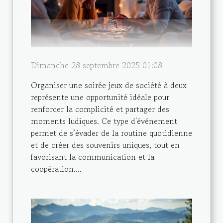
Dimanche 28 septembre 2025 01:08
Organiser une soirée jeux de société à deux
représente une opportunité idéale pour
renforcer la complicité et partager des
moments ludiques. Ce type d'événement
permet de s’évader de la routine quotidienne
et de créer des souvenirs uniques, tout en
favorisant la communication et la
coopération....