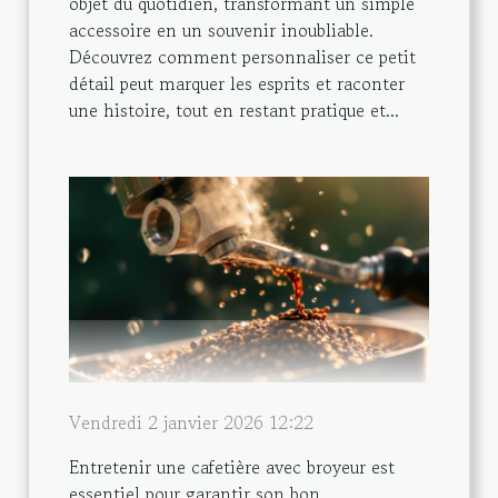
objet du quotidien, transformant un simple
accessoire en un souvenir inoubliable.
Découvrez comment personnaliser ce petit
détail peut marquer les esprits et raconter
une histoire, tout en restant pratique et...
Vendredi 2 janvier 2026 12:22
Entretenir une cafetière avec broyeur est
essentiel pour garantir son bon