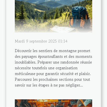
Mardi 9 septembre 2025 01:14
Découvrir les sentiers de montagne promet
des paysages époustouflants et des moments
inoubliables. Préparer une randonnée réussie
nécessite toutefois une organisation
méticuleuse pour garantir sécurité et plaisir.
Parcourez les prochaines sections pour tout
savoir sur les étapes à ne pas négliger...