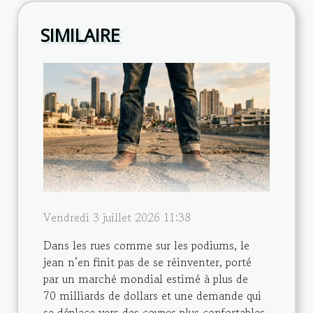
SIMILAIRE
Vendredi 3 juillet 2026 11:38
Dans les rues comme sur les podiums, le
jean n’en finit pas de se réinventer, porté
par un marché mondial estimé à plus de
70 milliards de dollars et une demande qui
se déplace vers des coupes plus confortables,