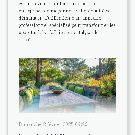
est un levier incontournable pour les
entreprises de maçonnerie cherchant à se
démarquer. L'utilisation d'un annuaire
professionnel spécialisé peut transformer les
opportunités d'affaires et catalyser le
succès...
Dimanche 2 février 2025 09:26