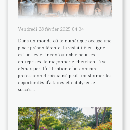
Vendredi 28 février 2025 04:34
Dans un monde où le numérique occupe une
place prépondérante, la visibilité en ligne
est un levier incontournable pour les
entreprises de maçonnerie cherchant à se
démarquer. L'utilisation d'un annuaire
professionnel spécialisé peut transformer les
opportunités d'affaires et catalyser le
succès...