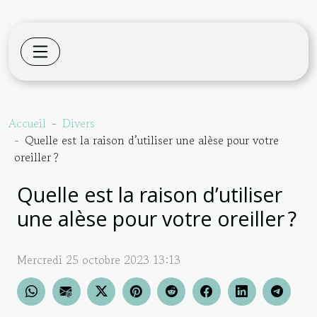
Accueil
Divers
Quelle est la raison d’utiliser une alèse pour votre
oreiller ?
Quelle est la raison d’utiliser
une alèse pour votre oreiller ?
Mercredi 25 octobre 2023 13:13