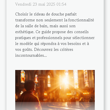
Vendredi 23 mai 2025 01:54
Choisir le rideau de douche parfait
transforme non seulement la fonctionnalité
de la salle de bain, mais aussi son
esthétique. Ce guide propose des conseils
pratiques et professionnels pour sélectionner
le modèle qui répondra à vos besoins et à
vos goûts. Découvrez les critères
incontournables...