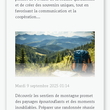
et de créer des souvenirs uniques, tout en
favorisant la communication et la
coopération....
Mardi 9 septembre 2025 01:14
Découvrir les sentiers de montagne promet
des paysages époustouflants et des moments
inoubliables. Préparer une randonnée réussie