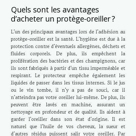
Quels sont les avantages
d’acheter un protège-oreiller ?
L’un des principaux avantages lors de l’adhésion au
protège-oreiller est la santé. L’hygiène est due à la
protection contre d’éventuels allergènes, déchets et
fluides corporels. De plus, ils empêchent la
prolifération des bactéries et des champignons, car
ils sont fabriqués à partir d’un tissu imperméable et
respirant. Le protecteur empêche également les
liquides de passer dans les tissus internes. Si le jus
ou le vin tombe, il n’y a pas de souci, car il
n’atteindra pas votre oreiller lui-même. De plus, ils
peuvent être lavés en machine, assurant un
nettoyage en profondeur et de qualité. Ils aident à
garder l’oreiller dans son état d’origine. Il est
naturel que l’huile de vos cheveux, la sueur et
d’autres résidus puissent salir votre oreiller. Par