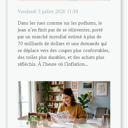
Vendredi 3 juillet 2026 11:38
Dans les rues comme sur les podiums, le
jean n’en finit pas de se réinventer, porté
par un marché mondial estimé à plus de
70 milliards de dollars et une demande qui
se déplace vers des coupes plus confortables,
des toiles plus durables, et des achats plus
réfléchis. À l’heure où l’inflation...