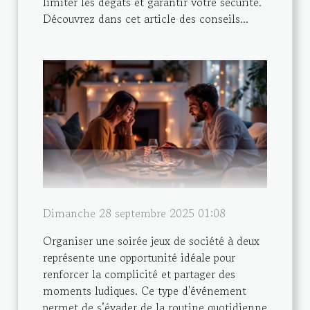
limiter les dégâts et garantir votre sécurité.
Découvrez dans cet article des conseils...
Dimanche 28 septembre 2025 01:08
Organiser une soirée jeux de société à deux
représente une opportunité idéale pour
renforcer la complicité et partager des
moments ludiques. Ce type d'événement
permet de s’évader de la routine quotidienne