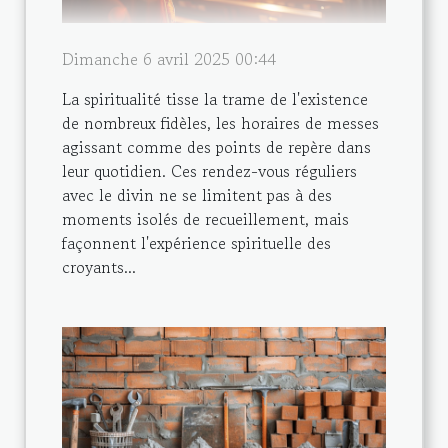
Dimanche 6 avril 2025 00:44
La spiritualité tisse la trame de l'existence
de nombreux fidèles, les horaires de messes
agissant comme des points de repère dans
leur quotidien. Ces rendez-vous réguliers
avec le divin ne se limitent pas à des
moments isolés de recueillement, mais
façonnent l'expérience spirituelle des
croyants...