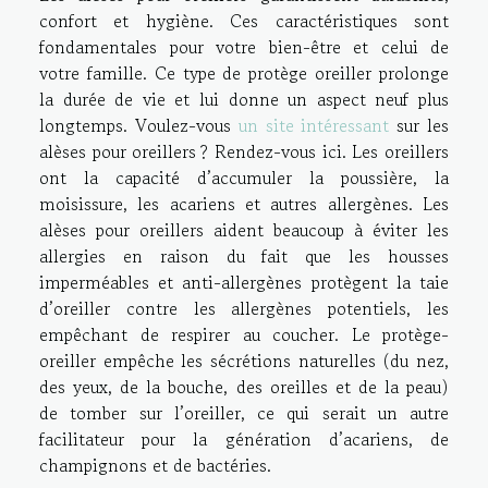
confort et hygiène. Ces caractéristiques sont
fondamentales pour votre bien-être et celui de
votre famille. Ce type de protège oreiller prolonge
la durée de vie et lui donne un aspect neuf plus
longtemps. Voulez-vous
un site intéressant
sur les
alèses pour oreillers ? Rendez-vous ici. Les oreillers
ont la capacité d’accumuler la poussière, la
moisissure, les acariens et autres allergènes. Les
alèses pour oreillers aident beaucoup à éviter les
allergies en raison du fait que les housses
imperméables et anti-allergènes protègent la taie
d’oreiller contre les allergènes potentiels, les
empêchant de respirer au coucher. Le protège-
oreiller empêche les sécrétions naturelles (du nez,
des yeux, de la bouche, des oreilles et de la peau)
de tomber sur l’oreiller, ce qui serait un autre
facilitateur pour la génération d’acariens, de
champignons et de bactéries.