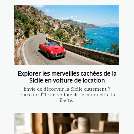
Explorer les merveilles cachées de la
Sicile en voiture de location
Envie de découvrir la Sicile autrement ?
Parcourir l’île en voiture de location offre la
liberté...