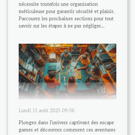
nécessite toutefois une organisation
méticuleuse pour garantir sécurité et plaisir.
Parcourez les prochaines sections pour tout
savoir sur les étapes à ne pas négliger...
Lundi 11 août 2025 09:36
Plongez dans l'univers captivant des escape
games et découvrez comment ces aventures