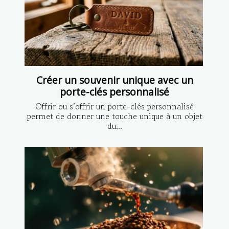
Créer un souvenir unique avec un
porte-clés personnalisé
Offrir ou s’offrir un porte-clés personnalisé
permet de donner une touche unique à un objet
du...