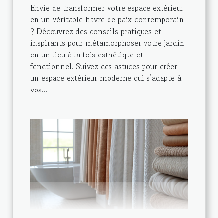
Envie de transformer votre espace extérieur
en un véritable havre de paix contemporain
? Découvrez des conseils pratiques et
inspirants pour métamorphoser votre jardin
en un lieu à la fois esthétique et
fonctionnel. Suivez ces astuces pour créer
un espace extérieur moderne qui s’adapte à
vos...