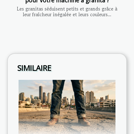
pour votre machine à granita ?
Les granitas séduisent petits et grands grâce à
leur fraîcheur inégalée et leurs couleurs...
SIMILAIRE