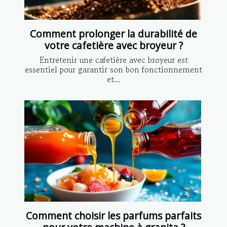
Comment prolonger la durabilité de
votre cafetière avec broyeur ?
Entretenir une cafetière avec broyeur est
essentiel pour garantir son bon fonctionnement
et...
Comment choisir les parfums parfaits