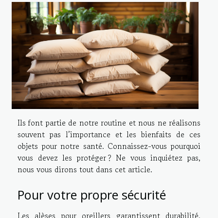
Ils font partie de notre routine et nous ne réalisons
souvent pas l’importance et les bienfaits de ces
objets pour notre santé. Connaissez-vous pourquoi
vous devez les protéger ? Ne vous inquiétez pas,
nous vous dirons tout dans cet article.
Pour votre propre sécurité
Les alèses pour oreillers garantissent durabilité,