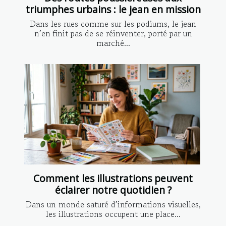
triumphes urbains : le jean en mission
Dans les rues comme sur les podiums, le jean
n’en finit pas de se réinventer, porté par un
marché...
Comment les illustrations peuvent
éclairer notre quotidien ?
Dans un monde saturé d’informations visuelles,
les illustrations occupent une place...