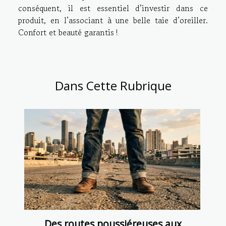
conséquent, il est essentiel d’investir dans ce
produit, en l’associant à une belle taie d’oreiller.
Confort et beauté garantis !
Dans Cette Rubrique
Des routes poussiéreuses aux