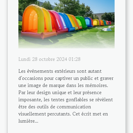
Lundi 28 octobre 2024 01:28
Les événements extérieurs sont autant
d'occasions pour captiver un public et graver
une image de marque dans les mémoires.
Par leur design unique et leur présence
imposante, les tentes gonflables se révèlent
être des outils de communication
visuellement percutants. Cet écrit met en
lumière...