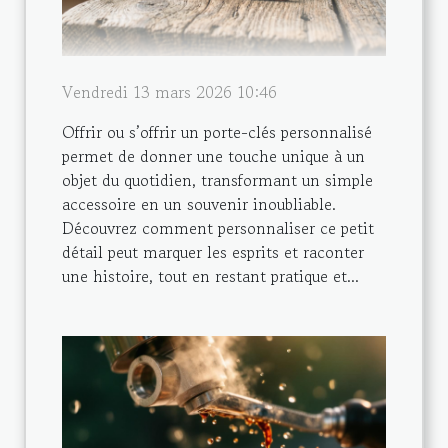
Vendredi 13 mars 2026 10:46
Offrir ou s’offrir un porte-clés personnalisé
permet de donner une touche unique à un
objet du quotidien, transformant un simple
accessoire en un souvenir inoubliable.
Découvrez comment personnaliser ce petit
détail peut marquer les esprits et raconter
une histoire, tout en restant pratique et...