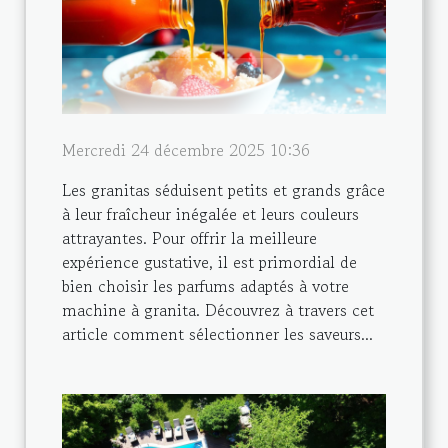
Mercredi 24 décembre 2025 10:36
Les granitas séduisent petits et grands grâce
à leur fraîcheur inégalée et leurs couleurs
attrayantes. Pour offrir la meilleure
expérience gustative, il est primordial de
bien choisir les parfums adaptés à votre
machine à granita. Découvrez à travers cet
article comment sélectionner les saveurs...