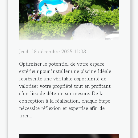
Jeudi 18 décembre 2025 11:08
Optimiser le potentiel de votre espace
extérieur pour installer une piscine idéale
représente une véritable opportunité de
valoriser votre propriété tout en profitant
d’un lieu de détente sur mesure. De la
conception à la réalisation, chaque étape
nécessite réflexion et expertise afin de
tirer...