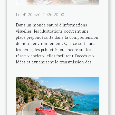
Lundi 20 avril 2026 20:00
Dans un monde saturé d’informations
visuelles, les illustrations occupent une
place prépondérante dans la compréhension
de notre environnement. Que ce soit dans
les livres, les publicités ou encore sur les
réseaux sociaux, elles facilitent l’accès aux
idées et dynamisent la transmission des...