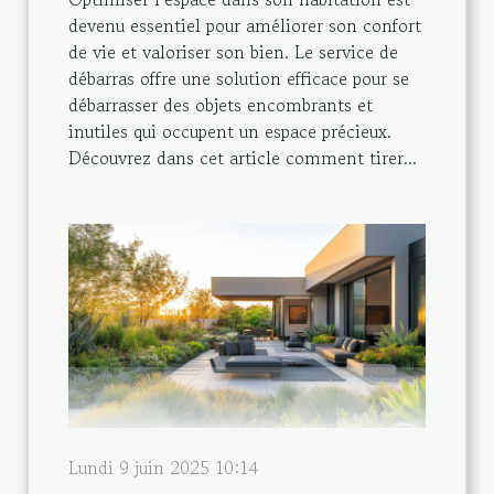
devenu essentiel pour améliorer son confort
de vie et valoriser son bien. Le service de
débarras offre une solution efficace pour se
débarrasser des objets encombrants et
inutiles qui occupent un espace précieux.
Découvrez dans cet article comment tirer...
Lundi 9 juin 2025 10:14