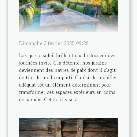
Dimanche 2 février 2025 09:26
Lorsque le soleil brille et que la douceur des
journées invite à la détente, nos jardins
deviennent des havres de paix dont il s'agit
de tirer le meilleur parti. Choisir le mobilier
adéquat est un élément déterminant pour
transformer ces espaces extérieurs en coins
de paradis. Cet écrit vise à...