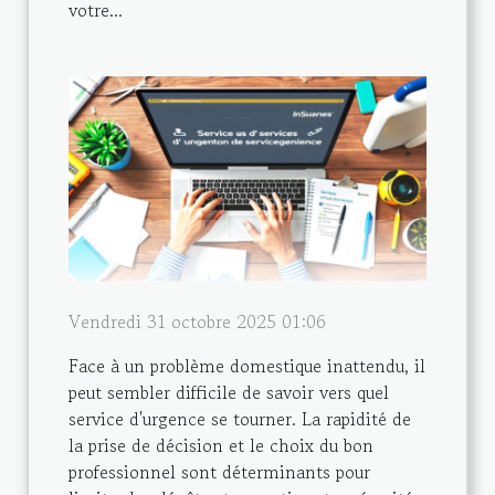
votre...
Vendredi 31 octobre 2025 01:06
Face à un problème domestique inattendu, il
peut sembler difficile de savoir vers quel
service d'urgence se tourner. La rapidité de
la prise de décision et le choix du bon
professionnel sont déterminants pour