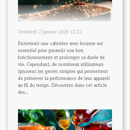
Vendredi 2 janvier 2026 12:22
Entretenir une cafetière avec broyeur est
essentiel pour garantir son bon
fonctionnement et prolonger sa durée de
vie. Cependant, de nombreux utilisateurs
ignorent les gestes simples qui permettent
de préserver la performance de leur appareil
au fil du temps. Découvrez dans cet article
des...