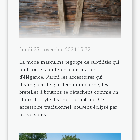
Lundi 25 novembre 2024 15:32
La mode masculine regorge de subtilités qui
font toute la différence en matière
d'élégance. Parmi les accessoires qui
distinguent le gentleman moderne, les
bretelles à boutons se détachent comme un
choix de style distinctif et raffiné. Cet
accessoire traditionnel, souvent éclipsé par
les versions...