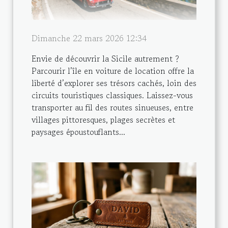
Dimanche 22 mars 2026 12:34
Envie de découvrir la Sicile autrement ?
Parcourir l’île en voiture de location offre la
liberté d’explorer ses trésors cachés, loin des
circuits touristiques classiques. Laissez-vous
transporter au fil des routes sinueuses, entre
villages pittoresques, plages secrètes et
paysages époustouflants...