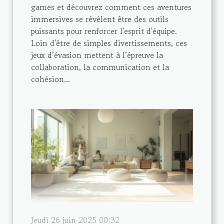
games et découvrez comment ces aventures
immersives se révèlent être des outils
puissants pour renforcer l'esprit d'équipe.
Loin d'être de simples divertissements, ces
jeux d’évasion mettent à l’épreuve la
collaboration, la communication et la
cohésion...
Jeudi 26 juin 2025 00:32