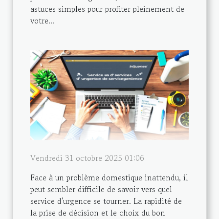
astuces simples pour profiter pleinement de
votre...
Vendredi 31 octobre 2025 01:06
Face à un problème domestique inattendu, il
peut sembler difficile de savoir vers quel
service d'urgence se tourner. La rapidité de
la prise de décision et le choix du bon