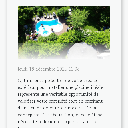
Jeudi 18 décembre 2025 11:08
Optimiser le potentiel de votre espace
extérieur pour installer une piscine idéale
représente une véritable opportunité de
valoriser votre propriété tout en profitant
d’un lieu de détente sur mesure. De la
conception à la réalisation, chaque étape
nécessite réflexion et expertise afin de