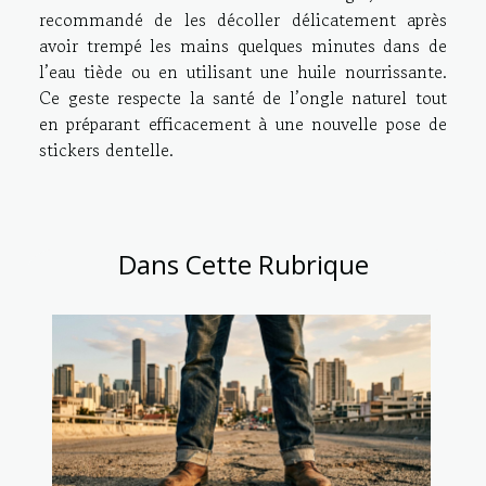
recommandé de les décoller délicatement après
avoir trempé les mains quelques minutes dans de
l’eau tiède ou en utilisant une huile nourrissante.
Ce geste respecte la santé de l’ongle naturel tout
en préparant efficacement à une nouvelle pose de
stickers dentelle.
Dans Cette Rubrique