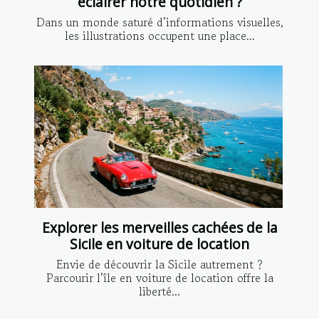
éclairer notre quotidien ?
Dans un monde saturé d’informations visuelles,
les illustrations occupent une place...
Explorer les merveilles cachées de la
Sicile en voiture de location
Envie de découvrir la Sicile autrement ?
Parcourir l’île en voiture de location offre la
liberté...