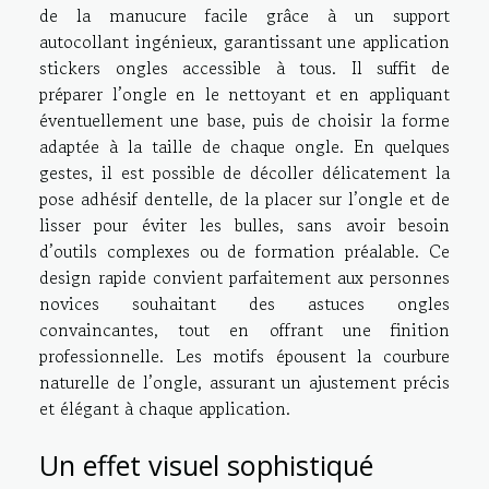
de la manucure facile grâce à un support
autocollant ingénieux, garantissant une application
stickers ongles accessible à tous. Il suffit de
préparer l’ongle en le nettoyant et en appliquant
éventuellement une base, puis de choisir la forme
adaptée à la taille de chaque ongle. En quelques
gestes, il est possible de décoller délicatement la
pose adhésif dentelle, de la placer sur l’ongle et de
lisser pour éviter les bulles, sans avoir besoin
d’outils complexes ou de formation préalable. Ce
design rapide convient parfaitement aux personnes
novices souhaitant des astuces ongles
convaincantes, tout en offrant une finition
professionnelle. Les motifs épousent la courbure
naturelle de l’ongle, assurant un ajustement précis
et élégant à chaque application.
Un effet visuel sophistiqué