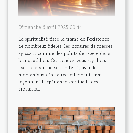
Dimanche 6 avril 2025 00:44
La spiritualité tisse la trame de l'existence
de nombreux fidèles, les horaires de messes
agissant comme des points de repère dans
leur quotidien. Ces rendez-vous réguliers
avec le divin ne se limitent pas à des
moments isolés de recueillement, mais
façonnent l'expérience spirituelle des
croyants...