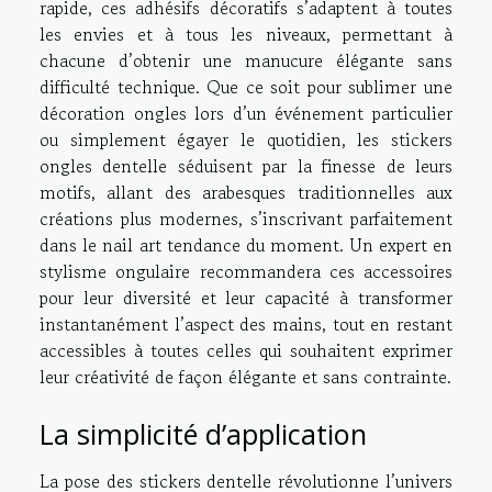
rapide, ces adhésifs décoratifs s’adaptent à toutes
les envies et à tous les niveaux, permettant à
chacune d’obtenir une manucure élégante sans
difficulté technique. Que ce soit pour sublimer une
décoration ongles lors d’un événement particulier
ou simplement égayer le quotidien, les stickers
ongles dentelle séduisent par la finesse de leurs
motifs, allant des arabesques traditionnelles aux
créations plus modernes, s’inscrivant parfaitement
dans le nail art tendance du moment. Un expert en
stylisme ongulaire recommandera ces accessoires
pour leur diversité et leur capacité à transformer
instantanément l’aspect des mains, tout en restant
accessibles à toutes celles qui souhaitent exprimer
leur créativité de façon élégante et sans contrainte.
La simplicité d’application
La pose des stickers dentelle révolutionne l’univers