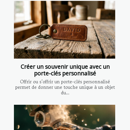
Créer un souvenir unique avec un
porte-clés personnalisé
Offrir ou s’offrir un porte-clés personnalisé
permet de donner une touche unique à un objet
du...