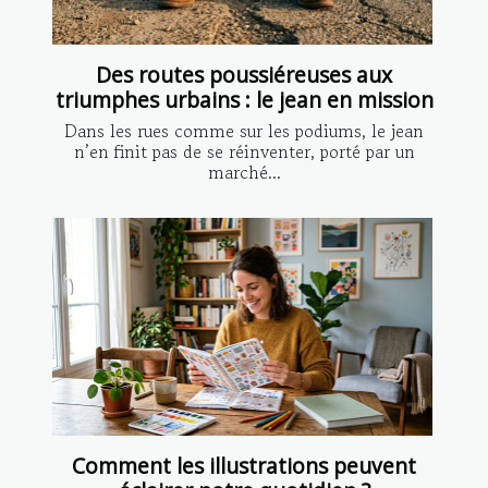
Des routes poussiéreuses aux
triumphes urbains : le jean en mission
Dans les rues comme sur les podiums, le jean
n’en finit pas de se réinventer, porté par un
marché...
Comment les illustrations peuvent