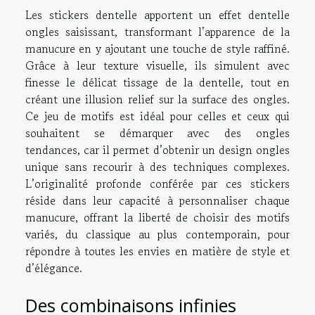
Les stickers dentelle apportent un effet dentelle
ongles saisissant, transformant l’apparence de la
manucure en y ajoutant une touche de style raffiné.
Grâce à leur texture visuelle, ils simulent avec
finesse le délicat tissage de la dentelle, tout en
créant une illusion relief sur la surface des ongles.
Ce jeu de motifs est idéal pour celles et ceux qui
souhaitent se démarquer avec des ongles
tendances, car il permet d’obtenir un design ongles
unique sans recourir à des techniques complexes.
L’originalité profonde conférée par ces stickers
réside dans leur capacité à personnaliser chaque
manucure, offrant la liberté de choisir des motifs
variés, du classique au plus contemporain, pour
répondre à toutes les envies en matière de style et
d’élégance.
Des combinaisons infinies