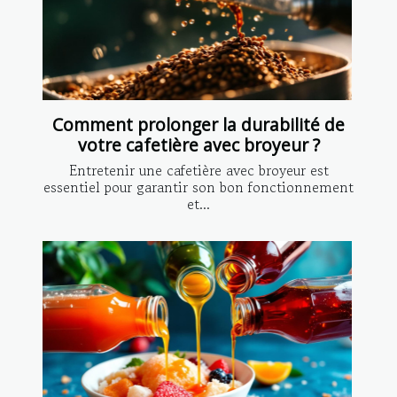
Comment prolonger la durabilité de
votre cafetière avec broyeur ?
Entretenir une cafetière avec broyeur est
essentiel pour garantir son bon fonctionnement
et...