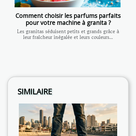
Comment choisir les parfums parfaits
pour votre machine à granita ?
Les granitas séduisent petits et grands grâce à
leur fraîcheur inégalée et leurs couleurs...
SIMILAIRE