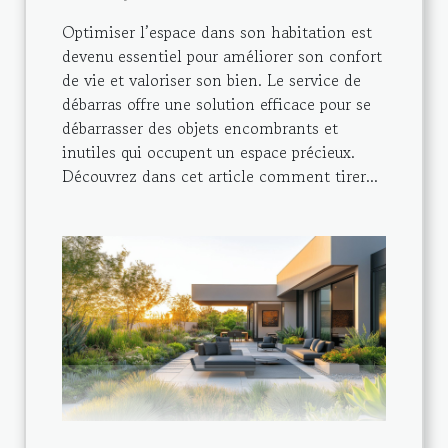
Optimiser l’espace dans son habitation est
devenu essentiel pour améliorer son confort
de vie et valoriser son bien. Le service de
débarras offre une solution efficace pour se
débarrasser des objets encombrants et
inutiles qui occupent un espace précieux.
Découvrez dans cet article comment tirer...