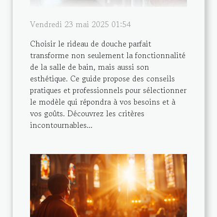
Vendredi 23 mai 2025 01:54
Choisir le rideau de douche parfait
transforme non seulement la fonctionnalité
de la salle de bain, mais aussi son
esthétique. Ce guide propose des conseils
pratiques et professionnels pour sélectionner
le modèle qui répondra à vos besoins et à
vos goûts. Découvrez les critères
incontournables...