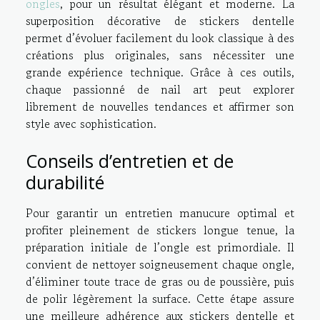
ongles
, pour un résultat élégant et moderne. La
superposition décorative de stickers dentelle
permet d’évoluer facilement du look classique à des
créations plus originales, sans nécessiter une
grande expérience technique. Grâce à ces outils,
chaque passionné de nail art peut explorer
librement de nouvelles tendances et affirmer son
style avec sophistication.
Conseils d’entretien et de
durabilité
Pour garantir un entretien manucure optimal et
profiter pleinement de stickers longue tenue, la
préparation initiale de l’ongle est primordiale. Il
convient de nettoyer soigneusement chaque ongle,
d’éliminer toute trace de gras ou de poussière, puis
de polir légèrement la surface. Cette étape assure
une meilleure adhérence aux stickers dentelle et