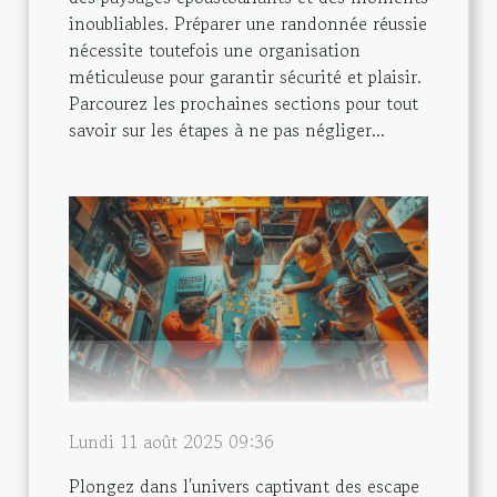
inoubliables. Préparer une randonnée réussie
nécessite toutefois une organisation
méticuleuse pour garantir sécurité et plaisir.
Parcourez les prochaines sections pour tout
savoir sur les étapes à ne pas négliger...
Lundi 11 août 2025 09:36
Plongez dans l'univers captivant des escape