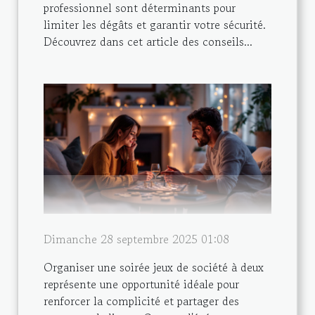
professionnel sont déterminants pour
limiter les dégâts et garantir votre sécurité.
Découvrez dans cet article des conseils...
Dimanche 28 septembre 2025 01:08
Organiser une soirée jeux de société à deux
représente une opportunité idéale pour
renforcer la complicité et partager des