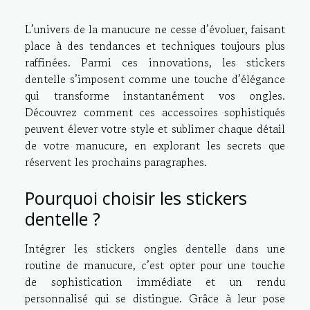
L’univers de la manucure ne cesse d’évoluer, faisant
place à des tendances et techniques toujours plus
raffinées. Parmi ces innovations, les stickers
dentelle s’imposent comme une touche d’élégance
qui transforme instantanément vos ongles.
Découvrez comment ces accessoires sophistiqués
peuvent élever votre style et sublimer chaque détail
de votre manucure, en explorant les secrets que
réservent les prochains paragraphes.
Pourquoi choisir les stickers
dentelle ?
Intégrer les stickers ongles dentelle dans une
routine de manucure, c’est opter pour une touche
de sophistication immédiate et un rendu
personnalisé qui se distingue. Grâce à leur pose