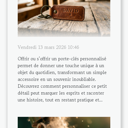
Vendredi 13 mars 2026 10:46
Offrir ou s’offrir un porte-clés personnalisé
permet de donner une touche unique à un
objet du quotidien, transformant un simple
accessoire en un souvenir inoubliable.
Découvrez comment personnaliser ce petit
détail peut marquer les esprits et raconter
une histoire, tout en restant pratique et...