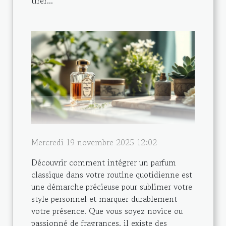
tirer...
Mercredi 19 novembre 2025 12:02
Découvrir comment intégrer un parfum
classique dans votre routine quotidienne est
une démarche précieuse pour sublimer votre
style personnel et marquer durablement
votre présence. Que vous soyez novice ou
passionné de fragrances, il existe des