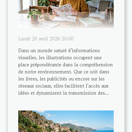
Lundi 20 avril 2026 20:00
Dans un monde saturé d’informations
visuelles, les illustrations occupent une
place prépondérante dans la compréhension
de notre environnement. Que ce soit dans
les livres, les publicités ou encore sur les
réseaux sociaux, elles facilitent l’accès aux
idées et dynamisent la transmission des...