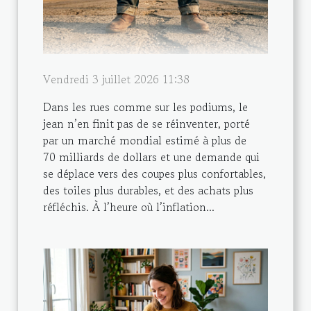
Vendredi 3 juillet 2026 11:38
Dans les rues comme sur les podiums, le
jean n’en finit pas de se réinventer, porté
par un marché mondial estimé à plus de
70 milliards de dollars et une demande qui
se déplace vers des coupes plus confortables,
des toiles plus durables, et des achats plus
réfléchis. À l’heure où l’inflation...