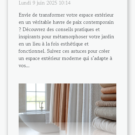
Lundi 9 juin 2025 10:14
Envie de transformer votre espace extérieur
en un véritable havre de paix contemporain
? Découvrez des conseils pratiques et
inspirants pour métamorphoser votre jardin
en un lieu à la fois esthétique et
fonctionnel. Suivez ces astuces pour créer
un espace extérieur moderne qui s’adapte à
vos...