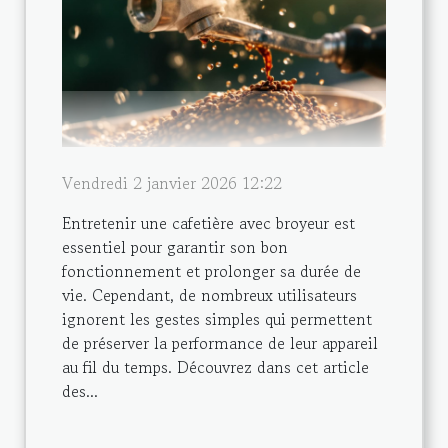
Vendredi 2 janvier 2026 12:22
Entretenir une cafetière avec broyeur est
essentiel pour garantir son bon
fonctionnement et prolonger sa durée de
vie. Cependant, de nombreux utilisateurs
ignorent les gestes simples qui permettent
de préserver la performance de leur appareil
au fil du temps. Découvrez dans cet article
des...