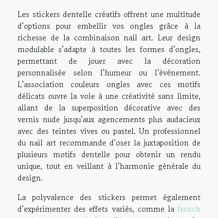
Les stickers dentelle créatifs offrent une multitude
d’options pour embellir vos ongles grâce à la
richesse de la combinaison nail art. Leur design
modulable s’adapte à toutes les formes d’ongles,
permettant de jouer avec la décoration
personnalisée selon l’humeur ou l’événement.
L’association couleurs ongles avec ces motifs
délicats ouvre la voie à une créativité sans limite,
allant de la superposition décorative avec des
vernis nude jusqu’aux agencements plus audacieux
avec des teintes vives ou pastel. Un professionnel
du nail art recommande d’oser la juxtaposition de
plusieurs motifs dentelle pour obtenir un rendu
unique, tout en veillant à l’harmonie générale du
design.
La polyvalence des stickers permet également
d’expérimenter des effets variés, comme la
french