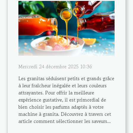
Mercredi 24 décembre 2025 10:36
Les granitas séduisent petits et grands grâce
à leur fraîcheur inégalée et leurs couleurs
attrayantes. Pour offrir la meilleure
expérience gustative, il est primordial de
bien choisir les parfums adaptés à votre
machine à granita. Découvrez à travers cet
article comment sélectionner les saveurs...