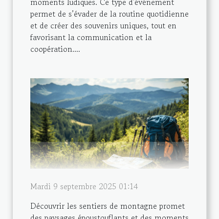
moments ludiques. Ce type d'événement
permet de s’évader de la routine quotidienne
et de créer des souvenirs uniques, tout en
favorisant la communication et la
coopération....
Mardi 9 septembre 2025 01:14
Découvrir les sentiers de montagne promet
des paysages époustouflants et des moments