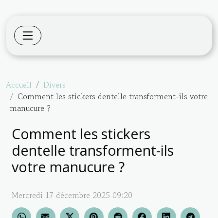
Accueil
Divers
Comment les stickers dentelle transforment-ils votre
manucure ?
Comment les stickers
dentelle transforment-ils
votre manucure ?
Mercredi 17 décembre 2025 09:20