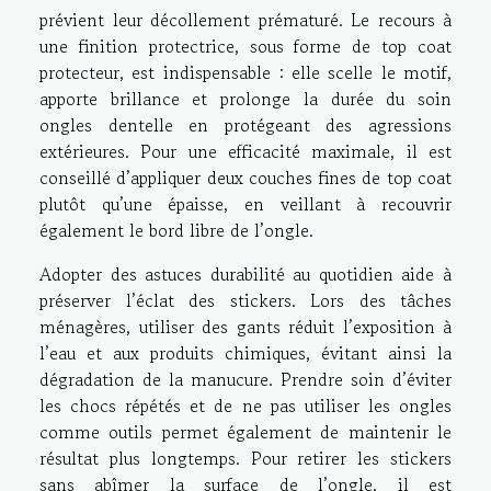
prévient leur décollement prématuré. Le recours à
une finition protectrice, sous forme de top coat
protecteur, est indispensable : elle scelle le motif,
apporte brillance et prolonge la durée du soin
ongles dentelle en protégeant des agressions
extérieures. Pour une efficacité maximale, il est
conseillé d’appliquer deux couches fines de top coat
plutôt qu’une épaisse, en veillant à recouvrir
également le bord libre de l’ongle.
Adopter des astuces durabilité au quotidien aide à
préserver l’éclat des stickers. Lors des tâches
ménagères, utiliser des gants réduit l’exposition à
l’eau et aux produits chimiques, évitant ainsi la
dégradation de la manucure. Prendre soin d’éviter
les chocs répétés et de ne pas utiliser les ongles
comme outils permet également de maintenir le
résultat plus longtemps. Pour retirer les stickers
sans abîmer la surface de l’ongle, il est