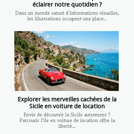
éclairer notre quotidien ?
Dans un monde saturé d’informations visuelles,
les illustrations occupent une place...
Explorer les merveilles cachées de la
Sicile en voiture de location
Envie de découvrir la Sicile autrement ?
Parcourir l’île en voiture de location offre la
liberté...