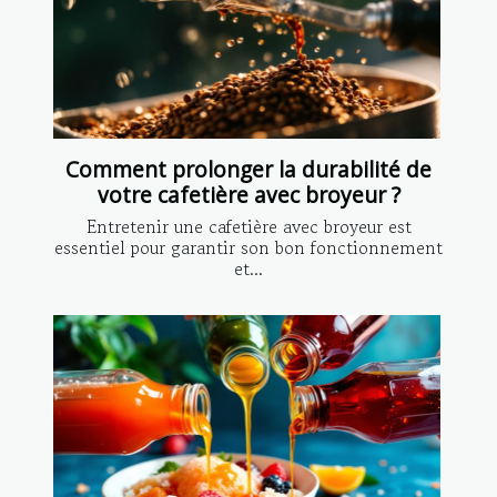
Comment prolonger la durabilité de
votre cafetière avec broyeur ?
Entretenir une cafetière avec broyeur est
essentiel pour garantir son bon fonctionnement
et...