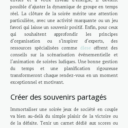
possible d’ajuster la dynamique de groupe en temps
réel. La clôture de la soirée mérite une attention
particulière, avec une activité marquante ou un jeu
favori qui laisse un souvenir positif. Enfin, pour ceux
qui souhaitent approfondir les principes
d’organisation ou s’inspirer d’experts, des
ressources spécialisées comme
dlese
offrent des
conseils sur la scénarisation événementielle et
l’animation de soirées ludiques. Une bonne gestion
du temps et une planification rigoureuse
transformeront chaque rendez-vous en un moment
exceptionnel et motivant.
Créer des souvenirs partagés
Immortaliser une soirée jeux de société en couple
va bien au-delà du simple plaisir de la victoire ou
de la défaite. Tenir un carnet dédié aux scores ou