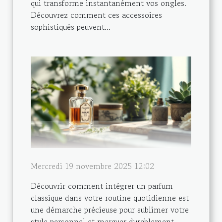
qui transforme instantanément vos ongles.
Découvrez comment ces accessoires
sophistiqués peuvent...
Mercredi 19 novembre 2025 12:02
Découvrir comment intégrer un parfum
classique dans votre routine quotidienne est
une démarche précieuse pour sublimer votre
style personnel et marquer durablement