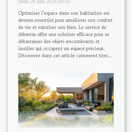
Jeudi 26 juin 2025 00:32
Optimiser l’espace dans son habitation est
devenu essentiel pour améliorer son confort
de vie et valoriser son bien. Le service de
débarras offre une solution efficace pour se
débarrasser des objets encombrants et
inutiles qui occupent un espace précieux.
Découvrez dans cet article comment tirer...