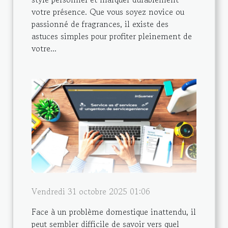
votre présence. Que vous soyez novice ou
passionné de fragrances, il existe des
astuces simples pour profiter pleinement de
votre...
Vendredi 31 octobre 2025 01:06
Face à un problème domestique inattendu, il
peut sembler difficile de savoir vers quel