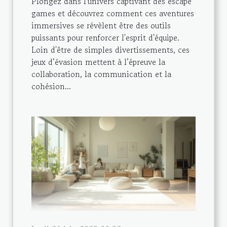
Plongez dans l'univers captivant des escape
games et découvrez comment ces aventures
immersives se révèlent être des outils
puissants pour renforcer l'esprit d'équipe.
Loin d'être de simples divertissements, ces
jeux d’évasion mettent à l’épreuve la
collaboration, la communication et la
cohésion...