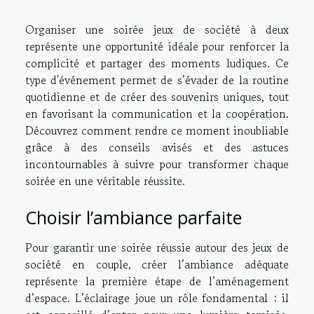
Organiser une soirée jeux de société à deux
représente une opportunité idéale pour renforcer la
complicité et partager des moments ludiques. Ce
type d'événement permet de s’évader de la routine
quotidienne et de créer des souvenirs uniques, tout
en favorisant la communication et la coopération.
Découvrez comment rendre ce moment inoubliable
grâce à des conseils avisés et des astuces
incontournables à suivre pour transformer chaque
soirée en une véritable réussite.
Choisir l’ambiance parfaite
Pour garantir une soirée réussie autour des jeux de
société en couple, créer l’ambiance adéquate
représente la première étape de l’aménagement
d’espace. L’éclairage joue un rôle fondamental : il