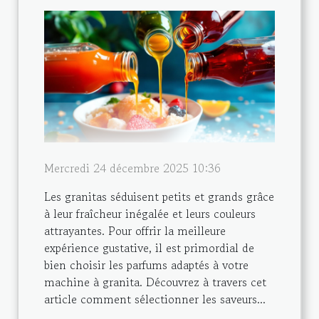
Mercredi 24 décembre 2025 10:36
Les granitas séduisent petits et grands grâce
à leur fraîcheur inégalée et leurs couleurs
attrayantes. Pour offrir la meilleure
expérience gustative, il est primordial de
bien choisir les parfums adaptés à votre
machine à granita. Découvrez à travers cet
article comment sélectionner les saveurs...