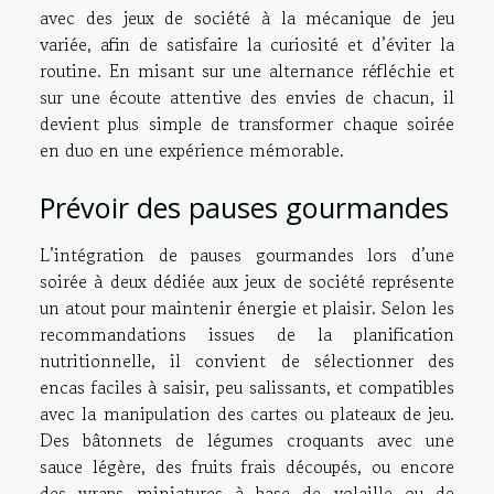
avec des jeux de société à la mécanique de jeu
variée, afin de satisfaire la curiosité et d’éviter la
routine. En misant sur une alternance réfléchie et
sur une écoute attentive des envies de chacun, il
devient plus simple de transformer chaque soirée
en duo en une expérience mémorable.
Prévoir des pauses gourmandes
L’intégration de pauses gourmandes lors d’une
soirée à deux dédiée aux jeux de société représente
un atout pour maintenir énergie et plaisir. Selon les
recommandations issues de la planification
nutritionnelle, il convient de sélectionner des
encas faciles à saisir, peu salissants, et compatibles
avec la manipulation des cartes ou plateaux de jeu.
Des bâtonnets de légumes croquants avec une
sauce légère, des fruits frais découpés, ou encore
des wraps miniatures à base de volaille ou de