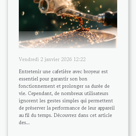
Vendredi 2 janvier 2026 12:22
Entretenir une cafetière avec broyeur est
essentiel pour garantir son bon
fonctionnement et prolonger sa durée de
vie. Cependant, de nombreux utilisateurs
ignorent les gestes simples qui permettent
de préserver la performance de leur appareil
au fil du temps. Découvrez dans cet article
des...