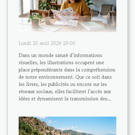
Lundi 20 avril 2026 20:00
Dans un monde saturé d’informations
visuelles, les illustrations occupent une
place prépondérante dans la compréhension
de notre environnement. Que ce soit dans
les livres, les publicités ou encore sur les
réseaux sociaux, elles facilitent l’accès aux
idées et dynamisent la transmission des...