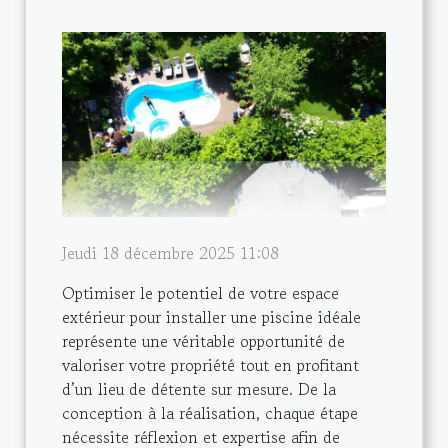
Jeudi 18 décembre 2025 11:08
Optimiser le potentiel de votre espace
extérieur pour installer une piscine idéale
représente une véritable opportunité de
valoriser votre propriété tout en profitant
d’un lieu de détente sur mesure. De la
conception à la réalisation, chaque étape
nécessite réflexion et expertise afin de