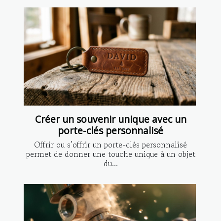
Créer un souvenir unique avec un
porte-clés personnalisé
Offrir ou s’offrir un porte-clés personnalisé
permet de donner une touche unique à un objet
du...