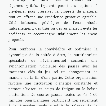
légumes grillés, figurent parmi les options à
privilégier pour préserver la propreté du matériel
tout en offrant une expérience gustative agréable.
Côté boissons, privilégier de l’eau infusée
naturellement, des thés ou des jus maison évite les
accidents et accompagne subtilement les encas
proposés.
Pour renforcer la convivialité et optimiser la
dynamique de la soirée à deux, le nutritionniste
spécialiste de l’événementiel conseille une
synchronisation judicieuse des pauses avec les
moments clés du jeu, tel un changement de
manche ou la fin d’une partie. Cette organisation
favorise une circulation d’énergie constante et
permet d’éviter les coups de fatigue ou la baisse
d’attention. De courtes pauses toutes les 45 à 60
minutes, bien planifiées, participent non seulement
à la digestion mais aussi à la relance de la