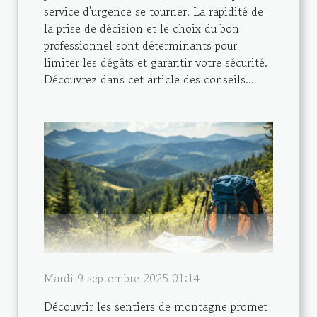
service d'urgence se tourner. La rapidité de
la prise de décision et le choix du bon
professionnel sont déterminants pour
limiter les dégâts et garantir votre sécurité.
Découvrez dans cet article des conseils...
Mardi 9 septembre 2025 01:14
Découvrir les sentiers de montagne promet