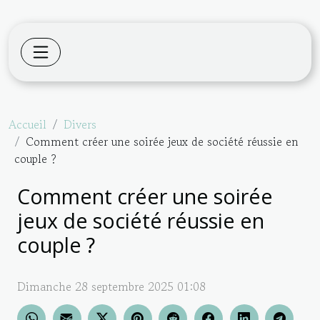
Accueil
Divers
Comment créer une soirée jeux de société réussie en
couple ?
Comment créer une soirée
jeux de société réussie en
couple ?
Dimanche 28 septembre 2025 01:08