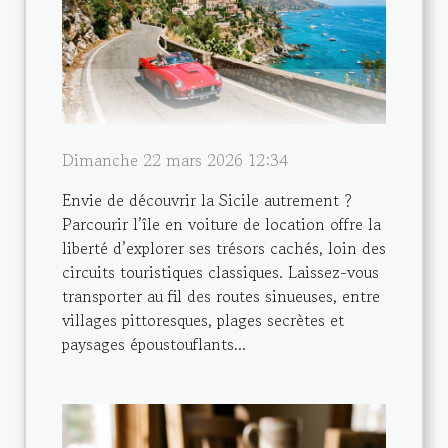
Dimanche 22 mars 2026 12:34
Envie de découvrir la Sicile autrement ?
Parcourir l’île en voiture de location offre la
liberté d’explorer ses trésors cachés, loin des
circuits touristiques classiques. Laissez-vous
transporter au fil des routes sinueuses, entre
villages pittoresques, plages secrètes et
paysages époustouflants...