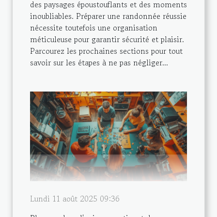
des paysages époustouflants et des moments
inoubliables. Préparer une randonnée réussie
nécessite toutefois une organisation
méticuleuse pour garantir sécurité et plaisir.
Parcourez les prochaines sections pour tout
savoir sur les étapes à ne pas négliger...
Lundi 11 août 2025 09:36