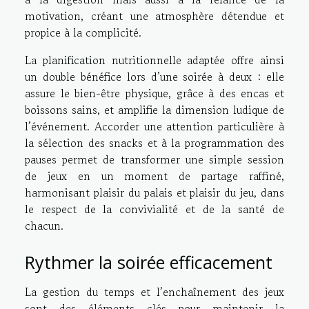
motivation, créant une atmosphère détendue et
propice à la complicité.
La planification nutritionnelle adaptée offre ainsi
un double bénéfice lors d’une soirée à deux : elle
assure le bien-être physique, grâce à des encas et
boissons sains, et amplifie la dimension ludique de
l’événement. Accorder une attention particulière à
la sélection des snacks et à la programmation des
pauses permet de transformer une simple session
de jeux en un moment de partage raffiné,
harmonisant plaisir du palais et plaisir du jeu, dans
le respect de la convivialité et de la santé de
chacun.
Rythmer la soirée efficacement
La gestion du temps et l’enchaînement des jeux
sont des éléments clés pour maintenir la