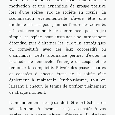
motivation et une dynamique de groupe positive
lors d’une soirée jeux de société en couple. La
scénarisation événementielle s’avère être une
méthode efficace pour planifier l’ordre des activités
: il est recommandé de commencer par un jeu
simple et rapide pour instaurer une atmosphère
détendue, puis d’alterner les jeux plus stratégiques
ou compétitifs avec des jeux coopératifs ou
d’ambiance. Cette alternance permet d’éviter la
lassitude, de renouveler l’énergie du couple et de
renforcer la complicité. Prévoir des pauses courtes
et adaptées à chaque étape de la soirée aide
également à maintenir l’enthousiasme, tout en
laissant à chacun le temps de profiter pleinement
de chaque moment.
L’enchaînement des jeux doit être réfléchi : en
sélectionnant à l’avance les jeux adaptés à vos
envies et à votre niveau d’énergie, il devient