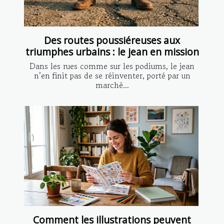
Des routes poussiéreuses aux
triumphes urbains : le jean en mission
Dans les rues comme sur les podiums, le jean
n’en finit pas de se réinventer, porté par un
marché...
Comment les illustrations peuvent