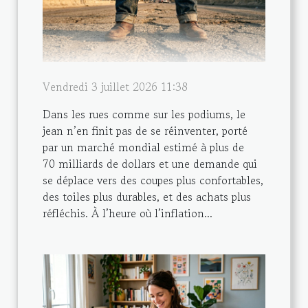
Vendredi 3 juillet 2026 11:38
Dans les rues comme sur les podiums, le
jean n’en finit pas de se réinventer, porté
par un marché mondial estimé à plus de
70 milliards de dollars et une demande qui
se déplace vers des coupes plus confortables,
des toiles plus durables, et des achats plus
réfléchis. À l’heure où l’inflation...