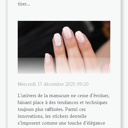
tirer...
Mercredi 17 décembre 2025 09:20
L’univers de la manucure ne cesse d’évoluer,
faisant place à des tendances et techniques
toujours plus raffinées. Parmi ces
innovations, les stickers dentelle
s’imposent comme une touche d’élégance