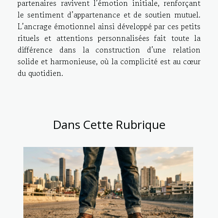
partenaires ravivent l’émotion initiale, renforçant
le sentiment d’appartenance et de soutien mutuel.
L’ancrage émotionnel ainsi développé par ces petits
rituels et attentions personnalisées fait toute la
différence dans la construction d’une relation
solide et harmonieuse, où la complicité est au cœur
du quotidien.
Dans Cette Rubrique