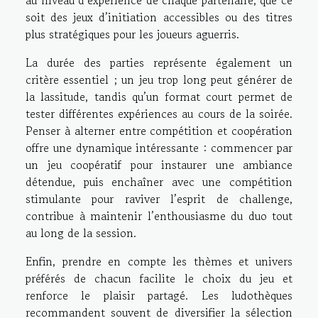
au niveau d’expérience de chaque partenaire, que ce
soit des jeux d’initiation accessibles ou des titres
plus stratégiques pour les joueurs aguerris.
La durée des parties représente également un
critère essentiel ; un jeu trop long peut générer de
la lassitude, tandis qu’un format court permet de
tester différentes expériences au cours de la soirée.
Penser à alterner entre compétition et coopération
offre une dynamique intéressante : commencer par
un jeu coopératif pour instaurer une ambiance
détendue, puis enchaîner avec une compétition
stimulante pour raviver l’esprit de challenge,
contribue à maintenir l’enthousiasme du duo tout
au long de la session.
Enfin, prendre en compte les thèmes et univers
préférés de chacun facilite le choix du jeu et
renforce le plaisir partagé. Les ludothèques
recommandent souvent de diversifier la sélection