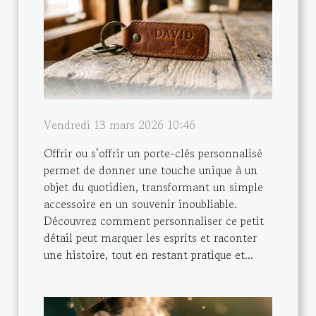
Vendredi 13 mars 2026 10:46
Offrir ou s’offrir un porte-clés personnalisé
permet de donner une touche unique à un
objet du quotidien, transformant un simple
accessoire en un souvenir inoubliable.
Découvrez comment personnaliser ce petit
détail peut marquer les esprits et raconter
une histoire, tout en restant pratique et...