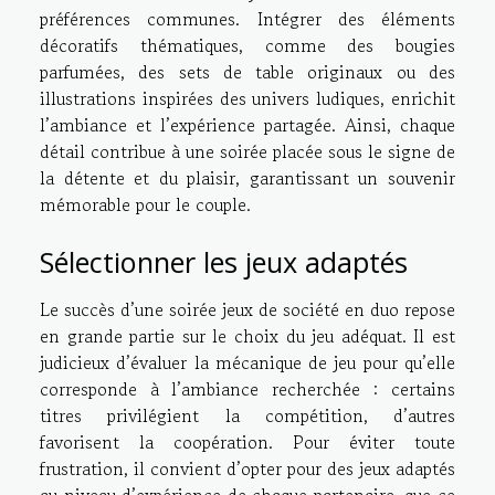
préférences communes. Intégrer des éléments
décoratifs thématiques, comme des bougies
parfumées, des sets de table originaux ou des
illustrations inspirées des univers ludiques, enrichit
l’ambiance et l’expérience partagée. Ainsi, chaque
détail contribue à une soirée placée sous le signe de
la détente et du plaisir, garantissant un souvenir
mémorable pour le couple.
Sélectionner les jeux adaptés
Le succès d’une soirée jeux de société en duo repose
en grande partie sur le choix du jeu adéquat. Il est
judicieux d’évaluer la mécanique de jeu pour qu’elle
corresponde à l’ambiance recherchée : certains
titres privilégient la compétition, d’autres
favorisent la coopération. Pour éviter toute
frustration, il convient d’opter pour des jeux adaptés