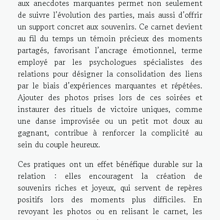
aux anecdotes marquantes permet non seulement
de suivre l’évolution des parties, mais aussi d’offrir
un support concret aux souvenirs. Ce carnet devient
au fil du temps un témoin précieux des moments
partagés, favorisant l’ancrage émotionnel, terme
employé par les psychologues spécialistes des
relations pour désigner la consolidation des liens
par le biais d’expériences marquantes et répétées.
Ajouter des photos prises lors de ces soirées et
instaurer des rituels de victoire uniques, comme
une danse improvisée ou un petit mot doux au
gagnant, contribue à renforcer la complicité au
sein du couple heureux.
Ces pratiques ont un effet bénéfique durable sur la
relation : elles encouragent la création de
souvenirs riches et joyeux, qui servent de repères
positifs lors des moments plus difficiles. En
revoyant les photos ou en relisant le carnet, les