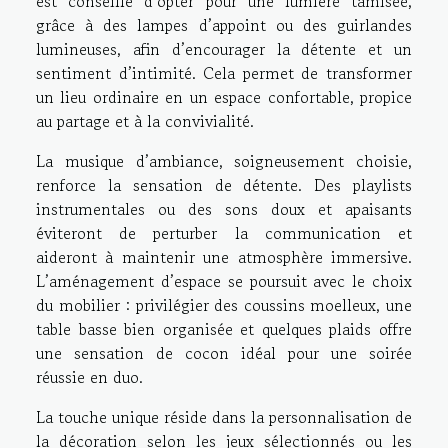
est conseillé d’opter pour une lumière tamisée,
grâce à des lampes d’appoint ou des guirlandes
lumineuses, afin d’encourager la détente et un
sentiment d’intimité. Cela permet de transformer
un lieu ordinaire en un espace confortable, propice
au partage et à la convivialité.
La musique d’ambiance, soigneusement choisie,
renforce la sensation de détente. Des playlists
instrumentales ou des sons doux et apaisants
éviteront de perturber la communication et
aideront à maintenir une atmosphère immersive.
L’aménagement d’espace se poursuit avec le choix
du mobilier : privilégier des coussins moelleux, une
table basse bien organisée et quelques plaids offre
une sensation de cocon idéal pour une soirée
réussie en duo.
La touche unique réside dans la personnalisation de
la décoration selon les jeux sélectionnés ou les