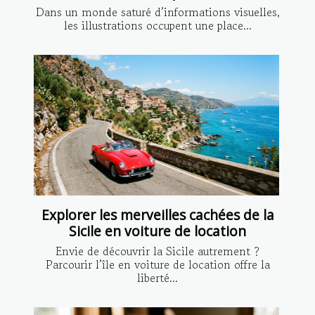
Dans un monde saturé d’informations visuelles,
les illustrations occupent une place...
Explorer les merveilles cachées de la
Sicile en voiture de location
Envie de découvrir la Sicile autrement ?
Parcourir l’île en voiture de location offre la
liberté...