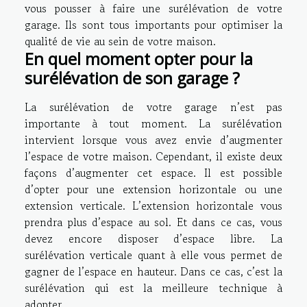
vous pousser à faire une surélévation de votre
garage. Ils sont tous importants pour optimiser la
qualité de vie au sein de votre maison.
En quel moment opter pour la
surélévation de son garage ?
La surélévation de votre garage n’est pas
importante à tout moment. La surélévation
intervient lorsque vous avez envie d’augmenter
l’espace de votre maison. Cependant, il existe deux
façons d’augmenter cet espace. Il est possible
d’opter pour une extension horizontale ou une
extension verticale. L’extension horizontale vous
prendra plus d’espace au sol. Et dans ce cas, vous
devez encore disposer d’espace libre. La
surélévation verticale quant à elle vous permet de
gagner de l’espace en hauteur. Dans ce cas, c’est la
surélévation qui est la meilleure technique à
adopter.