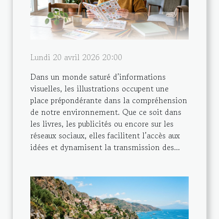
Lundi 20 avril 2026 20:00
Dans un monde saturé d’informations
visuelles, les illustrations occupent une
place prépondérante dans la compréhension
de notre environnement. Que ce soit dans
les livres, les publicités ou encore sur les
réseaux sociaux, elles facilitent l’accès aux
idées et dynamisent la transmission des...