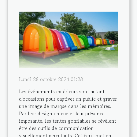
Lundi 28 octobre 2024 01:28
Les événements extérieurs sont autant
d'occasions pour captiver un public et graver
une image de marque dans les mémoires.
Par leur design unique et leur présence
imposante, les tentes gonflables se révèlent
être des outils de communication
visuellement percutants. Cet écrit met en