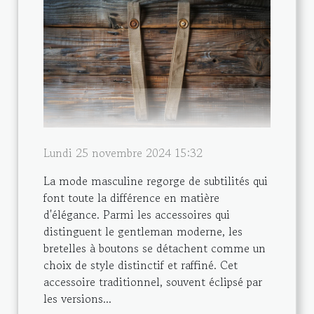
Lundi 25 novembre 2024 15:32
La mode masculine regorge de subtilités qui
font toute la différence en matière
d'élégance. Parmi les accessoires qui
distinguent le gentleman moderne, les
bretelles à boutons se détachent comme un
choix de style distinctif et raffiné. Cet
accessoire traditionnel, souvent éclipsé par
les versions...