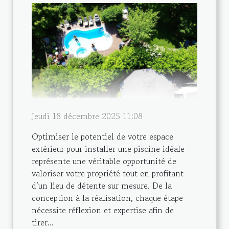
Jeudi 18 décembre 2025 11:08
Optimiser le potentiel de votre espace
extérieur pour installer une piscine idéale
représente une véritable opportunité de
valoriser votre propriété tout en profitant
d’un lieu de détente sur mesure. De la
conception à la réalisation, chaque étape
nécessite réflexion et expertise afin de
tirer...