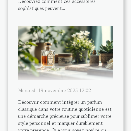
Découvrez comment ces accessoires
sophistiqués peuvent...
Mercredi 19 novembre 2025 12:02
Découvrir comment intégrer un parfum
classique dans votre routine quotidienne est
une démarche précieuse pour sublimer votre
style personnel et marquer durablement
votre présence. Que vous soyez novice ou