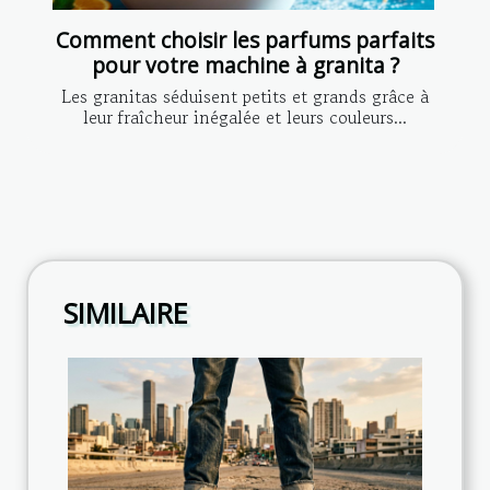
Comment choisir les parfums parfaits
pour votre machine à granita ?
Les granitas séduisent petits et grands grâce à
leur fraîcheur inégalée et leurs couleurs...
SIMILAIRE