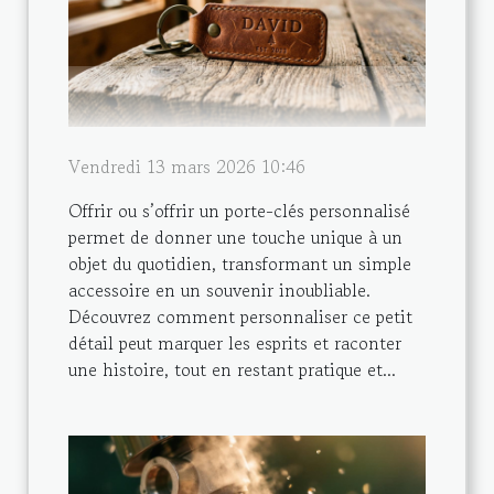
Vendredi 13 mars 2026 10:46
Offrir ou s’offrir un porte-clés personnalisé
permet de donner une touche unique à un
objet du quotidien, transformant un simple
accessoire en un souvenir inoubliable.
Découvrez comment personnaliser ce petit
détail peut marquer les esprits et raconter
une histoire, tout en restant pratique et...