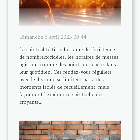
Dimanche 6 avril 2025 00:44
La spiritualité tisse la trame de l'existence
de nombreux fidèles, les horaires de messes
agissant comme des points de repère dans
leur quotidien. Ces rendez-vous réguliers
avec le divin ne se limitent pas à des
moments isolés de recueillement, mais
façonnent l'expérience spirituelle des
croyants...