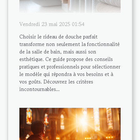
Vendredi 23 mai 2025 01:54
Choisir le rideau de douche parfait
transforme non seulement la fonctionnalité
de la salle de bain, mais aussi son
esthétique. Ce guide propose des conseils
pratiques et professionnels pour sélectionner
le modèle qui répondra à vos besoins et à
vos goûts. Découvrez les critères
incontournables...