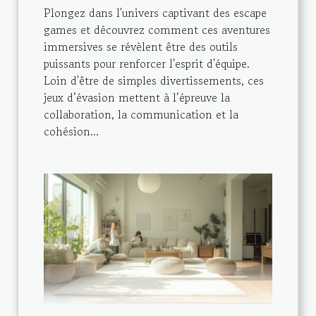
Plongez dans l'univers captivant des escape
games et découvrez comment ces aventures
immersives se révèlent être des outils
puissants pour renforcer l'esprit d'équipe.
Loin d'être de simples divertissements, ces
jeux d’évasion mettent à l’épreuve la
collaboration, la communication et la
cohésion...