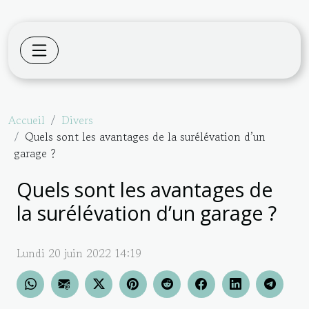
Accueil
Divers
Quels sont les avantages de la surélévation d’un
garage ?
Quels sont les avantages de
la surélévation d’un garage ?
Lundi 20 juin 2022 14:19