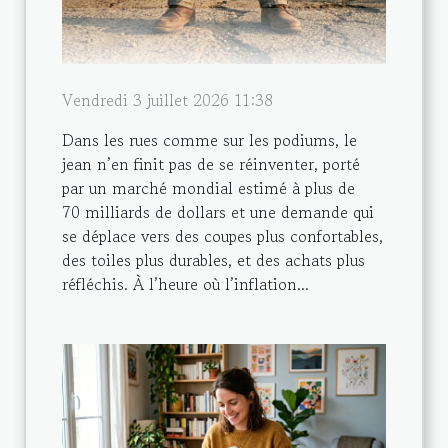
Vendredi 3 juillet 2026 11:38
Dans les rues comme sur les podiums, le
jean n’en finit pas de se réinventer, porté
par un marché mondial estimé à plus de
70 milliards de dollars et une demande qui
se déplace vers des coupes plus confortables,
des toiles plus durables, et des achats plus
réfléchis. À l’heure où l’inflation...