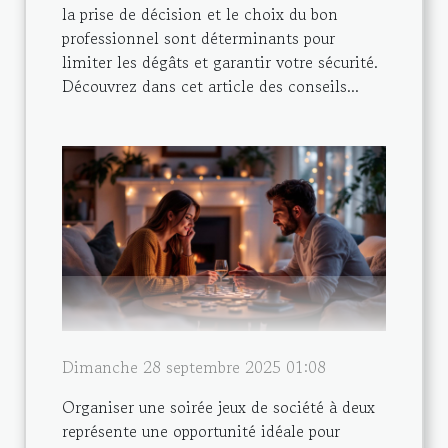
la prise de décision et le choix du bon
professionnel sont déterminants pour
limiter les dégâts et garantir votre sécurité.
Découvrez dans cet article des conseils...
Dimanche 28 septembre 2025 01:08
Organiser une soirée jeux de société à deux
représente une opportunité idéale pour