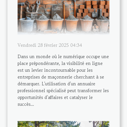
Vendredi 28 février 2025 04:34
Dans un monde où le numérique occupe une
place prépondérante, la visibilité en ligne
est un levier incontournable pour les
entreprises de maçonnerie cherchant à se
démarquer. L'utilisation d'un annuaire
professionnel spécialisé peut transformer les
opportunités d'affaires et catalyser le
succès...