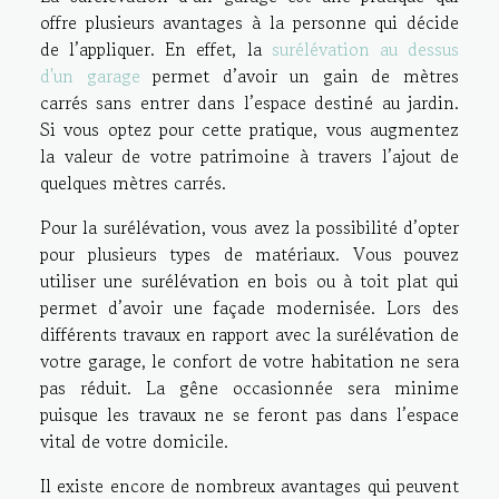
offre plusieurs avantages à la personne qui décide
de l’appliquer. En effet, la
surélévation au dessus
d'un garage
permet d’avoir un gain de mètres
carrés sans entrer dans l’espace destiné au jardin.
Si vous optez pour cette pratique, vous augmentez
la valeur de votre patrimoine à travers l’ajout de
quelques mètres carrés.
Pour la surélévation, vous avez la possibilité d’opter
pour plusieurs types de matériaux. Vous pouvez
utiliser une surélévation en bois ou à toit plat qui
permet d’avoir une façade modernisée. Lors des
différents travaux en rapport avec la surélévation de
votre garage, le confort de votre habitation ne sera
pas réduit. La gêne occasionnée sera minime
puisque les travaux ne se feront pas dans l’espace
vital de votre domicile.
Il existe encore de nombreux avantages qui peuvent