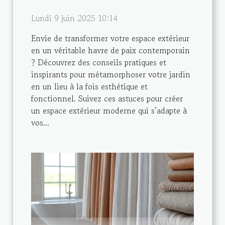
Lundi 9 juin 2025 10:14
Envie de transformer votre espace extérieur
en un véritable havre de paix contemporain
? Découvrez des conseils pratiques et
inspirants pour métamorphoser votre jardin
en un lieu à la fois esthétique et
fonctionnel. Suivez ces astuces pour créer
un espace extérieur moderne qui s’adapte à
vos...