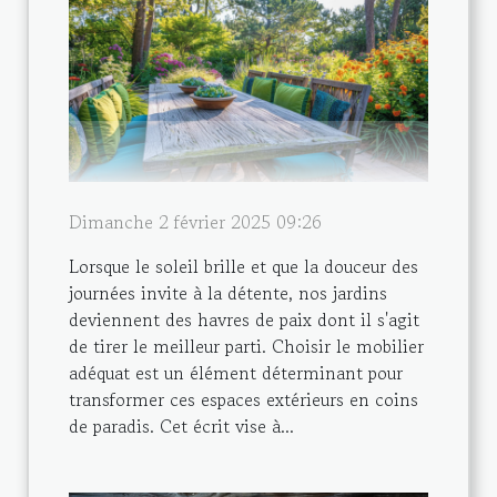
Dimanche 2 février 2025 09:26
Lorsque le soleil brille et que la douceur des
journées invite à la détente, nos jardins
deviennent des havres de paix dont il s'agit
de tirer le meilleur parti. Choisir le mobilier
adéquat est un élément déterminant pour
transformer ces espaces extérieurs en coins
de paradis. Cet écrit vise à...