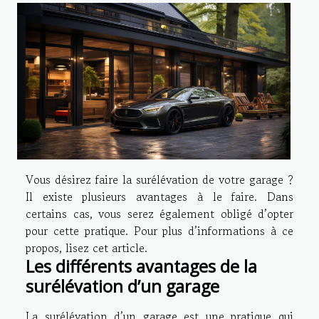
Vous désirez faire la surélévation de votre garage ?
Il existe plusieurs avantages à le faire. Dans
certains cas, vous serez également obligé d’opter
pour cette pratique. Pour plus d’informations à ce
propos, lisez cet article.
Les différents avantages de la
surélévation d’un garage
La surélévation d’un garage est une pratique qui