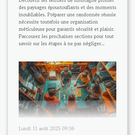
Découvrir les sentiers de montagne promet
des paysages époustouflants et des moments
inoubliables. Préparer une randonnée réussie
nécessite toutefois une organisation
méticuleuse pour garantir sécurité et plaisir.
Parcourez les prochaines sections pour tout
savoir sur les étapes à ne pas négliger...
Lundi 11 août 2025 09:36