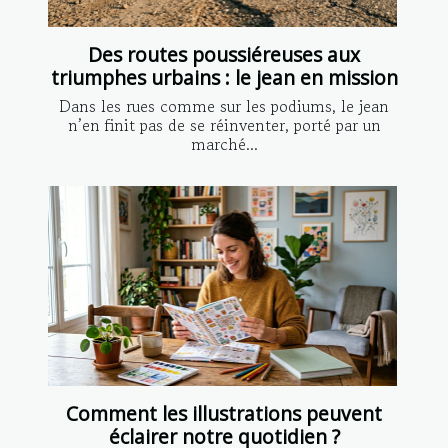
Des routes poussiéreuses aux
triumphes urbains : le jean en mission
Dans les rues comme sur les podiums, le jean
n’en finit pas de se réinventer, porté par un
marché...
Comment les illustrations peuvent
éclairer notre quotidien ?