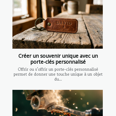
Créer un souvenir unique avec un
porte-clés personnalisé
Offrir ou s’offrir un porte-clés personnalisé
permet de donner une touche unique à un objet
du...