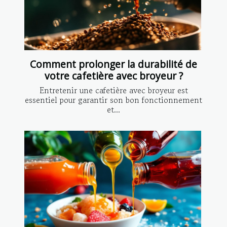
Comment prolonger la durabilité de
votre cafetière avec broyeur ?
Entretenir une cafetière avec broyeur est
essentiel pour garantir son bon fonctionnement
et...