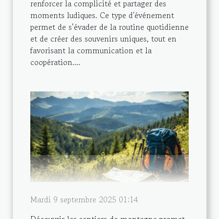
renforcer la complicité et partager des
moments ludiques. Ce type d'événement
permet de s’évader de la routine quotidienne
et de créer des souvenirs uniques, tout en
favorisant la communication et la
coopération....
Mardi 9 septembre 2025 01:14