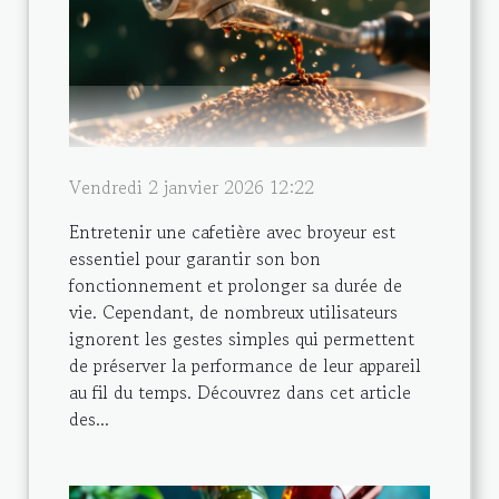
Vendredi 2 janvier 2026 12:22
Entretenir une cafetière avec broyeur est
essentiel pour garantir son bon
fonctionnement et prolonger sa durée de
vie. Cependant, de nombreux utilisateurs
ignorent les gestes simples qui permettent
de préserver la performance de leur appareil
au fil du temps. Découvrez dans cet article
des...