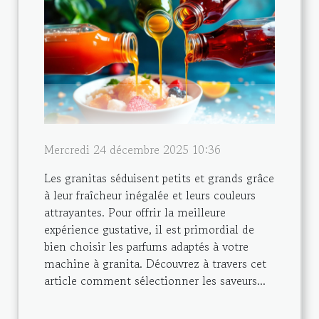
Mercredi 24 décembre 2025 10:36
Les granitas séduisent petits et grands grâce
à leur fraîcheur inégalée et leurs couleurs
attrayantes. Pour offrir la meilleure
expérience gustative, il est primordial de
bien choisir les parfums adaptés à votre
machine à granita. Découvrez à travers cet
article comment sélectionner les saveurs...