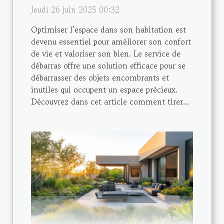
Jeudi 26 juin 2025 00:32
Optimiser l’espace dans son habitation est
devenu essentiel pour améliorer son confort
de vie et valoriser son bien. Le service de
débarras offre une solution efficace pour se
débarrasser des objets encombrants et
inutiles qui occupent un espace précieux.
Découvrez dans cet article comment tirer...