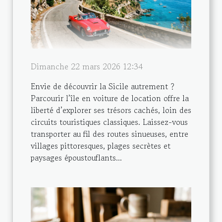
Dimanche 22 mars 2026 12:34
Envie de découvrir la Sicile autrement ?
Parcourir l’île en voiture de location offre la
liberté d’explorer ses trésors cachés, loin des
circuits touristiques classiques. Laissez-vous
transporter au fil des routes sinueuses, entre
villages pittoresques, plages secrètes et
paysages époustouflants...