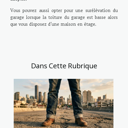
Vous pouvez aussi opter pour une surélévation du
garage lorsque la toiture du garage est basse alors
que vous disposez d’une maison en étage.
Dans Cette Rubrique