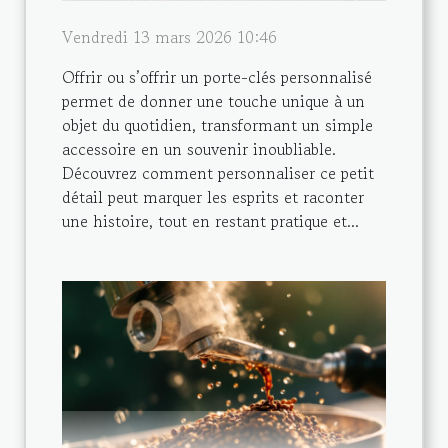
Vendredi 13 mars 2026 10:46
Offrir ou s’offrir un porte-clés personnalisé
permet de donner une touche unique à un
objet du quotidien, transformant un simple
accessoire en un souvenir inoubliable.
Découvrez comment personnaliser ce petit
détail peut marquer les esprits et raconter
une histoire, tout en restant pratique et...