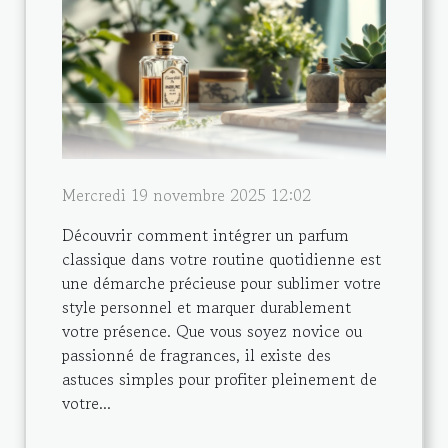
Mercredi 19 novembre 2025 12:02
Découvrir comment intégrer un parfum
classique dans votre routine quotidienne est
une démarche précieuse pour sublimer votre
style personnel et marquer durablement
votre présence. Que vous soyez novice ou
passionné de fragrances, il existe des
astuces simples pour profiter pleinement de
votre...