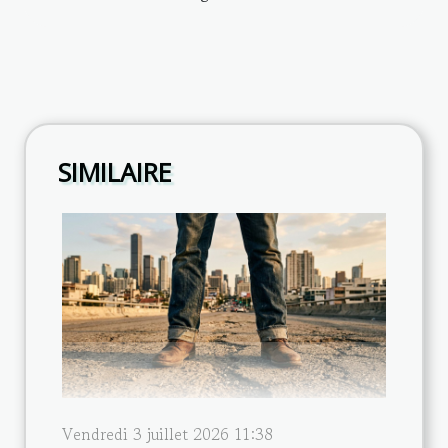
SIMILAIRE
Vendredi 3 juillet 2026 11:38