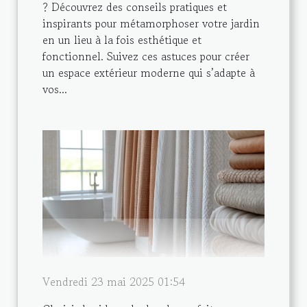
? Découvrez des conseils pratiques et
inspirants pour métamorphoser votre jardin
en un lieu à la fois esthétique et
fonctionnel. Suivez ces astuces pour créer
un espace extérieur moderne qui s’adapte à
vos...
Vendredi 23 mai 2025 01:54