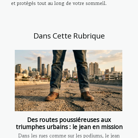
et protégés tout au long de votre sommeil.
Dans Cette Rubrique
Des routes poussiéreuses aux
triumphes urbains : le jean en mission
Dans les rues comme sur les podiums, le jean