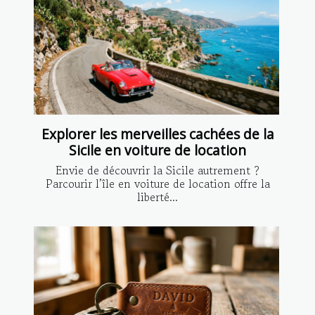
Explorer les merveilles cachées de la
Sicile en voiture de location
Envie de découvrir la Sicile autrement ?
Parcourir l’île en voiture de location offre la
liberté...