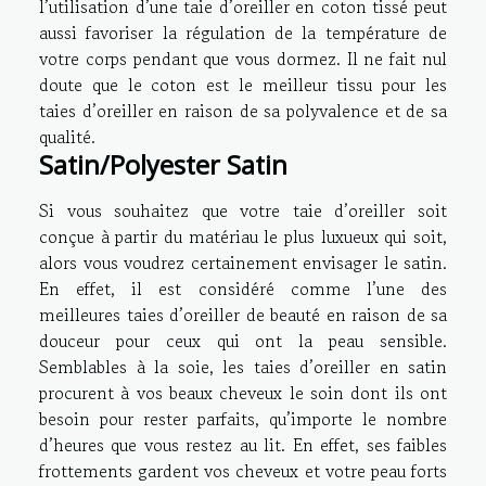
l’utilisation d’une taie d’oreiller en coton tissé peut
aussi favoriser la régulation de la température de
votre corps pendant que vous dormez. Il ne fait nul
doute que le coton est le meilleur tissu pour les
taies d’oreiller en raison de sa polyvalence et de sa
qualité.
Satin/Polyester Satin
Si vous souhaitez que votre taie d’oreiller soit
conçue à partir du matériau le plus luxueux qui soit,
alors vous voudrez certainement envisager le satin.
En effet, il est considéré comme l’une des
meilleures taies d’oreiller de beauté en raison de sa
douceur pour ceux qui ont la peau sensible.
Semblables à la soie, les taies d’oreiller en satin
procurent à vos beaux cheveux le soin dont ils ont
besoin pour rester parfaits, qu’importe le nombre
d’heures que vous restez au lit. En effet, ses faibles
frottements gardent vos cheveux et votre peau forts