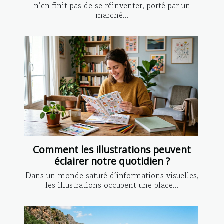
n’en finit pas de se réinventer, porté par un
marché...
Comment les illustrations peuvent
éclairer notre quotidien ?
Dans un monde saturé d’informations visuelles,
les illustrations occupent une place...