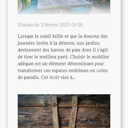
Dimanche 2 février 2025 09:26
Lorsque le soleil brille et que la douceur des
journées invite à la détente, nos jardins
deviennent des havres de paix dont il s'agit
de tirer le meilleur parti. Choisir le mobilier
adéquat est un élément déterminant pour
transformer ces espaces extérieurs en coins
de paradis. Cet écrit vise à...