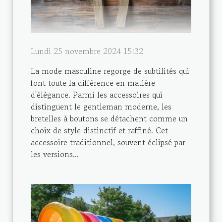
Lundi 25 novembre 2024 15:32
La mode masculine regorge de subtilités qui
font toute la différence en matière
d'élégance. Parmi les accessoires qui
distinguent le gentleman moderne, les
bretelles à boutons se détachent comme un
choix de style distinctif et raffiné. Cet
accessoire traditionnel, souvent éclipsé par
les versions...