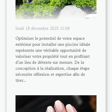
Jeudi 18 décembre 2025 11:08
Optimiser le potentiel de votre espace
extérieur pour installer une piscine idéale
représente une véritable opportunité de
valoriser votre propriété tout en profitant
d’un lieu de détente sur mesure. De la
conception à la réalisation, chaque étape
nécessite réflexion et expertise afin de
tirer...