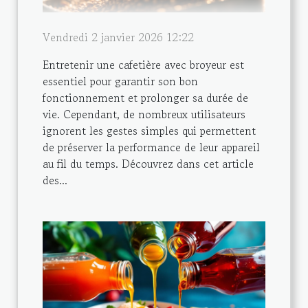
Vendredi 2 janvier 2026 12:22
Entretenir une cafetière avec broyeur est
essentiel pour garantir son bon
fonctionnement et prolonger sa durée de
vie. Cependant, de nombreux utilisateurs
ignorent les gestes simples qui permettent
de préserver la performance de leur appareil
au fil du temps. Découvrez dans cet article
des...