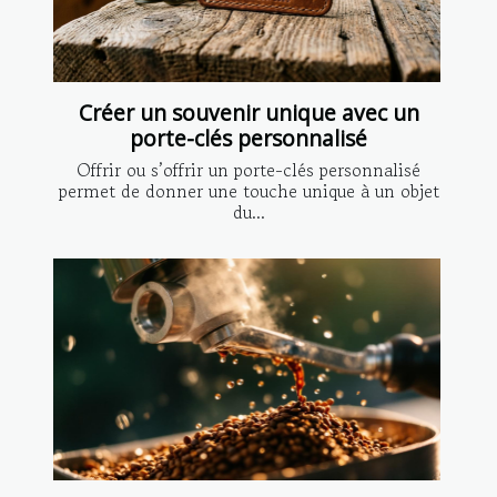
Créer un souvenir unique avec un
porte-clés personnalisé
Offrir ou s’offrir un porte-clés personnalisé
permet de donner une touche unique à un objet
du...