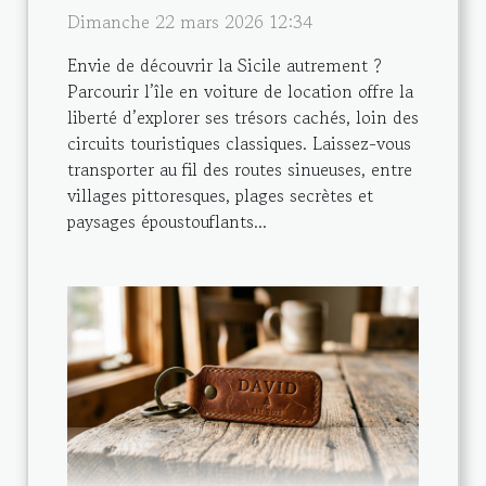
Dimanche 22 mars 2026 12:34
Envie de découvrir la Sicile autrement ?
Parcourir l’île en voiture de location offre la
liberté d’explorer ses trésors cachés, loin des
circuits touristiques classiques. Laissez-vous
transporter au fil des routes sinueuses, entre
villages pittoresques, plages secrètes et
paysages époustouflants...