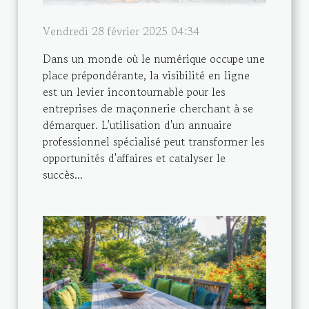
Vendredi 28 février 2025 04:34
Dans un monde où le numérique occupe une
place prépondérante, la visibilité en ligne
est un levier incontournable pour les
entreprises de maçonnerie cherchant à se
démarquer. L'utilisation d'un annuaire
professionnel spécialisé peut transformer les
opportunités d'affaires et catalyser le
succès...