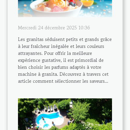
Mercredi 24 décembre 2025 10:36
Les granitas séduisent petits et grands grâce
à leur fraîcheur inégalée et leurs couleurs
attrayantes. Pour offrir la meilleure
expérience gustative, il est primordial de
bien choisir les parfums adaptés à votre
machine à granita. Découvrez à travers cet
article comment sélectionner les saveurs...