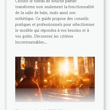
Choisir le rideau de douche parfait
transforme non seulement la fonctionnalité
de la salle de bain, mais aussi son
esthétique. Ce guide propose des conseils
pratiques et professionnels pour sélectionner
le modèle qui répondra à vos besoins et à
vos goûts. Découvrez les critères
incontournables...