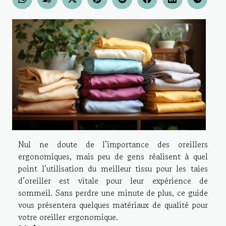
Nul ne doute de l’importance des oreillers
ergonomiques, mais peu de gens réalisent à quel
point l’utilisation du meilleur tissu pour les taies
d’oreiller est vitale pour leur expérience de
sommeil. Sans perdre une minute de plus, ce guide
vous présentera quelques matériaux de qualité pour
votre oreiller ergonomique.