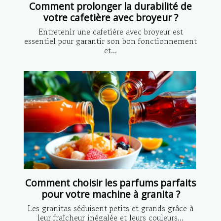
Comment prolonger la durabilité de
votre cafetière avec broyeur ?
Entretenir une cafetière avec broyeur est
essentiel pour garantir son bon fonctionnement
et...
Comment choisir les parfums parfaits
pour votre machine à granita ?
Les granitas séduisent petits et grands grâce à
leur fraîcheur inégalée et leurs couleurs...