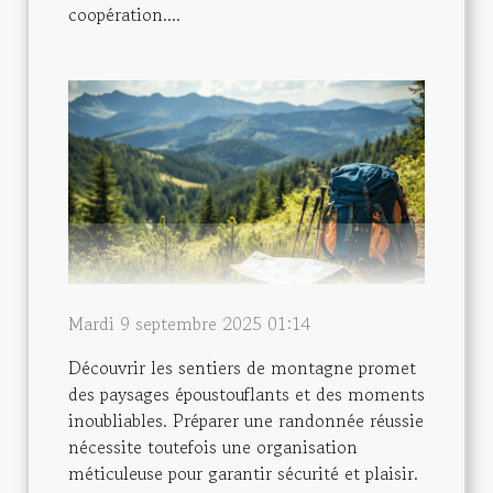
coopération....
Mardi 9 septembre 2025 01:14
Découvrir les sentiers de montagne promet
des paysages époustouflants et des moments
inoubliables. Préparer une randonnée réussie
nécessite toutefois une organisation
méticuleuse pour garantir sécurité et plaisir.