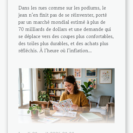
Dans les rues comme sur les podiums, le
jean n’en finit pas de se réinventer, porté
par un marché mondial estimé à plus de
70 milliards de dollars et une demande qui
se déplace vers des coupes plus confortables,
des toiles plus durables, et des achats plus
réfléchis. À l’heure où l’inflation...