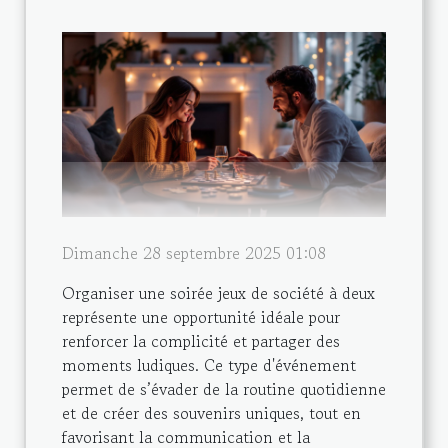
Dimanche 28 septembre 2025 01:08
Organiser une soirée jeux de société à deux
représente une opportunité idéale pour
renforcer la complicité et partager des
moments ludiques. Ce type d'événement
permet de s’évader de la routine quotidienne
et de créer des souvenirs uniques, tout en
favorisant la communication et la