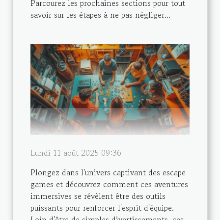
Parcourez les prochaines sections pour tout
savoir sur les étapes à ne pas négliger...
Lundi 11 août 2025 09:36
Plongez dans l'univers captivant des escape
games et découvrez comment ces aventures
immersives se révèlent être des outils
puissants pour renforcer l'esprit d'équipe.
Loin d'être de simples divertissements, ces