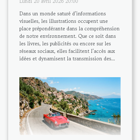
Lundi 20 avril 2026 20:00
Dans un monde saturé d’informations
visuelles, les illustrations occupent une
place prépondérante dans la compréhension
de notre environnement. Que ce soit dans
les livres, les publicités ou encore sur les
réseaux sociaux, elles facilitent l’accès aux
idées et dynamisent la transmission des...