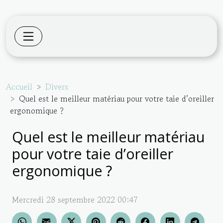
Accueil
Divers
Quel est le meilleur matériau pour votre taie d’oreiller
ergonomique ?
Quel est le meilleur matériau
pour votre taie d’oreiller
ergonomique ?
Mercredi 28 septembre 2022 00:47