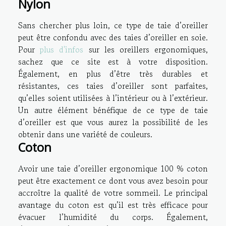
Nylon
Sans chercher plus loin, ce type de taie d’oreiller
peut être confondu avec des taies d’oreiller en soie.
Pour
plus d'infos
sur les oreillers ergonomiques,
sachez que ce site est à votre disposition.
Également, en plus d’être très durables et
résistantes, ces taies d’oreiller sont parfaites,
qu’elles soient utilisées à l’intérieur ou à l’extérieur.
Un autre élément bénéfique de ce type de taie
d’oreiller est que vous aurez la possibilité de les
obtenir dans une variété de couleurs.
Coton
Avoir une taie d’oreiller ergonomique 100 % coton
peut être exactement ce dont vous avez besoin pour
accroître la qualité de votre sommeil. Le principal
avantage du coton est qu’il est très efficace pour
évacuer l’humidité du corps. Également,