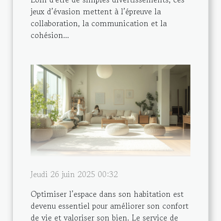
jeux d’évasion mettent à l’épreuve la
collaboration, la communication et la
cohésion...
Jeudi 26 juin 2025 00:32
Optimiser l’espace dans son habitation est
devenu essentiel pour améliorer son confort
de vie et valoriser son bien. Le service de