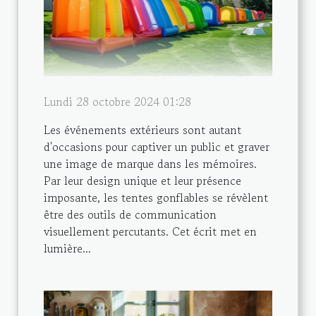
Lundi 28 octobre 2024 01:28
Les événements extérieurs sont autant
d'occasions pour captiver un public et graver
une image de marque dans les mémoires.
Par leur design unique et leur présence
imposante, les tentes gonflables se révèlent
être des outils de communication
visuellement percutants. Cet écrit met en
lumière...