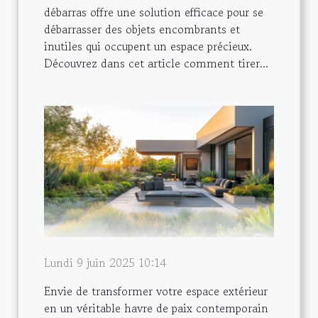
débarras offre une solution efficace pour se
débarrasser des objets encombrants et
inutiles qui occupent un espace précieux.
Découvrez dans cet article comment tirer...
Lundi 9 juin 2025 10:14
Envie de transformer votre espace extérieur
en un véritable havre de paix contemporain