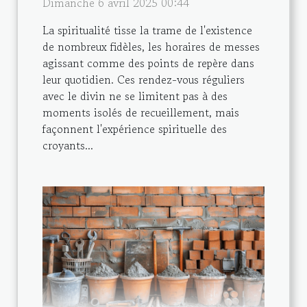
Dimanche 6 avril 2025 00:44
La spiritualité tisse la trame de l'existence
de nombreux fidèles, les horaires de messes
agissant comme des points de repère dans
leur quotidien. Ces rendez-vous réguliers
avec le divin ne se limitent pas à des
moments isolés de recueillement, mais
façonnent l'expérience spirituelle des
croyants...