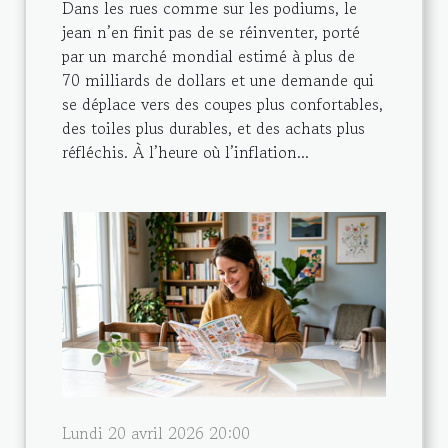
Dans les rues comme sur les podiums, le
jean n’en finit pas de se réinventer, porté
par un marché mondial estimé à plus de
70 milliards de dollars et une demande qui
se déplace vers des coupes plus confortables,
des toiles plus durables, et des achats plus
réfléchis. À l’heure où l’inflation...
Lundi 20 avril 2026 20:00