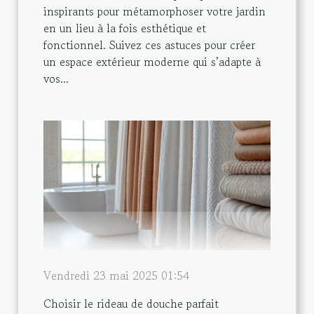
inspirants pour métamorphoser votre jardin
en un lieu à la fois esthétique et
fonctionnel. Suivez ces astuces pour créer
un espace extérieur moderne qui s’adapte à
vos...
Vendredi 23 mai 2025 01:54
Choisir le rideau de douche parfait