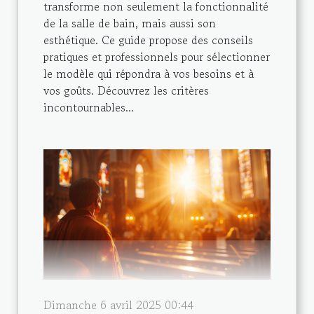
transforme non seulement la fonctionnalité
de la salle de bain, mais aussi son
esthétique. Ce guide propose des conseils
pratiques et professionnels pour sélectionner
le modèle qui répondra à vos besoins et à
vos goûts. Découvrez les critères
incontournables...
Dimanche 6 avril 2025 00:44