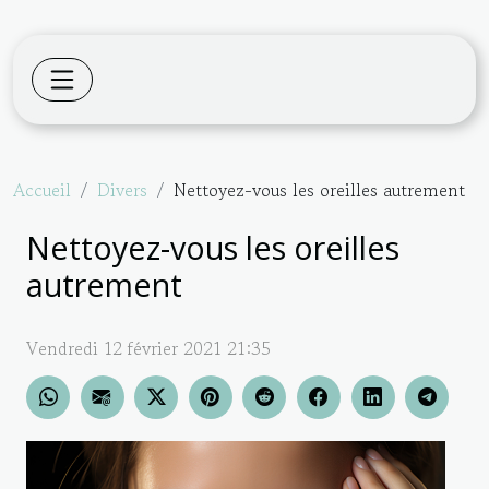
Accueil
Divers
Nettoyez-vous les oreilles autrement
Nettoyez-vous les oreilles
autrement
Vendredi 12 février 2021 21:35