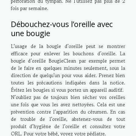
perforation du tympan. Ne l’utilisez pas plus de 2
fois par semaine.
Débouchez-vous l’oreille avec
une bougie
L’usage de la bougie d’oreille peut se montrer
efficace pour enlever les bouchons d’oreille. La
bougie d’oreille BougieClean par exemple permet
de le faire en quelques minutes seulement, sous la
direction de quelqu’un pour vous aider. Prenez bien
toutes les précautions indiquées dans la notice.
Évitez les bougies si vous portez un appareil auditif.
N’oubliez pas de toujours bien sécher vos oreilles
une fois que vous les avez nettoyées. Cela est une
prévention contre l’apparition du cérumen. En cas
de trouble de l’oreille, abstenez-vous de tout
produit d’hygiène de l’oreille et consultez votre
ORL. Pour votre bébé, voyez votre pédiatre.