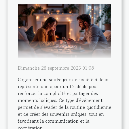
Dimanche 28 septembre 2025 01:08
Organiser une soirée jeux de société à deux
représente une opportunité idéale pour
renforcer la complicité et partager des
moments ludiques. Ce type d'événement
permet de s’évader de la routine quotidienne
et de créer des souvenirs uniques, tout en
favorisant la communication et la
coopération....