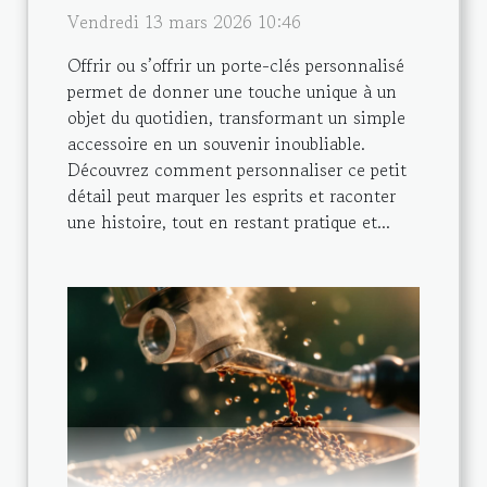
Vendredi 13 mars 2026 10:46
Offrir ou s’offrir un porte-clés personnalisé
permet de donner une touche unique à un
objet du quotidien, transformant un simple
accessoire en un souvenir inoubliable.
Découvrez comment personnaliser ce petit
détail peut marquer les esprits et raconter
une histoire, tout en restant pratique et...