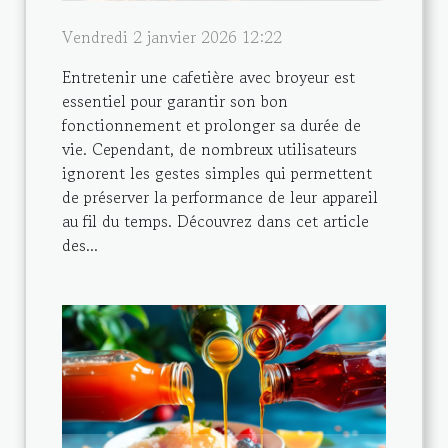
Vendredi 2 janvier 2026 12:22
Entretenir une cafetière avec broyeur est
essentiel pour garantir son bon
fonctionnement et prolonger sa durée de
vie. Cependant, de nombreux utilisateurs
ignorent les gestes simples qui permettent
de préserver la performance de leur appareil
au fil du temps. Découvrez dans cet article
des...