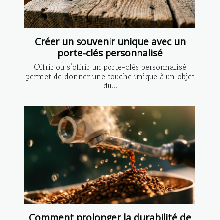
Créer un souvenir unique avec un
porte-clés personnalisé
Offrir ou s’offrir un porte-clés personnalisé
permet de donner une touche unique à un objet
du...
Comment prolonger la durabilité de