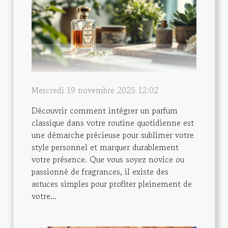
Mercredi 19 novembre 2025 12:02
Découvrir comment intégrer un parfum
classique dans votre routine quotidienne est
une démarche précieuse pour sublimer votre
style personnel et marquer durablement
votre présence. Que vous soyez novice ou
passionné de fragrances, il existe des
astuces simples pour profiter pleinement de
votre...