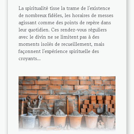
La spiritualité tisse la trame de l'existence
de nombreux fidèles, les horaires de messes
agissant comme des points de repère dans
leur quotidien. Ces rendez-vous réguliers
avec le divin ne se limitent pas à des
moments isolés de recueillement, mais
façonnent l'expérience spirituelle des
croyants...