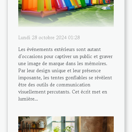
Lundi 28 octobre 2024 01:28
Les événements extérieurs sont autant
d'occasions pour captiver un public et graver
une image de marque dans les mémoires.
Par leur design unique et leur présence
imposante, les tentes gonflables se révèlent
être des outils de communication
visuellement percutants. Cet écrit met en
lumière...