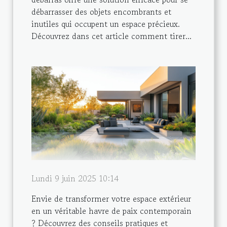
débarrasser des objets encombrants et
inutiles qui occupent un espace précieux.
Découvrez dans cet article comment tirer...
Lundi 9 juin 2025 10:14
Envie de transformer votre espace extérieur
en un véritable havre de paix contemporain
? Découvrez des conseils pratiques et