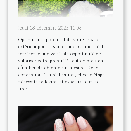
Jeudi 18 décembre 2025 11:08
Optimiser le potentiel de votre espace
extérieur pour installer une piscine idéale
représente une véritable opportunité de
valoriser votre propriété tout en profitant
d’un lieu de détente sur mesure. De la
conception à la réalisation, chaque étape
nécessite réflexion et expertise afin de
tirer...