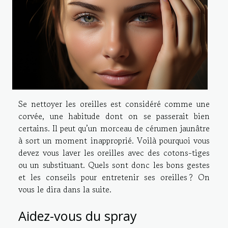
Se nettoyer les oreilles est considéré comme une
corvée, une habitude dont on se passerait bien
certains. Il peut qu’un morceau de cérumen jaunâtre
à sort un moment inapproprié. Voilà pourquoi vous
devez vous laver les oreilles avec des cotons-tiges
ou un substituant. Quels sont donc les bons gestes
et les conseils pour entretenir ses oreilles ? On
vous le dira dans la suite.
Aidez-vous du spray