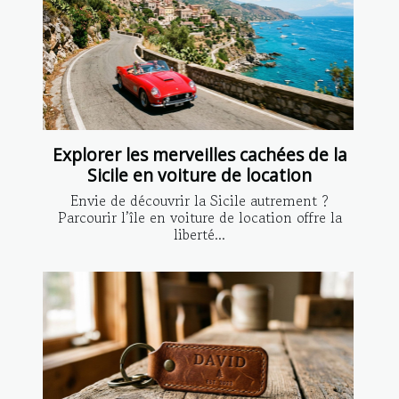
Explorer les merveilles cachées de la
Sicile en voiture de location
Envie de découvrir la Sicile autrement ?
Parcourir l’île en voiture de location offre la
liberté...