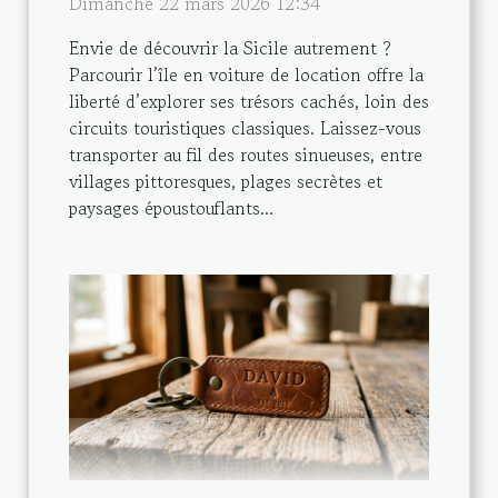
Dimanche 22 mars 2026 12:34
Envie de découvrir la Sicile autrement ?
Parcourir l’île en voiture de location offre la
liberté d’explorer ses trésors cachés, loin des
circuits touristiques classiques. Laissez-vous
transporter au fil des routes sinueuses, entre
villages pittoresques, plages secrètes et
paysages époustouflants...