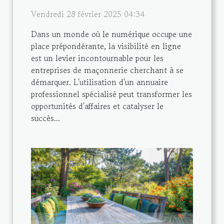
Vendredi 28 février 2025 04:34
Dans un monde où le numérique occupe une
place prépondérante, la visibilité en ligne
est un levier incontournable pour les
entreprises de maçonnerie cherchant à se
démarquer. L'utilisation d'un annuaire
professionnel spécialisé peut transformer les
opportunités d'affaires et catalyser le
succès...