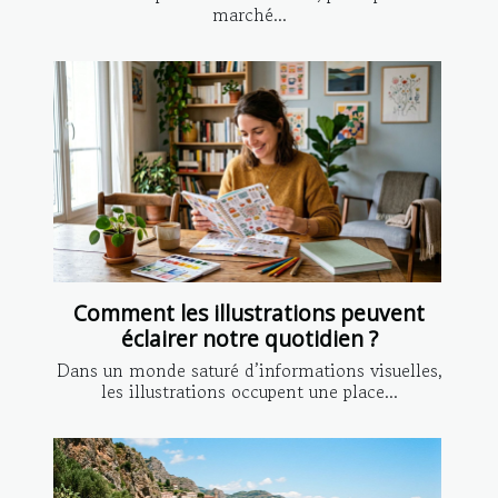
marché...
Comment les illustrations peuvent
éclairer notre quotidien ?
Dans un monde saturé d’informations visuelles,
les illustrations occupent une place...