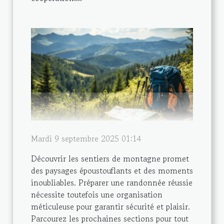
Mardi 9 septembre 2025 01:14
Découvrir les sentiers de montagne promet
des paysages époustouflants et des moments
inoubliables. Préparer une randonnée réussie
nécessite toutefois une organisation
méticuleuse pour garantir sécurité et plaisir.
Parcourez les prochaines sections pour tout