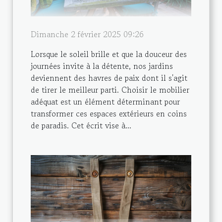
Dimanche 2 février 2025 09:26
Lorsque le soleil brille et que la douceur des
journées invite à la détente, nos jardins
deviennent des havres de paix dont il s'agit
de tirer le meilleur parti. Choisir le mobilier
adéquat est un élément déterminant pour
transformer ces espaces extérieurs en coins
de paradis. Cet écrit vise à...