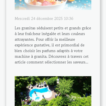
Mercredi 24 décembre 2025 10:36
Les granitas séduisent petits et grands grâce
à leur fraîcheur inégalée et leurs couleurs
attrayantes. Pour offrir la meilleure
expérience gustative, il est primordial de
bien choisir les parfums adaptés à votre
machine à granita. Découvrez à travers cet
article comment sélectionner les saveurs...