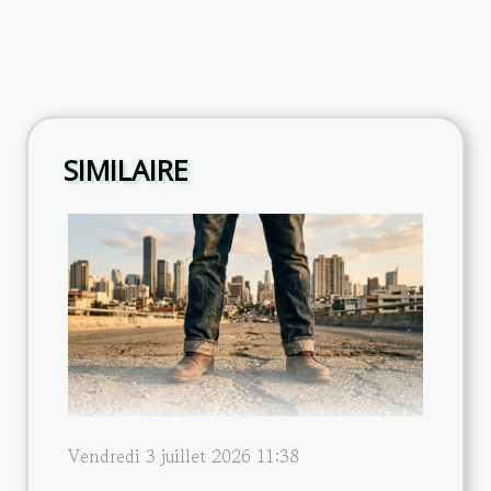
SIMILAIRE
Vendredi 3 juillet 2026 11:38