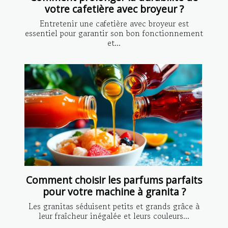
votre cafetière avec broyeur ?
Entretenir une cafetière avec broyeur est
essentiel pour garantir son bon fonctionnement
et...
Comment choisir les parfums parfaits
pour votre machine à granita ?
Les granitas séduisent petits et grands grâce à
leur fraîcheur inégalée et leurs couleurs...