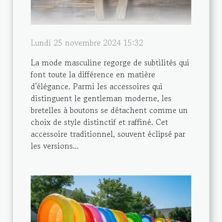
Lundi 25 novembre 2024 15:32
La mode masculine regorge de subtilités qui
font toute la différence en matière
d'élégance. Parmi les accessoires qui
distinguent le gentleman moderne, les
bretelles à boutons se détachent comme un
choix de style distinctif et raffiné. Cet
accessoire traditionnel, souvent éclipsé par
les versions...