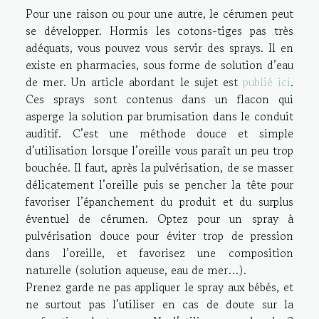
Pour une raison ou pour une autre, le cérumen peut
se développer. Hormis les cotons-tiges pas très
adéquats, vous pouvez vous servir des sprays. Il en
existe en pharmacies, sous forme de solution d’eau
de mer. Un article abordant le sujet est
publié ici
.
Ces sprays sont contenus dans un flacon qui
asperge la solution par brumisation dans le conduit
auditif. C’est une méthode douce et simple
d’utilisation lorsque l’oreille vous paraît un peu trop
bouchée. Il faut, après la pulvérisation, de se masser
délicatement l’oreille puis se pencher la tête pour
favoriser l’épanchement du produit et du surplus
éventuel de cérumen. Optez pour un spray à
pulvérisation douce pour éviter trop de pression
dans l’oreille, et favorisez une composition
naturelle (solution aqueuse, eau de mer…).
Prenez garde ne pas appliquer le spray aux bébés, et
ne surtout pas l’utiliser en cas de doute sur la