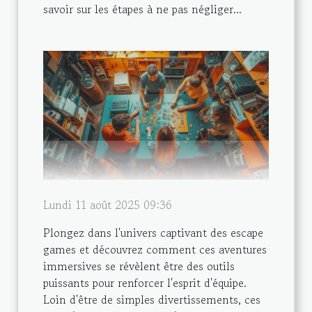
savoir sur les étapes à ne pas négliger...
Lundi 11 août 2025 09:36
Plongez dans l'univers captivant des escape
games et découvrez comment ces aventures
immersives se révèlent être des outils
puissants pour renforcer l'esprit d'équipe.
Loin d'être de simples divertissements, ces