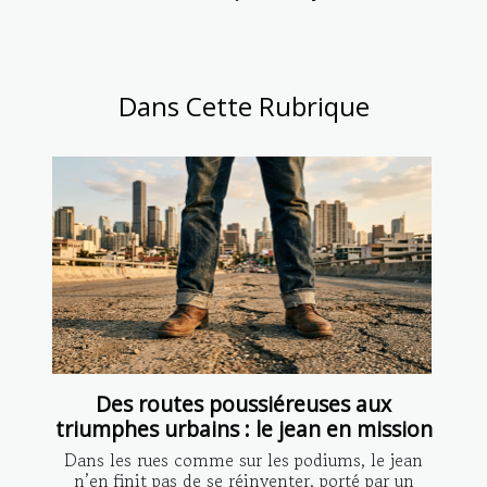
Dans Cette Rubrique
Des routes poussiéreuses aux
triumphes urbains : le jean en mission
Dans les rues comme sur les podiums, le jean
n’en finit pas de se réinventer, porté par un