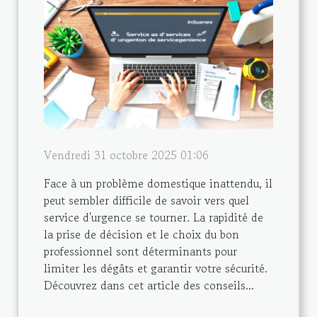
Vendredi 31 octobre 2025 01:06
Face à un problème domestique inattendu, il
peut sembler difficile de savoir vers quel
service d'urgence se tourner. La rapidité de
la prise de décision et le choix du bon
professionnel sont déterminants pour
limiter les dégâts et garantir votre sécurité.
Découvrez dans cet article des conseils...