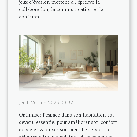
jeux d’évasion mettent à l’épreuve la
collaboration, la communication et la
cohésion...
Jeudi 26 juin 2025 00:32
Optimiser l’espace dans son habitation est
devenu essentiel pour améliorer son confort
de vie et valoriser son bien. Le service de
débarras offre une solution efficace pour se