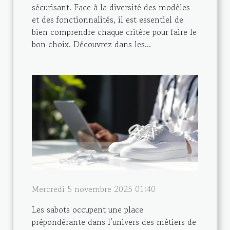
sécurisant. Face à la diversité des modèles
et des fonctionnalités, il est essentiel de
bien comprendre chaque critère pour faire le
bon choix. Découvrez dans les...
Mercredi 5 novembre 2025 01:40
Les sabots occupent une place
prépondérante dans l’univers des métiers de