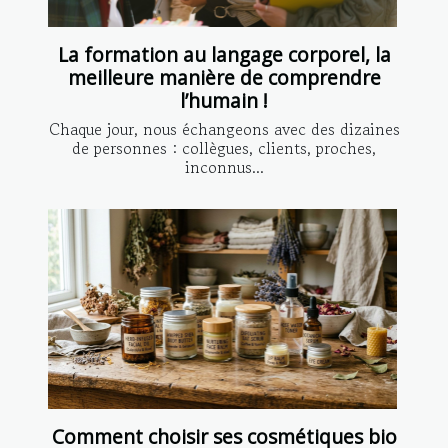
La formation au langage corporel, la
meilleure manière de comprendre
l’humain !
Chaque jour, nous échangeons avec des dizaines
de personnes : collègues, clients, proches,
inconnus...
Comment choisir ses cosmétiques bio