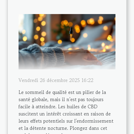
Vendredi 26 décembre 2025 16:22
Le sommeil de qualité est un pilier de la
santé globale, mais il n'est pas toujours
facile à atteindre. Les huiles de CBD
suscitent un intérêt croissant en raison de
leurs effets potentiels sur l'endormissement
et la détente nocturne. Plongez dans cet