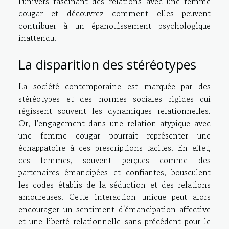
l'univers fascinant des relations avec une femme
cougar et découvrez comment elles peuvent
contribuer à un épanouissement psychologique
inattendu.
La disparition des stéréotypes
La société contemporaine est marquée par des
stéréotypes et des normes sociales rigides qui
régissent souvent les dynamiques relationnelles.
Or, l'engagement dans une relation atypique avec
une femme cougar pourrait représenter une
échappatoire à ces prescriptions tacites. En effet,
ces femmes, souvent perçues comme des
partenaires émancipées et confiantes, bousculent
les codes établis de la séduction et des relations
amoureuses. Cette interaction unique peut alors
encourager un sentiment d'émancipation affective
et une liberté relationnelle sans précédent pour le