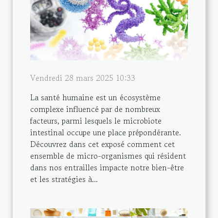
Vendredi 28 mars 2025 10:33
La santé humaine est un écosystème
complexe influencé par de nombreux
facteurs, parmi lesquels le microbiote
intestinal occupe une place prépondérante.
Découvrez dans cet exposé comment cet
ensemble de micro-organismes qui résident
dans nos entrailles impacte notre bien-être
et les stratégies à...