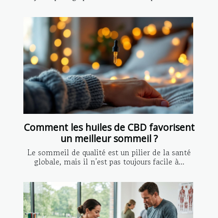
Comment les huiles de CBD favorisent
un meilleur sommeil ?
Le sommeil de qualité est un pilier de la santé
globale, mais il n'est pas toujours facile à...