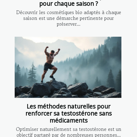
pour chaque saison ?
Découvrir les cosmétiques bio adaptés à chaque
saison est une démarche pertinente pour
préserver...
Les méthodes naturelles pour
renforcer sa testostérone sans
médicaments
Optimiser naturellement sa testostérone est un
objectif partagé par de nombreuses personnes...