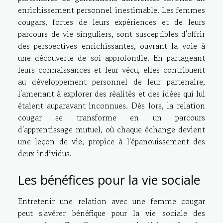
enrichissement personnel inestimable. Les femmes
cougars, fortes de leurs expériences et de leurs
parcours de vie singuliers, sont susceptibles d'offrir
des perspectives enrichissantes, ouvrant la voie à
une découverte de soi approfondie. En partageant
leurs connaissances et leur vécu, elles contribuent
au développement personnel de leur partenaire,
l'amenant à explorer des réalités et des idées qui lui
étaient auparavant inconnues. Dès lors, la relation
cougar se transforme en un parcours
d'apprentissage mutuel, où chaque échange devient
une leçon de vie, propice à l'épanouissement des
deux individus.
Les bénéfices pour la vie sociale
Entretenir une relation avec une femme cougar
peut s'avérer bénéfique pour la vie sociale des