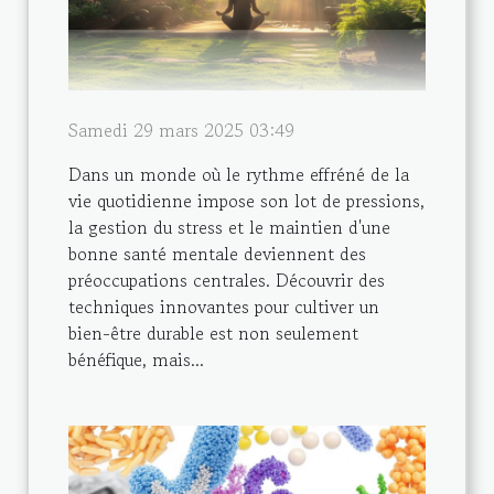
Samedi 29 mars 2025 03:49
Dans un monde où le rythme effréné de la
vie quotidienne impose son lot de pressions,
la gestion du stress et le maintien d'une
bonne santé mentale deviennent des
préoccupations centrales. Découvrir des
techniques innovantes pour cultiver un
bien-être durable est non seulement
bénéfique, mais...