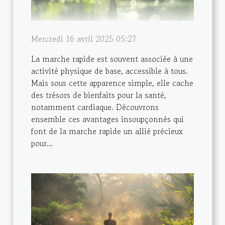
Mercredi 16 avril 2025 05:27
La marche rapide est souvent associée à une
activité physique de base, accessible à tous.
Mais sous cette apparence simple, elle cache
des trésors de bienfaits pour la santé,
notamment cardiaque. Découvrons
ensemble ces avantages insoupçonnés qui
font de la marche rapide un allié précieux
pour...