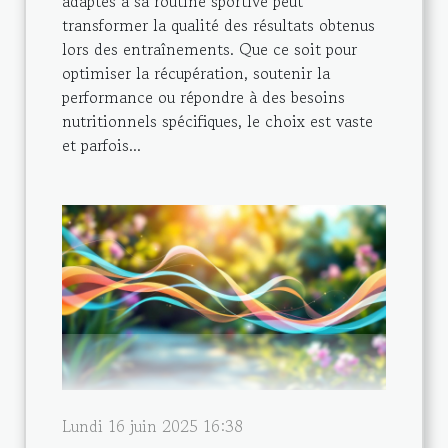
adaptés à sa routine sportive peut
transformer la qualité des résultats obtenus
lors des entraînements. Que ce soit pour
optimiser la récupération, soutenir la
performance ou répondre à des besoins
nutritionnels spécifiques, le choix est vaste
et parfois...
Lundi 16 juin 2025 16:38