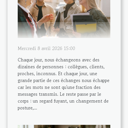
Mercredi 8 avril 2026 15:00
Chaque jour, nous échangeons avec des
dizaines de personnes : collègues, clients,
proches, inconnus. Et chaque jour, une
grande partie de ces échanges nous échappe
car les mots ne sont qu'une fraction des
messages transmis. Le reste passe par le
corps : un regard fuyant, un changement de
posture,...