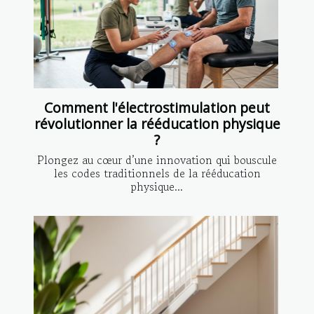
Comment l'électrostimulation peut
révolutionner la rééducation physique
?
Plongez au cœur d’une innovation qui bouscule
les codes traditionnels de la rééducation
physique...