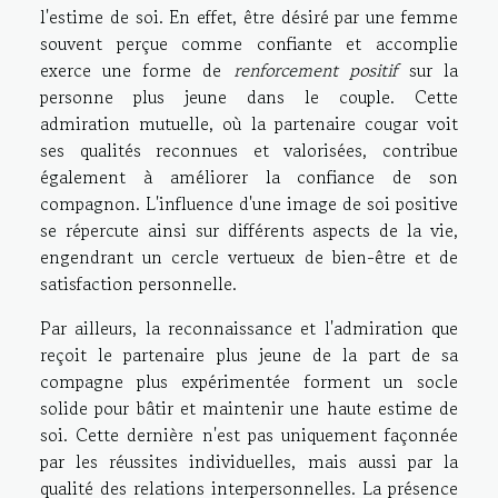
l'estime de soi. En effet, être désiré par une femme
souvent perçue comme confiante et accomplie
exerce une forme de
renforcement positif
sur la
personne plus jeune dans le couple. Cette
admiration mutuelle, où la partenaire cougar voit
ses qualités reconnues et valorisées, contribue
également à améliorer la confiance de son
compagnon. L'influence d'une image de soi positive
se répercute ainsi sur différents aspects de la vie,
engendrant un cercle vertueux de bien-être et de
satisfaction personnelle.
Par ailleurs, la reconnaissance et l'admiration que
reçoit le partenaire plus jeune de la part de sa
compagne plus expérimentée forment un socle
solide pour bâtir et maintenir une haute estime de
soi. Cette dernière n'est pas uniquement façonnée
par les réussites individuelles, mais aussi par la
qualité des relations interpersonnelles. La présence