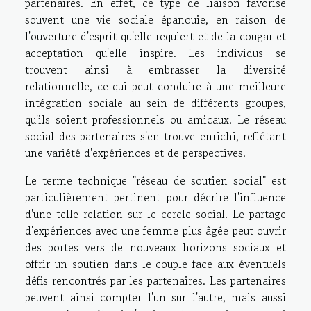
partenaires. En effet, ce type de liaison favorise
souvent une vie sociale épanouie, en raison de
l'ouverture d'esprit qu'elle requiert et de la cougar et
acceptation qu'elle inspire. Les individus se
trouvent ainsi à embrasser la diversité
relationnelle, ce qui peut conduire à une meilleure
intégration sociale au sein de différents groupes,
qu'ils soient professionnels ou amicaux. Le réseau
social des partenaires s'en trouve enrichi, reflétant
une variété d'expériences et de perspectives.
Le terme technique "réseau de soutien social" est
particulièrement pertinent pour décrire l'influence
d'une telle relation sur le cercle social. Le partage
d'expériences avec une femme plus âgée peut ouvrir
des portes vers de nouveaux horizons sociaux et
offrir un soutien dans le couple face aux éventuels
défis rencontrés par les partenaires. Les partenaires
peuvent ainsi compter l'un sur l'autre, mais aussi