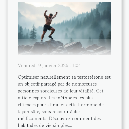
Vendredi 9 janvier 2026 11:04
Optimiser naturellement sa testostérone est
un objectif partagé par de nombreuses
personnes soucieuses de leur vitalité. Cet
article explore les méthodes les plus
efficaces pour stimuler cette hormone de
façon sûre, sans recourir à des
médicaments. Découvrez comment des
habitudes de vie simples...