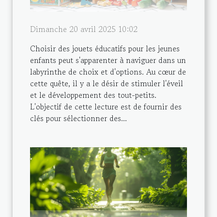
Dimanche 20 avril 2025 10:02
Choisir des jouets éducatifs pour les jeunes
enfants peut s'apparenter à naviguer dans un
labyrinthe de choix et d'options. Au cœur de
cette quête, il y a le désir de stimuler l'éveil
et le développement des tout-petits.
L'objectif de cette lecture est de fournir des
clés pour sélectionner des...