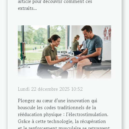
article pour découvrir comment ces
extraits...
Lundi 22 décembre 2025 10:52
Plongez au cœur d’une innovation qui
bouscule les codes traditionnels de la
rééducation physique : l’électrostimulation.
Grâce à cette technologie, la récupération
et le renforcement musculaire se retrouvent