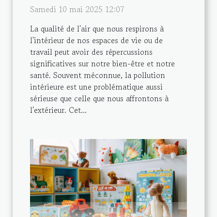
Samedi 10 mai 2025 12:07
La qualité de l'air que nous respirons à
l'intérieur de nos espaces de vie ou de
travail peut avoir des répercussions
significatives sur notre bien-être et notre
santé. Souvent méconnue, la pollution
intérieure est une problématique aussi
sérieuse que celle que nous affrontons à
l'extérieur. Cet...