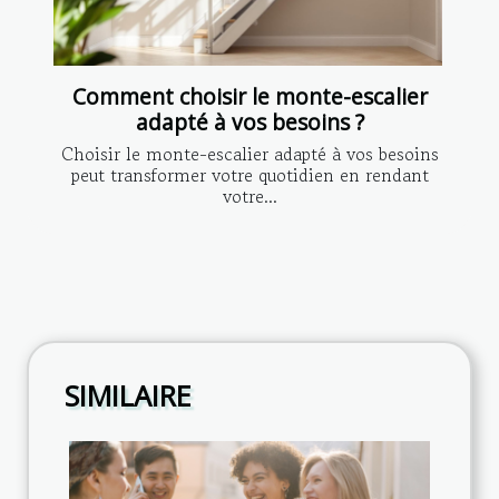
Comment choisir le monte-escalier
adapté à vos besoins ?
Choisir le monte-escalier adapté à vos besoins
peut transformer votre quotidien en rendant
votre...
SIMILAIRE