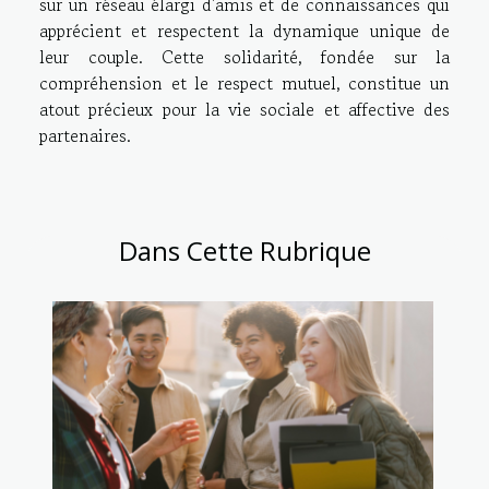
sur un réseau élargi d'amis et de connaissances qui
apprécient et respectent la dynamique unique de
leur couple. Cette solidarité, fondée sur la
compréhension et le respect mutuel, constitue un
atout précieux pour la vie sociale et affective des
partenaires.
Dans Cette Rubrique