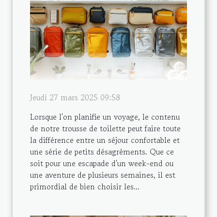
Jeudi 27 mars 2025 09:58
Lorsque l'on planifie un voyage, le contenu
de notre trousse de toilette peut faire toute
la différence entre un séjour confortable et
une série de petits désagréments. Que ce
soit pour une escapade d'un week-end ou
une aventure de plusieurs semaines, il est
primordial de bien choisir les...