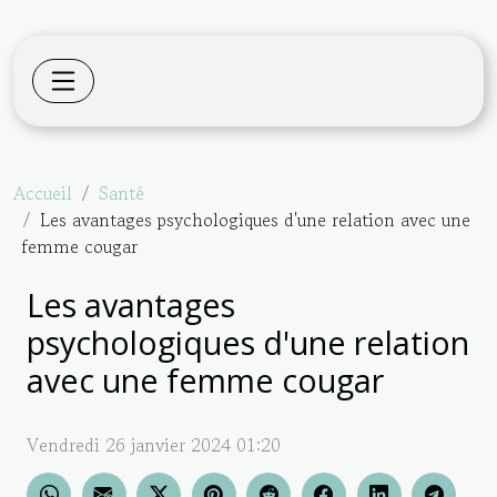
Accueil
Santé
Les avantages psychologiques d'une relation avec une
femme cougar
Les avantages
psychologiques d'une relation
avec une femme cougar
Vendredi 26 janvier 2024 01:20