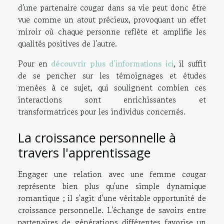
d'une partenaire cougar dans sa vie peut donc être
vue comme un atout précieux, provoquant un effet
miroir où chaque personne reflète et amplifie les
qualités positives de l'autre.
Pour en
découvrir plus d'informations ici
, il suffit
de se pencher sur les témoignages et études
menées à ce sujet, qui soulignent combien ces
interactions sont enrichissantes et
transformatrices pour les individus concernés.
La croissance personnelle à
travers l'apprentissage
Engager une relation avec une femme cougar
représente bien plus qu'une simple dynamique
romantique ; il s'agit d'une véritable opportunité de
croissance personnelle. L'échange de savoirs entre
partenaires de générations différentes favorise un