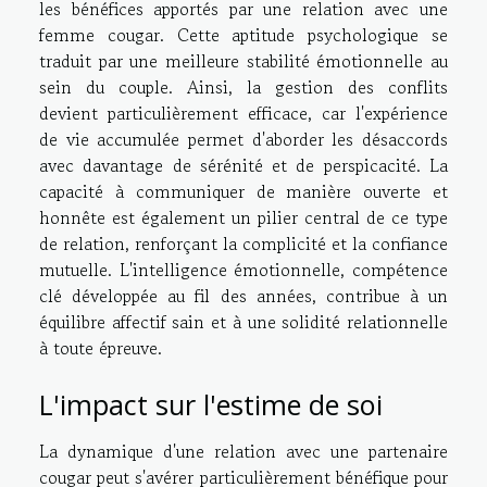
les bénéfices apportés par une relation avec une
femme cougar. Cette aptitude psychologique se
traduit par une meilleure stabilité émotionnelle au
sein du couple. Ainsi, la gestion des conflits
devient particulièrement efficace, car l'expérience
de vie accumulée permet d'aborder les désaccords
avec davantage de sérénité et de perspicacité. La
capacité à communiquer de manière ouverte et
honnête est également un pilier central de ce type
de relation, renforçant la complicité et la confiance
mutuelle. L'intelligence émotionnelle, compétence
clé développée au fil des années, contribue à un
équilibre affectif sain et à une solidité relationnelle
à toute épreuve.
L'impact sur l'estime de soi
La dynamique d'une relation avec une partenaire
cougar peut s'avérer particulièrement bénéfique pour