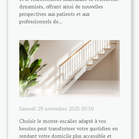
dynamisés, offrant ainsi de nouvelles
perspectives aux patients et aux
professionnels de...
Samedi 29 novembre 2025 00:50
Choisir le monte-escalier adapté à vos
besoins peut transformer votre quotidien en
rendant votre domicile plus accessible et