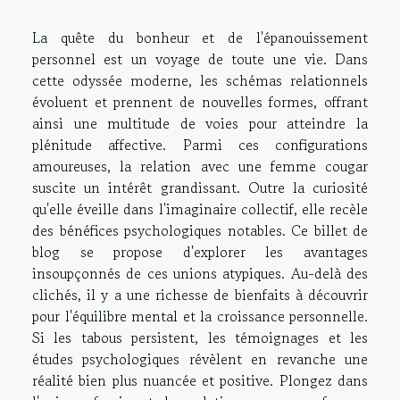
La quête du bonheur et de l'épanouissement
personnel est un voyage de toute une vie. Dans
cette odyssée moderne, les schémas relationnels
évoluent et prennent de nouvelles formes, offrant
ainsi une multitude de voies pour atteindre la
plénitude affective. Parmi ces configurations
amoureuses, la relation avec une femme cougar
suscite un intérêt grandissant. Outre la curiosité
qu'elle éveille dans l'imaginaire collectif, elle recèle
des bénéfices psychologiques notables. Ce billet de
blog se propose d'explorer les avantages
insoupçonnés de ces unions atypiques. Au-delà des
clichés, il y a une richesse de bienfaits à découvrir
pour l'équilibre mental et la croissance personnelle.
Si les tabous persistent, les témoignages et les
études psychologiques révèlent en revanche une
réalité bien plus nuancée et positive. Plongez dans