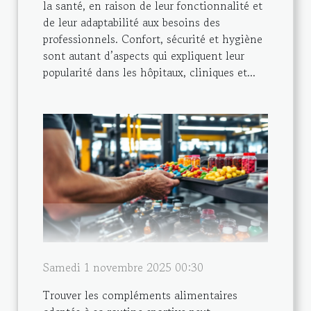
la santé, en raison de leur fonctionnalité et
de leur adaptabilité aux besoins des
professionnels. Confort, sécurité et hygiène
sont autant d’aspects qui expliquent leur
popularité dans les hôpitaux, cliniques et...
Samedi 1 novembre 2025 00:30
Trouver les compléments alimentaires