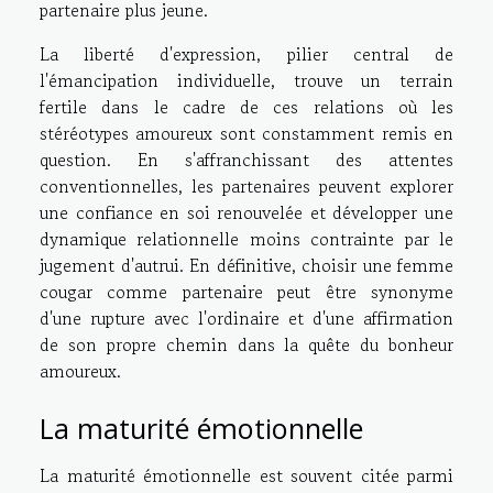
partenaire plus jeune.
La liberté d'expression, pilier central de
l'émancipation individuelle, trouve un terrain
fertile dans le cadre de ces relations où les
stéréotypes amoureux sont constamment remis en
question. En s'affranchissant des attentes
conventionnelles, les partenaires peuvent explorer
une confiance en soi renouvelée et développer une
dynamique relationnelle moins contrainte par le
jugement d'autrui. En définitive, choisir une femme
cougar comme partenaire peut être synonyme
d'une rupture avec l'ordinaire et d'une affirmation
de son propre chemin dans la quête du bonheur
amoureux.
La maturité émotionnelle
La maturité émotionnelle est souvent citée parmi