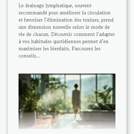
Le drainage lymphatique, souvent
recommandé pour améliorer la circulation
et favoriser l’élimination des toxines, prend
une dimension nouvelle selon le mode de
vie de chacun. Découvrir comment l’adapter
à vos habitudes quotidiennes permet d’en
maximiser les bienfaits. Parcourez les
conseils...