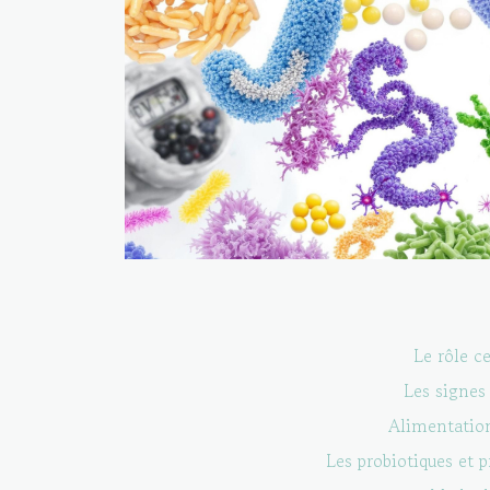
Le rôle c
Les signes
Alimentation
Les probiotiques et 