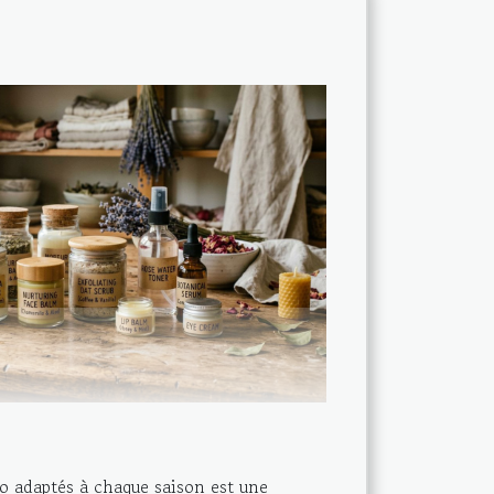
o adaptés à chaque saison est une