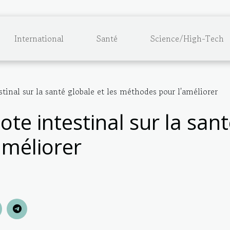
International
Santé
Science/High-Tech
tinal sur la santé globale et les méthodes pour l'améliorer
te intestinal sur la sant
améliorer