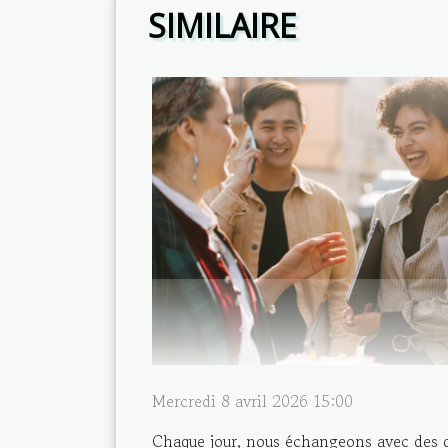
SIMILAIRE
Mercredi 8 avril 2026 15:00
Chaque jour, nous échangeons avec des d