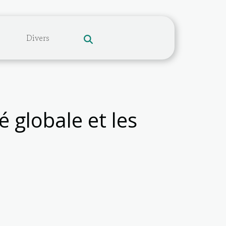
Divers
é globale et les