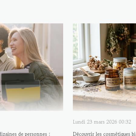
Lundi 23 mars 2026 00:32
izaines de personnes :
Découvrir les cosmétiques bi