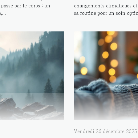
passe par le corps : un
changements climatiques et
...
sa routine pour un soin optim
Vendredi 26 décembre 2025