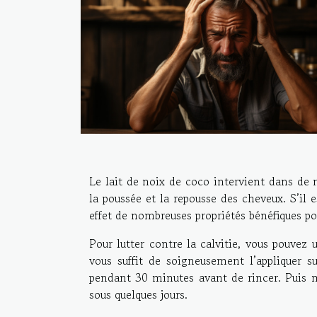
Le lait de noix de coco intervient dans de no
la poussée et la repousse des cheveux. S’il 
effet de nombreuses propriétés bénéfiques p
Pour lutter contre la calvitie, vous pouvez u
vous suffit de soigneusement l’appliquer s
pendant 30 minutes avant de rincer. Puis 
sous quelques jours.