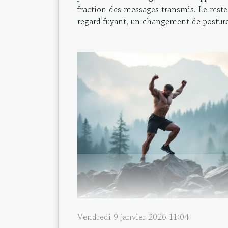
fraction des messages transmis. Le reste 
regard fuyant, un changement de posture,
Vendredi 9 janvier 2026 11:04