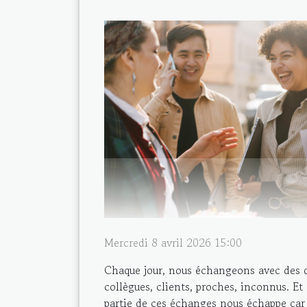
Mercredi 8 avril 2026 15:00
Chaque jour, nous échangeons avec des d
collègues, clients, proches, inconnus. Et
partie de ces échanges nous échappe car