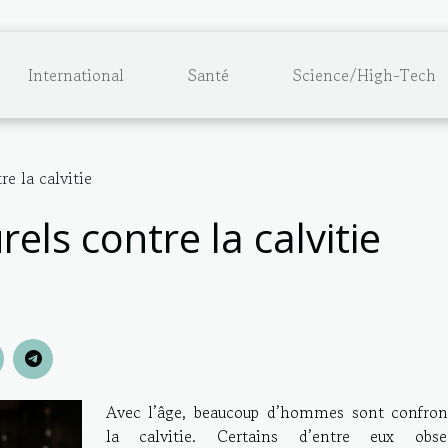
International
Santé
Science/High-Tech
e la calvitie
ls contre la calvitie
Avec l’âge, beaucoup d’hommes sont confron
la calvitie. Certains d’entre eux obse