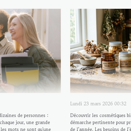
Lundi 23 mars 2026 00:32
izaines de personnes :
Découvrir les cosmétiques bi
 chaque jour, une grande
démarche pertinente pour pré
 les mots ne sont qu'une
de l’année. Les besoins de l