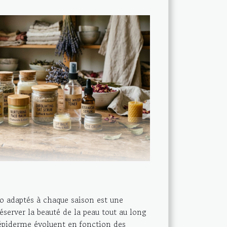
o adaptés à chaque saison est une
server la beauté de la peau tout au long
’épiderme évoluent en fonction des