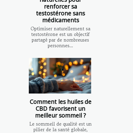
renforcer sa
testostérone sans
médicaments
Optimiser naturellement sa
testostérone est un objectif
partagé par de nombreuses
personnes...
Comment les huiles de
CBD favorisent un
meilleur sommeil ?
Le sommeil de qualité est un
pilier de la santé globale,