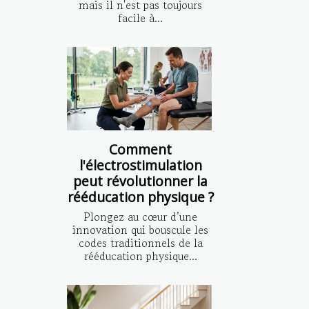
mais il n'est pas toujours
facile à...
Comment
l'électrostimulation
peut révolutionner la
rééducation physique ?
Plongez au cœur d’une
innovation qui bouscule les
codes traditionnels de la
rééducation physique...