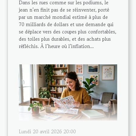
Dans les rues comme sur les podiums, le
jean n’en finit pas de se réinventer, porté
par un marché mondial estimé à plus de
70 milliards de dollars et une demande qui
se déplace vers des coupes plus confortables,
des toiles plus durables, et des achats plus
réfléchis. À l’heure où l’inflation...
Lundi 20 avril 2026 20:00