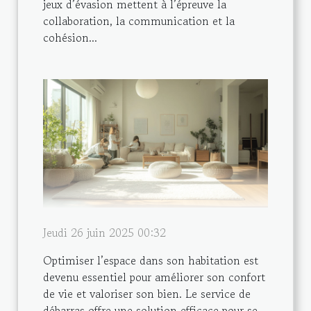
jeux d’évasion mettent à l’épreuve la
collaboration, la communication et la
cohésion...
Jeudi 26 juin 2025 00:32
Optimiser l’espace dans son habitation est
devenu essentiel pour améliorer son confort
de vie et valoriser son bien. Le service de
débarras offre une solution efficace pour se