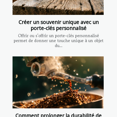
Créer un souvenir unique avec un
porte-clés personnalisé
Offrir ou s’offrir un porte-clés personnalisé
permet de donner une touche unique à un objet
du...
Comment prolonger la durabilité de