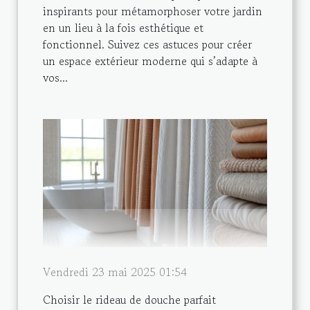
inspirants pour métamorphoser votre jardin
en un lieu à la fois esthétique et
fonctionnel. Suivez ces astuces pour créer
un espace extérieur moderne qui s’adapte à
vos...
Vendredi 23 mai 2025 01:54
Choisir le rideau de douche parfait