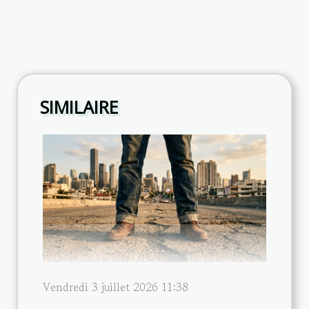
SIMILAIRE
Vendredi 3 juillet 2026 11:38