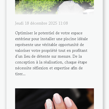
Jeudi 18 décembre 2025 11:08
Optimiser le potentiel de votre espace
extérieur pour installer une piscine idéale
représente une véritable opportunité de
valoriser votre propriété tout en profitant
d’un lieu de détente sur mesure. De la
conception à la réalisation, chaque étape
nécessite réflexion et expertise afin de
tirer...