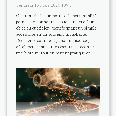
Vendredi 13 mars 2026 10:46
Offrir ou s’offrir un porte-clés personnalisé
permet de donner une touche unique à un
objet du quotidien, transformant un simple
accessoire en un souvenir inoubliable.
Découvrez comment personnaliser ce petit
détail peut marquer les esprits et raconter
une histoire, tout en restant pratique et...