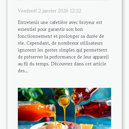
Vendredi 2 janvier 2026 12:22
Entretenir une cafetière avec broyeur est
essentiel pour garantir son bon
fonctionnement et prolonger sa durée de
vie. Cependant, de nombreux utilisateurs
ignorent les gestes simples qui permettent
de préserver la performance de leur appareil
au fil du temps. Découvrez dans cet article
des...