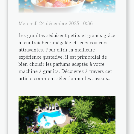
Mercredi 24 décembre 2025 10:36
Les granitas séduisent petits et grands grâce
à leur fraîcheur inégalée et leurs couleurs
attrayantes. Pour offrir la meilleure
expérience gustative, il est primordial de
bien choisir les parfums adaptés à votre
machine à granita. Découvrez à travers cet
article comment sélectionner les saveurs...