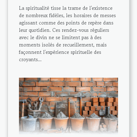
La spiritualité tisse la trame de l'existence
de nombreux fidèles, les horaires de messes
agissant comme des points de repère dans
leur quotidien. Ces rendez-vous réguliers
avec le divin ne se limitent pas à des
moments isolés de recueillement, mais
façonnent l'expérience spirituelle des
croyants...