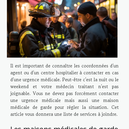
Il est important de connaître les coordonnées d'un
agent ou d'un centre hospitalier à contacter en cas
d'une urgence médicale. Peut-être c'est la nuit ou le
weekend et votre médecin traitant n'est pas
joignable. Vous ne devez pas forcément contacter
une urgence médicale mais aussi une maison
médicale de garde pour régler la situation. Cet
article vous donnera une liste de services à joindre.
Les maisons médicales de garde