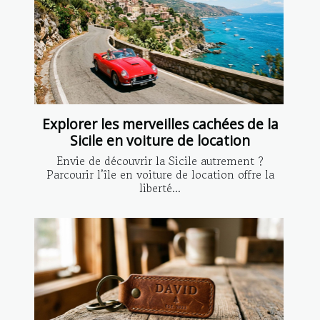
Explorer les merveilles cachées de la
Sicile en voiture de location
Envie de découvrir la Sicile autrement ?
Parcourir l’île en voiture de location offre la
liberté...