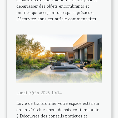
débarrasser des objets encombrants et
inutiles qui occupent un espace précieux.
Découvrez dans cet article comment tirer...
Lundi 9 juin 2025 10:14
Envie de transformer votre espace extérieur
en un véritable havre de paix contemporain
? Découvrez des conseils pratiques et