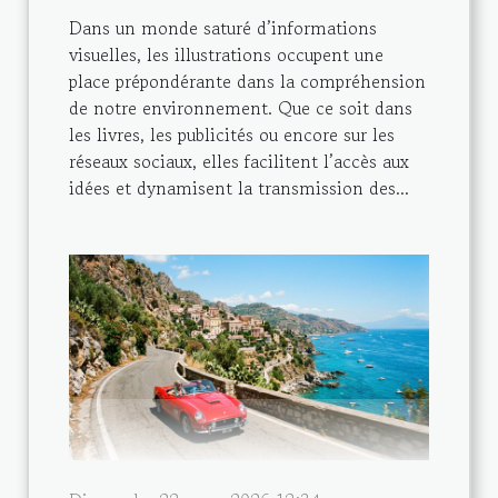
Dans un monde saturé d’informations
visuelles, les illustrations occupent une
place prépondérante dans la compréhension
de notre environnement. Que ce soit dans
les livres, les publicités ou encore sur les
réseaux sociaux, elles facilitent l’accès aux
idées et dynamisent la transmission des...