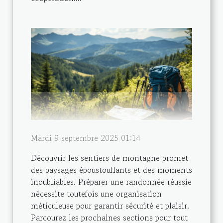
Mardi 9 septembre 2025 01:14
Découvrir les sentiers de montagne promet
des paysages époustouflants et des moments
inoubliables. Préparer une randonnée réussie
nécessite toutefois une organisation
méticuleuse pour garantir sécurité et plaisir.
Parcourez les prochaines sections pour tout