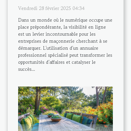
Vendredi 28 février 2025 04:34
Dans un monde où le numérique occupe une
place prépondérante, la visibilité en ligne
est un levier incontournable pour les
entreprises de maçonnerie cherchant à se
démarquer. L'utilisation d'un annuaire
professionnel spécialisé peut transformer les
opportunités d'affaires et catalyser le
succès...