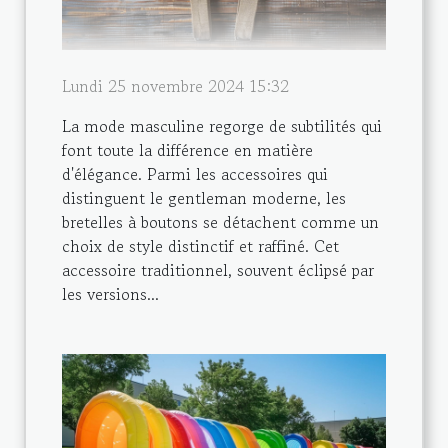
Lundi 25 novembre 2024 15:32
La mode masculine regorge de subtilités qui
font toute la différence en matière
d'élégance. Parmi les accessoires qui
distinguent le gentleman moderne, les
bretelles à boutons se détachent comme un
choix de style distinctif et raffiné. Cet
accessoire traditionnel, souvent éclipsé par
les versions...