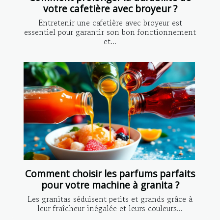
votre cafetière avec broyeur ?
Entretenir une cafetière avec broyeur est
essentiel pour garantir son bon fonctionnement
et...
Comment choisir les parfums parfaits
pour votre machine à granita ?
Les granitas séduisent petits et grands grâce à
leur fraîcheur inégalée et leurs couleurs...