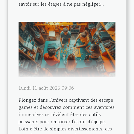
savoir sur les étapes à ne pas négliger...
Lundi 11 août 2025 09:36
Plongez dans l'univers captivant des escape
games et découvrez comment ces aventures
immersives se révèlent être des outils
puissants pour renforcer l'esprit d'équipe.
Loin d'être de simples divertissements, ces