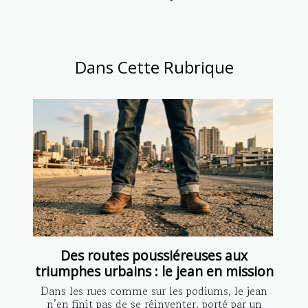
Dans Cette Rubrique
Des routes poussiéreuses aux
triumphes urbains : le jean en mission
Dans les rues comme sur les podiums, le jean
n’en finit pas de se réinventer, porté par un