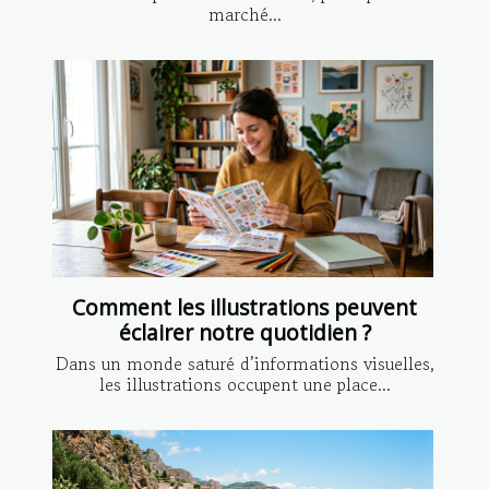
marché...
Comment les illustrations peuvent
éclairer notre quotidien ?
Dans un monde saturé d’informations visuelles,
les illustrations occupent une place...