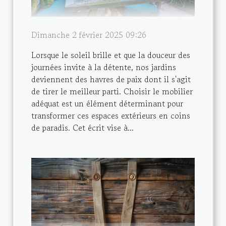
Dimanche 2 février 2025 09:26
Lorsque le soleil brille et que la douceur des
journées invite à la détente, nos jardins
deviennent des havres de paix dont il s'agit
de tirer le meilleur parti. Choisir le mobilier
adéquat est un élément déterminant pour
transformer ces espaces extérieurs en coins
de paradis. Cet écrit vise à...