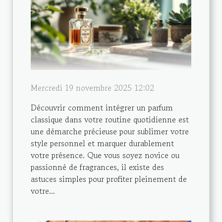
Mercredi 19 novembre 2025 12:02
Découvrir comment intégrer un parfum
classique dans votre routine quotidienne est
une démarche précieuse pour sublimer votre
style personnel et marquer durablement
votre présence. Que vous soyez novice ou
passionné de fragrances, il existe des
astuces simples pour profiter pleinement de
votre...