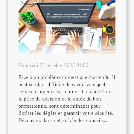
Vendredi 31 octobre 2025 01:06
Face à un problème domestique inattendu, il
peut sembler difficile de savoir vers quel
service d'urgence se tourner. La rapidité de
la prise de décision et le choix du bon
professionnel sont déterminants pour
limiter les dégâts et garantir votre sécurité.
Découvrez dans cet article des conseils...