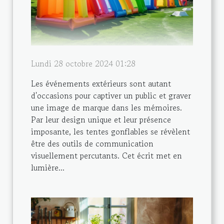
Lundi 28 octobre 2024 01:28
Les événements extérieurs sont autant
d'occasions pour captiver un public et graver
une image de marque dans les mémoires.
Par leur design unique et leur présence
imposante, les tentes gonflables se révèlent
être des outils de communication
visuellement percutants. Cet écrit met en
lumière...