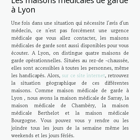
à Lyon
Une fois dans une situation qui nécessite l'avis d'un
médecin, ce n'est pas forcément une urgence
médicale que vous allez contacter, les maisons
médicales de garde sont aussi disponibles pour vous
écouter. A Lyon, on distingue quatre maisons de
garde opérationnelles. Situées au rez-de -chaussée,
elles sont accessibles à toutes les personnes, même
les handicapés. Alors,
sur ce site internet
, retrouvez
la situation géographique de ces différentes
maisons. Comme maison médicale de garde à
Lyon , nous avons la maison médicale de Sarray, la
maison médicale de Chambéry, la maison
médicale Berthelot et la maison médicale
Bourgogne. Vous pouvez vous y rendre ou les
joindre tous les jours de la semaine même les
weekends et les jours fériés.