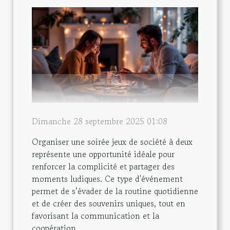
Dimanche 28 septembre 2025 01:08
Organiser une soirée jeux de société à deux
représente une opportunité idéale pour
renforcer la complicité et partager des
moments ludiques. Ce type d'événement
permet de s’évader de la routine quotidienne
et de créer des souvenirs uniques, tout en
favorisant la communication et la
coopération....