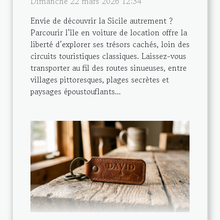
Dimanche 22 mars 2026 12:34
Envie de découvrir la Sicile autrement ?
Parcourir l’île en voiture de location offre la
liberté d’explorer ses trésors cachés, loin des
circuits touristiques classiques. Laissez-vous
transporter au fil des routes sinueuses, entre
villages pittoresques, plages secrètes et
paysages époustouflants...