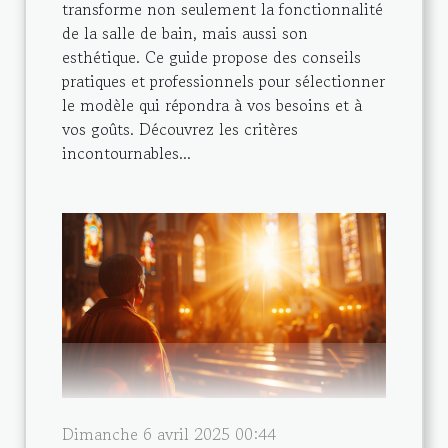
transforme non seulement la fonctionnalité
de la salle de bain, mais aussi son
esthétique. Ce guide propose des conseils
pratiques et professionnels pour sélectionner
le modèle qui répondra à vos besoins et à
vos goûts. Découvrez les critères
incontournables...
Dimanche 6 avril 2025 00:44