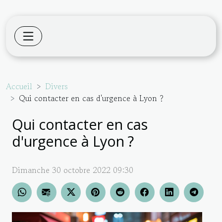
Accueil
Divers
Qui contacter en cas d'urgence à Lyon ?
Qui contacter en cas
d'urgence à Lyon ?
Dimanche 30 octobre 2022 09:30