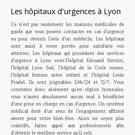
Les hôpitaux d'urgences à Lyon
Ce n'est pas seulement les maisons médicales de
garde que vous pouvez contacter en cas d'urgence
ou pour obtenir l'avis d'un médecin. Les hôpitaux
sont aussi à votre portée pour satisfaire vos
attentes. Les hôpitaux qui possèdent des services
d'urgence à Lyon sont:l'hôpital Edouard Herriot,
l'hôpital Lyon Sud, l'hôpital de la Croix rousse,
l'hôpital femme mère enfant et l'hôpital Louis
Pradel. Ils sont joignables 24h/24 et 7j/7. Vous
constatez donc aisément qu'en région lyonnaise,
vous n'aurez absolument aucun mal à bénéficier
d'une prise en charge en cas d'urgence. Un système
médical doté d'un sens de l'engagement affirmé
œuvre pour votre bien-être. Alors ne soyez plus
craintifs, faites appel aux professionnels afin
d'obtenir le meilleur service qu'il soit.