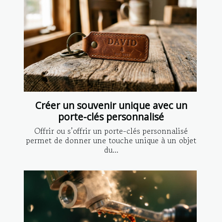
Créer un souvenir unique avec un
porte-clés personnalisé
Offrir ou s’offrir un porte-clés personnalisé
permet de donner une touche unique à un objet
du...