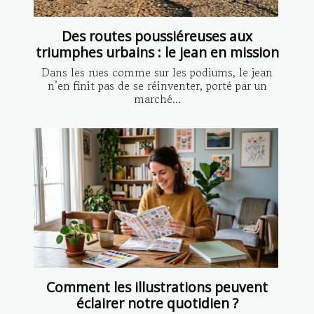
Des routes poussiéreuses aux
triumphes urbains : le jean en mission
Dans les rues comme sur les podiums, le jean
n’en finit pas de se réinventer, porté par un
marché...
Comment les illustrations peuvent
éclairer notre quotidien ?