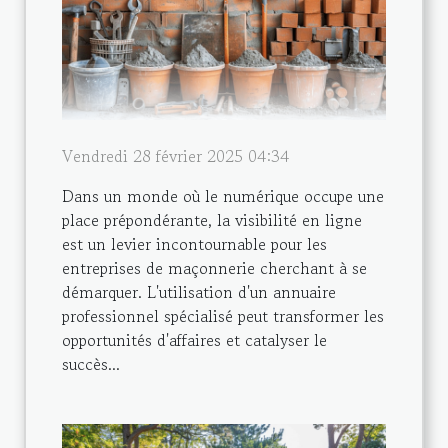
Vendredi 28 février 2025 04:34
Dans un monde où le numérique occupe une
place prépondérante, la visibilité en ligne
est un levier incontournable pour les
entreprises de maçonnerie cherchant à se
démarquer. L'utilisation d'un annuaire
professionnel spécialisé peut transformer les
opportunités d'affaires et catalyser le
succès...