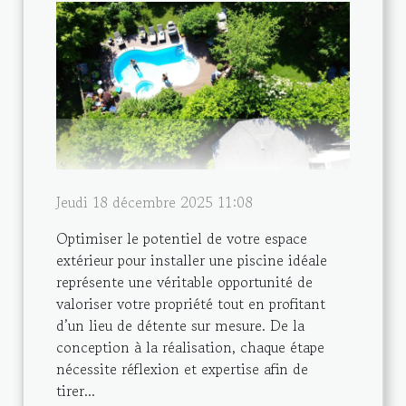
Jeudi 18 décembre 2025 11:08
Optimiser le potentiel de votre espace
extérieur pour installer une piscine idéale
représente une véritable opportunité de
valoriser votre propriété tout en profitant
d’un lieu de détente sur mesure. De la
conception à la réalisation, chaque étape
nécessite réflexion et expertise afin de
tirer...