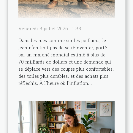
Vendredi 3 juillet 2026 11:38
Dans les rues comme sur les podiums, le
jean n’en finit pas de se réinventer, porté
par un marché mondial estimé à plus de
70 milliards de dollars et une demande qui
se déplace vers des coupes plus confortables,
des toiles plus durables, et des achats plus
réfléchis. À l’heure où l’inflation...