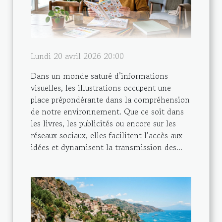
Lundi 20 avril 2026 20:00
Dans un monde saturé d’informations
visuelles, les illustrations occupent une
place prépondérante dans la compréhension
de notre environnement. Que ce soit dans
les livres, les publicités ou encore sur les
réseaux sociaux, elles facilitent l’accès aux
idées et dynamisent la transmission des...