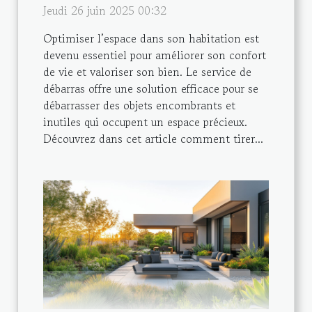
Jeudi 26 juin 2025 00:32
Optimiser l’espace dans son habitation est
devenu essentiel pour améliorer son confort
de vie et valoriser son bien. Le service de
débarras offre une solution efficace pour se
débarrasser des objets encombrants et
inutiles qui occupent un espace précieux.
Découvrez dans cet article comment tirer...