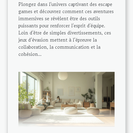
Plongez dans l'univers captivant des escape
games et découvrez comment ces aventures
immersives se révèlent être des outils
puissants pour renforcer l'esprit d'équipe.
Loin d'être de simples divertissements, ces
jeux d’évasion mettent à l’épreuve la
collaboration, la communication et la
cohésion...