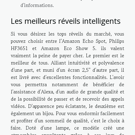
d'informations.
Les meilleurs réveils intelligents
Si vous désirez les tops réveils du marché, vous
pouvez choisir entre l’Amazon Echo Spot, Philips
HF3651 et Amazon Eco Show 5. ils valent
vraiment la peine de payer cher. Le premier est le
meilleur de tous. Alliant intuitivité et polyvalence
d'une part, et muni d'un écran 2,5'' d'autre part, il
est livré avec d'excellentes fonctionnalités. L'avoir
vous permettra notamment de bénéficier de
l'assistance d'Alexa, d'un audio de grande qualité et
de la possibilité de passer et de recevoir des appels
vidéos. D'apparence peu éclatante, le deuxième est
également un bijou. Pour vous endormir facilement
et profiter d'un sommeil de qualité, c'est le choix à
faire. Doté d'une lampe, ce modèle créé une