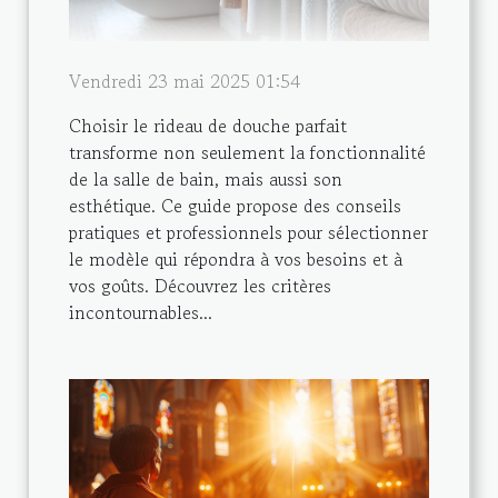
Vendredi 23 mai 2025 01:54
Choisir le rideau de douche parfait
transforme non seulement la fonctionnalité
de la salle de bain, mais aussi son
esthétique. Ce guide propose des conseils
pratiques et professionnels pour sélectionner
le modèle qui répondra à vos besoins et à
vos goûts. Découvrez les critères
incontournables...