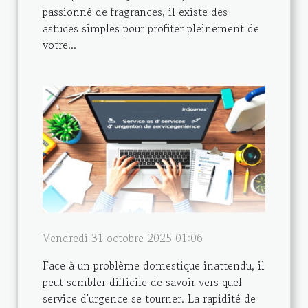
passionné de fragrances, il existe des
astuces simples pour profiter pleinement de
votre...
Vendredi 31 octobre 2025 01:06
Face à un problème domestique inattendu, il
peut sembler difficile de savoir vers quel
service d'urgence se tourner. La rapidité de