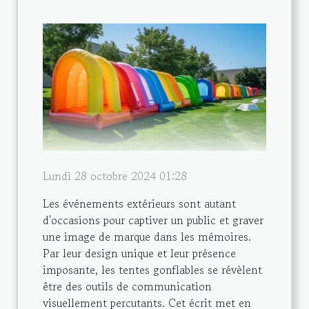
Lundi 28 octobre 2024 01:28
Les événements extérieurs sont autant
d'occasions pour captiver un public et graver
une image de marque dans les mémoires.
Par leur design unique et leur présence
imposante, les tentes gonflables se révèlent
être des outils de communication
visuellement percutants. Cet écrit met en