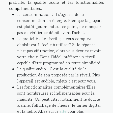
praticité, la qualité audio et les fonctionnalités
complémentaires.
La consommation : Il s'agit ici de la
consommation en énergie. Bien que la plupart
est plutôt gourmand sur ce point, ne manquez
pas de vérifier ce détail avant l'achat.
La praticité : Le réveil que vous comptez
choisir est-il facile à utiliser? Si la réponse
n'est pas affirmative, alors vous devriez revoir
votre choix. Dans l'idéal, préférez un réveil
capable d'être programmé en toute simplicité.
La qualité audio : C'est la qualité de la
production de son proposée par le réveil. Plus
l'appareil est audible, mieux c'est pour vous.
Les fonctionnalités complémentaires:Elles
sont nombreuses et indispensables pour la
majorité. On peut citer notamment le double
alarme, l'affichage de l'heure, le turner digital
et la radio. Allez sur le
site
pour plus