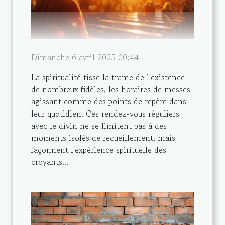
Dimanche 6 avril 2025 00:44
La spiritualité tisse la trame de l'existence
de nombreux fidèles, les horaires de messes
agissant comme des points de repère dans
leur quotidien. Ces rendez-vous réguliers
avec le divin ne se limitent pas à des
moments isolés de recueillement, mais
façonnent l'expérience spirituelle des
croyants...