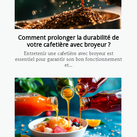
Comment prolonger la durabilité de
votre cafetière avec broyeur ?
Entretenir une cafetière avec broyeur est
essentiel pour garantir son bon fonctionnement
et...