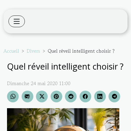
Accueil
Divers
Quel réveil intelligent choisir ?
Quel réveil intelligent choisir ?
Dimanche 24 mai 2020 11:00