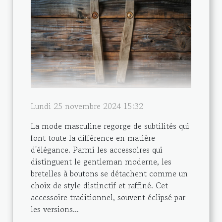
Lundi 25 novembre 2024 15:32
La mode masculine regorge de subtilités qui
font toute la différence en matière
d'élégance. Parmi les accessoires qui
distinguent le gentleman moderne, les
bretelles à boutons se détachent comme un
choix de style distinctif et raffiné. Cet
accessoire traditionnel, souvent éclipsé par
les versions...