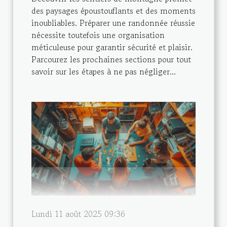
des paysages époustouflants et des moments
inoubliables. Préparer une randonnée réussie
nécessite toutefois une organisation
méticuleuse pour garantir sécurité et plaisir.
Parcourez les prochaines sections pour tout
savoir sur les étapes à ne pas négliger...
Lundi 11 août 2025 09:36