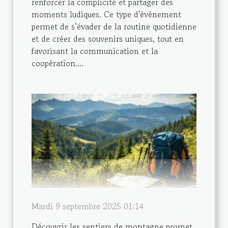
renforcer la complicité et partager des
moments ludiques. Ce type d'événement
permet de s’évader de la routine quotidienne
et de créer des souvenirs uniques, tout en
favorisant la communication et la
coopération....
Mardi 9 septembre 2025 01:14
Découvrir les sentiers de montagne promet