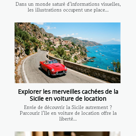
Dans un monde saturé d’informations visuelles,
les illustrations occupent une place...
Explorer les merveilles cachées de la
Sicile en voiture de location
Envie de découvrir la Sicile autrement ?
Parcourir l’île en voiture de location offre la
liberté...