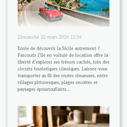
Dimanche 22 mars 2026 12:34
Envie de découvrir la Sicile autrement ?
Parcourir l’île en voiture de location offre la
liberté d’explorer ses trésors cachés, loin des
circuits touristiques classiques. Laissez-vous
transporter au fil des routes sinueuses, entre
villages pittoresques, plages secrètes et
paysages époustouflants...