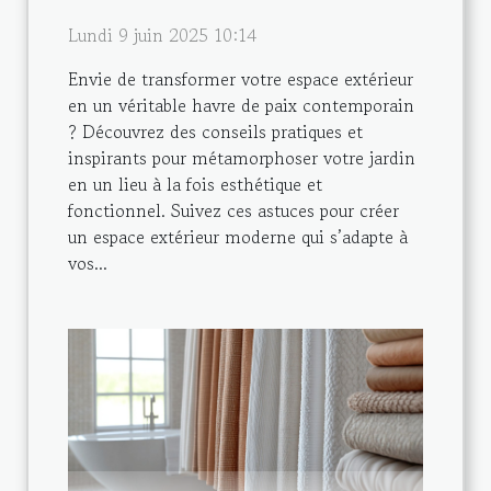
Lundi 9 juin 2025 10:14
Envie de transformer votre espace extérieur
en un véritable havre de paix contemporain
? Découvrez des conseils pratiques et
inspirants pour métamorphoser votre jardin
en un lieu à la fois esthétique et
fonctionnel. Suivez ces astuces pour créer
un espace extérieur moderne qui s’adapte à
vos...