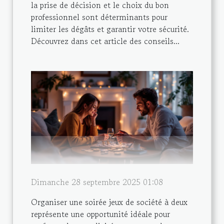
la prise de décision et le choix du bon
professionnel sont déterminants pour
limiter les dégâts et garantir votre sécurité.
Découvrez dans cet article des conseils...
Dimanche 28 septembre 2025 01:08
Organiser une soirée jeux de société à deux
représente une opportunité idéale pour