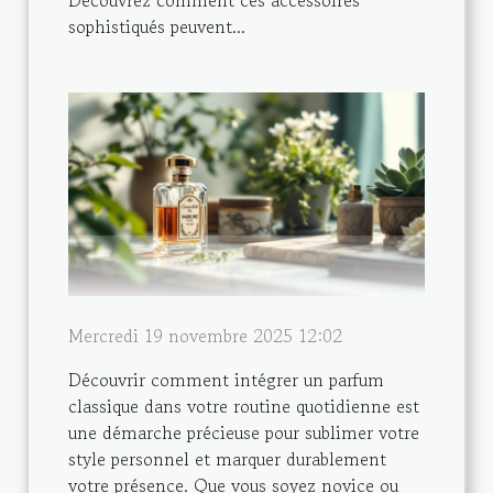
Découvrez comment ces accessoires
sophistiqués peuvent...
Mercredi 19 novembre 2025 12:02
Découvrir comment intégrer un parfum
classique dans votre routine quotidienne est
une démarche précieuse pour sublimer votre
style personnel et marquer durablement
votre présence. Que vous soyez novice ou