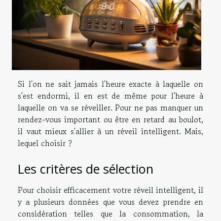
Si l'on ne sait jamais l'heure exacte à laquelle on
s'est endormi, il en est de même pour l'heure à
laquelle on va se réveiller. Pour ne pas manquer un
rendez-vous important ou être en retard au boulot,
il vaut mieux s'allier à un réveil intelligent. Mais,
lequel choisir ?
Les critères de sélection
Pour choisir efficacement votre réveil intelligent, il
y a plusieurs données que vous devez prendre en
considération telles que la consommation, la