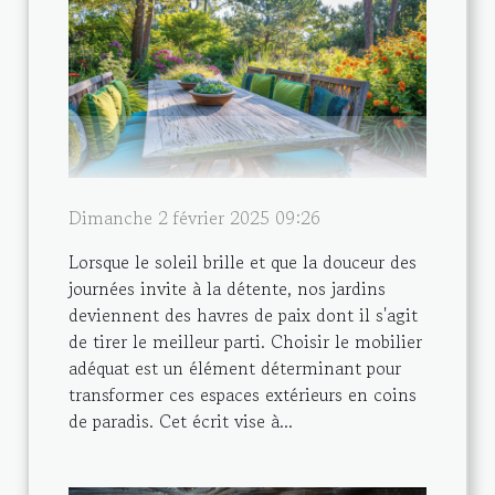
Dimanche 2 février 2025 09:26
Lorsque le soleil brille et que la douceur des
journées invite à la détente, nos jardins
deviennent des havres de paix dont il s'agit
de tirer le meilleur parti. Choisir le mobilier
adéquat est un élément déterminant pour
transformer ces espaces extérieurs en coins
de paradis. Cet écrit vise à...