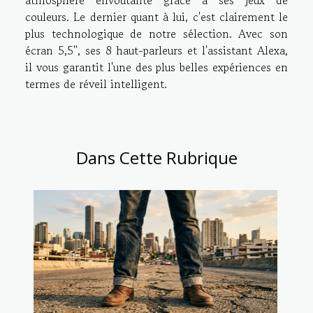
atmosphère envoûtante grâce à ses jeux de
couleurs. Le dernier quant à lui, c'est clairement le
plus technologique de notre sélection. Avec son
écran 5,5'', ses 8 haut-parleurs et l'assistant Alexa,
il vous garantit l'une des plus belles expériences en
termes de réveil intelligent.
Dans Cette Rubrique