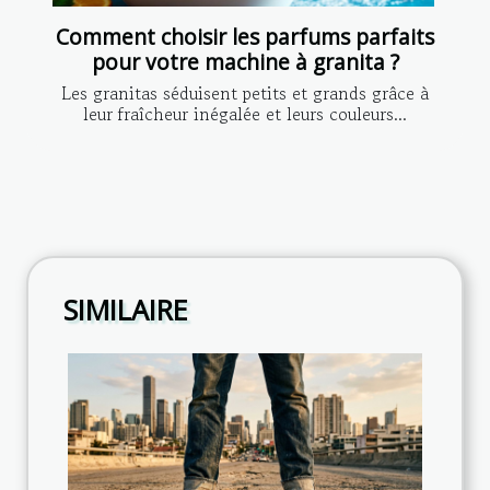
Comment choisir les parfums parfaits
pour votre machine à granita ?
Les granitas séduisent petits et grands grâce à
leur fraîcheur inégalée et leurs couleurs...
SIMILAIRE