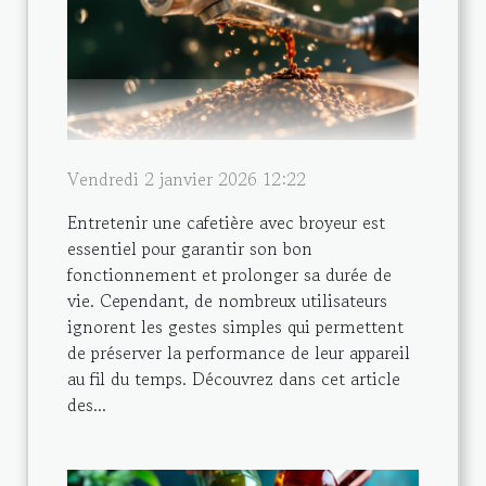
Vendredi 2 janvier 2026 12:22
Entretenir une cafetière avec broyeur est
essentiel pour garantir son bon
fonctionnement et prolonger sa durée de
vie. Cependant, de nombreux utilisateurs
ignorent les gestes simples qui permettent
de préserver la performance de leur appareil
au fil du temps. Découvrez dans cet article
des...