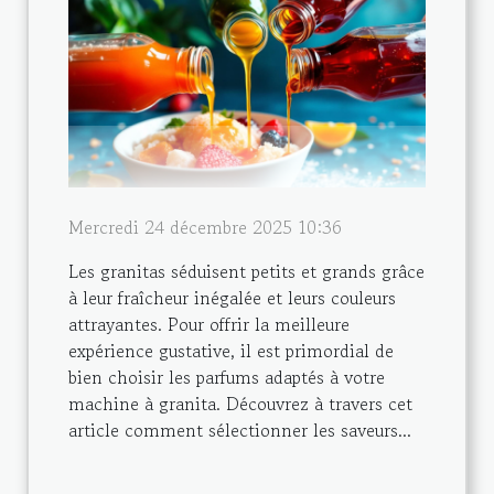
Mercredi 24 décembre 2025 10:36
Les granitas séduisent petits et grands grâce
à leur fraîcheur inégalée et leurs couleurs
attrayantes. Pour offrir la meilleure
expérience gustative, il est primordial de
bien choisir les parfums adaptés à votre
machine à granita. Découvrez à travers cet
article comment sélectionner les saveurs...