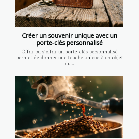
Créer un souvenir unique avec un
porte-clés personnalisé
Offrir ou s’offrir un porte-clés personnalisé
permet de donner une touche unique à un objet
du...