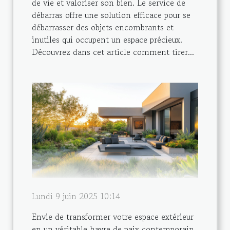
de vie et valoriser son bien. Le service de
débarras offre une solution efficace pour se
débarrasser des objets encombrants et
inutiles qui occupent un espace précieux.
Découvrez dans cet article comment tirer...
Lundi 9 juin 2025 10:14
Envie de transformer votre espace extérieur
en un véritable havre de paix contemporain