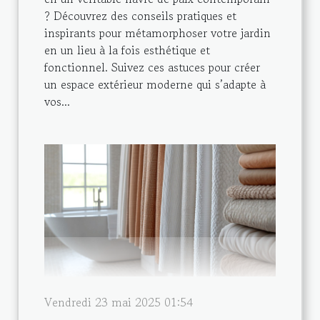
? Découvrez des conseils pratiques et
inspirants pour métamorphoser votre jardin
en un lieu à la fois esthétique et
fonctionnel. Suivez ces astuces pour créer
un espace extérieur moderne qui s’adapte à
vos...
Vendredi 23 mai 2025 01:54