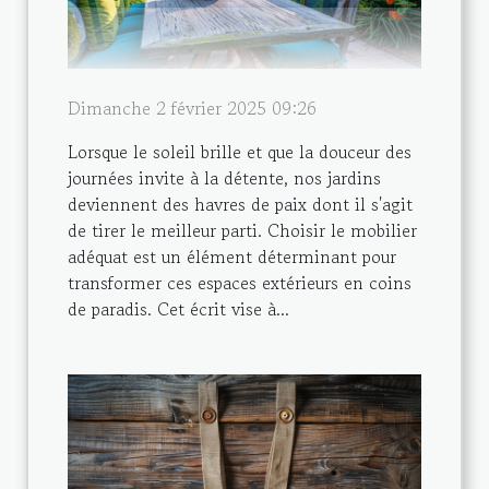
Dimanche 2 février 2025 09:26
Lorsque le soleil brille et que la douceur des
journées invite à la détente, nos jardins
deviennent des havres de paix dont il s'agit
de tirer le meilleur parti. Choisir le mobilier
adéquat est un élément déterminant pour
transformer ces espaces extérieurs en coins
de paradis. Cet écrit vise à...