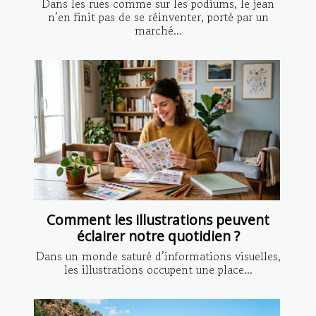
Dans les rues comme sur les podiums, le jean
n’en finit pas de se réinventer, porté par un
marché...
Comment les illustrations peuvent
éclairer notre quotidien ?
Dans un monde saturé d’informations visuelles,
les illustrations occupent une place...