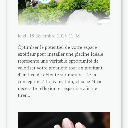
Jeudi 18 décembre 2025 11:08
Optimiser le potentiel de votre espace
extérieur pour installer une piscine idéale
représente une véritable opportunité de
valoriser votre propriété tout en profitant
d’un lieu de détente sur mesure. De la
conception à la réalisation, chaque étape
nécessite réflexion et expertise afin de
tirer...