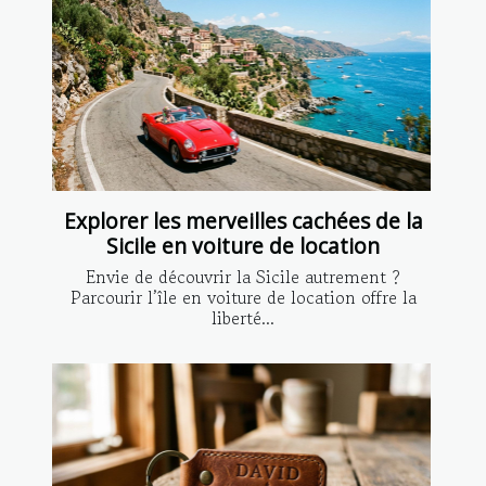
Explorer les merveilles cachées de la
Sicile en voiture de location
Envie de découvrir la Sicile autrement ?
Parcourir l’île en voiture de location offre la
liberté...