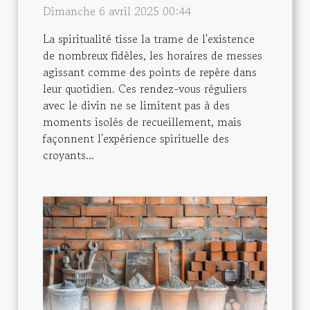
Dimanche 6 avril 2025 00:44
La spiritualité tisse la trame de l'existence
de nombreux fidèles, les horaires de messes
agissant comme des points de repère dans
leur quotidien. Ces rendez-vous réguliers
avec le divin ne se limitent pas à des
moments isolés de recueillement, mais
façonnent l'expérience spirituelle des
croyants...