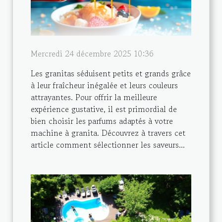
Mercredi 24 décembre 2025 10:36
Les granitas séduisent petits et grands grâce
à leur fraîcheur inégalée et leurs couleurs
attrayantes. Pour offrir la meilleure
expérience gustative, il est primordial de
bien choisir les parfums adaptés à votre
machine à granita. Découvrez à travers cet
article comment sélectionner les saveurs...