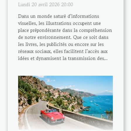
Lundi 20 avril 2026 20:00
Dans un monde saturé d’informations
visuelles, les illustrations occupent une
place prépondérante dans la compréhension
de notre environnement. Que ce soit dans
les livres, les publicités ou encore sur les
réseaux sociaux, elles facilitent l’accès aux
idées et dynamisent la transmission des...