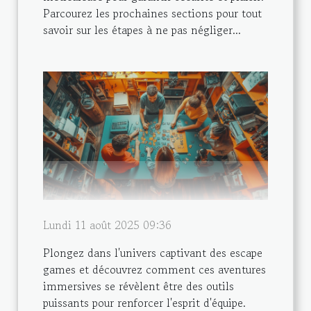
Parcourez les prochaines sections pour tout
savoir sur les étapes à ne pas négliger...
Lundi 11 août 2025 09:36
Plongez dans l'univers captivant des escape
games et découvrez comment ces aventures
immersives se révèlent être des outils
puissants pour renforcer l'esprit d'équipe.