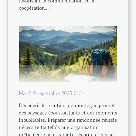
favorisant la communication et la
coopération....
Mardi 9 septembre 2025 01:14
Découvrir les sentiers de montagne promet
des paysages époustouflants et des moments
inoubliables. Préparer une randonnée réussie
nécessite toutefois une organisation
méticuleuse pour garantir sécurité et plaisir.