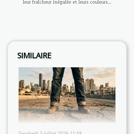
leur fraîcheur inégalée et leurs couleurs...
SIMILAIRE
Vendredi 3 juillet 2026 11:38