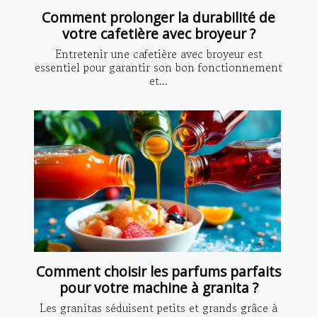
Comment prolonger la durabilité de
votre cafetière avec broyeur ?
Entretenir une cafetière avec broyeur est
essentiel pour garantir son bon fonctionnement
et...
Comment choisir les parfums parfaits
pour votre machine à granita ?
Les granitas séduisent petits et grands grâce à