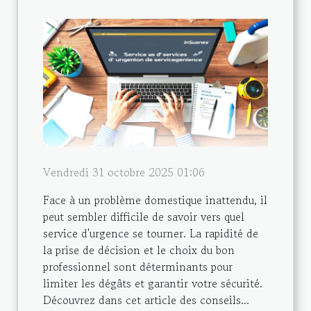
Vendredi 31 octobre 2025 01:06
Face à un problème domestique inattendu, il
peut sembler difficile de savoir vers quel
service d'urgence se tourner. La rapidité de
la prise de décision et le choix du bon
professionnel sont déterminants pour
limiter les dégâts et garantir votre sécurité.
Découvrez dans cet article des conseils...