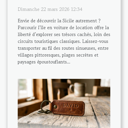
Dimanche 22 mars 2026 12:34
Envie de découvrir la Sicile autrement ?
Parcourir l’île en voiture de location offre la
liberté d’explorer ses trésors cachés, loin des
circuits touristiques classiques. Laissez-vous
transporter au fil des routes sinueuses, entre
villages pittoresques, plages secrètes et
paysages époustouflants...