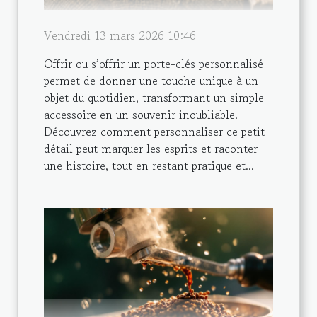
Vendredi 13 mars 2026 10:46
Offrir ou s’offrir un porte-clés personnalisé
permet de donner une touche unique à un
objet du quotidien, transformant un simple
accessoire en un souvenir inoubliable.
Découvrez comment personnaliser ce petit
détail peut marquer les esprits et raconter
une histoire, tout en restant pratique et...