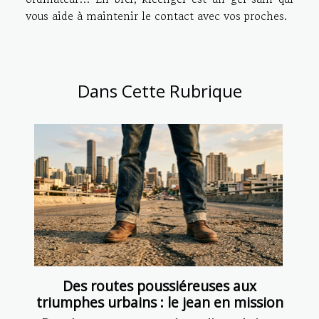
vous aide à maintenir le contact avec vos proches.
Dans Cette Rubrique
Des routes poussiéreuses aux
triumphes urbains : le jean en mission