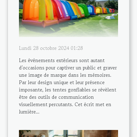
Lundi 28 octobre 2024 01:28
Les événements extérieurs sont autant
d'occasions pour captiver un public et graver
une image de marque dans les mémoires.
Par leur design unique et leur présence
imposante, les tentes gonflables se révèlent
être des outils de communication
visuellement percutants. Cet écrit met en
lumière...