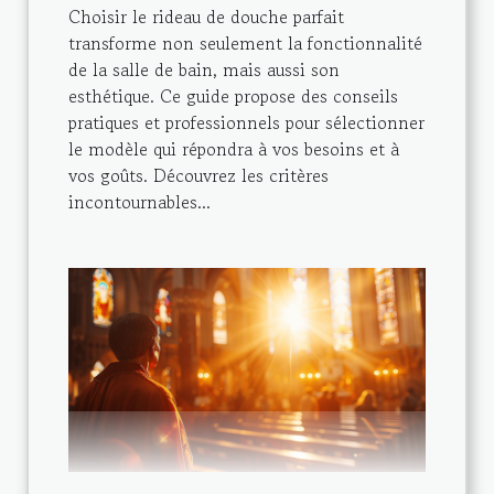
Choisir le rideau de douche parfait
transforme non seulement la fonctionnalité
de la salle de bain, mais aussi son
esthétique. Ce guide propose des conseils
pratiques et professionnels pour sélectionner
le modèle qui répondra à vos besoins et à
vos goûts. Découvrez les critères
incontournables...