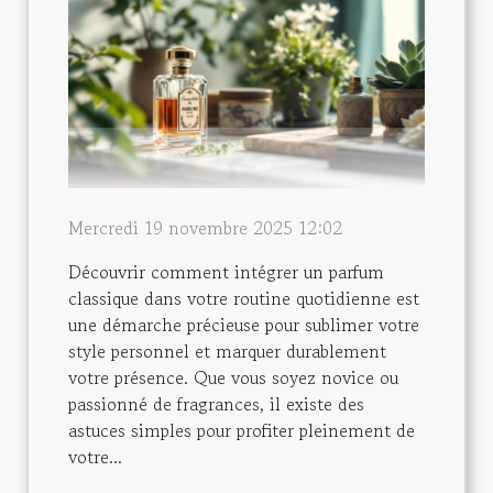
Mercredi 19 novembre 2025 12:02
Découvrir comment intégrer un parfum
classique dans votre routine quotidienne est
une démarche précieuse pour sublimer votre
style personnel et marquer durablement
votre présence. Que vous soyez novice ou
passionné de fragrances, il existe des
astuces simples pour profiter pleinement de
votre...