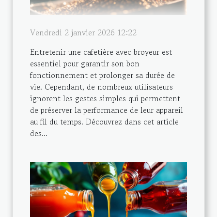
Vendredi 2 janvier 2026 12:22
Entretenir une cafetière avec broyeur est
essentiel pour garantir son bon
fonctionnement et prolonger sa durée de
vie. Cependant, de nombreux utilisateurs
ignorent les gestes simples qui permettent
de préserver la performance de leur appareil
au fil du temps. Découvrez dans cet article
des...