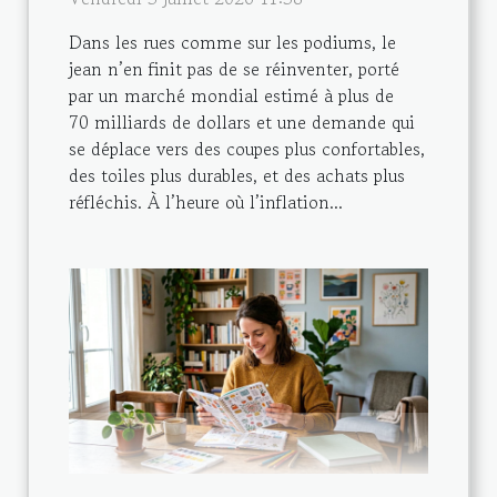
Dans les rues comme sur les podiums, le
jean n’en finit pas de se réinventer, porté
par un marché mondial estimé à plus de
70 milliards de dollars et une demande qui
se déplace vers des coupes plus confortables,
des toiles plus durables, et des achats plus
réfléchis. À l’heure où l’inflation...