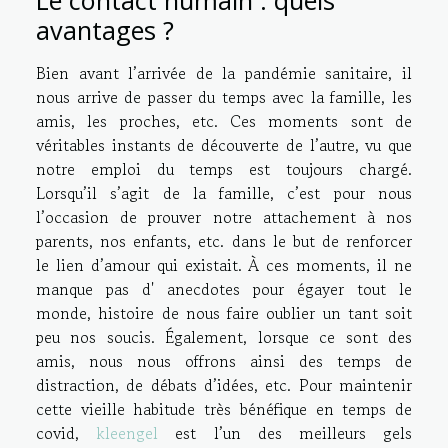
avantages ?
Bien avant l’arrivée de la pandémie sanitaire, il
nous arrive de passer du temps avec la famille, les
amis, les proches, etc. Ces moments sont de
véritables instants de découverte de l’autre, vu que
notre emploi du temps est toujours chargé.
Lorsqu’il s’agit de la famille, c’est pour nous
l’occasion de prouver notre attachement à nos
parents, nos enfants, etc. dans le but de renforcer
le lien d’amour qui existait. À ces moments, il ne
manque pas d' anecdotes pour égayer tout le
monde, histoire de nous faire oublier un tant soit
peu nos soucis. Également, lorsque ce sont des
amis, nous nous offrons ainsi des temps de
distraction, de débats d’idées, etc. Pour maintenir
cette vieille habitude très bénéfique en temps de
covid,
kleengel
est l’un des meilleurs gels