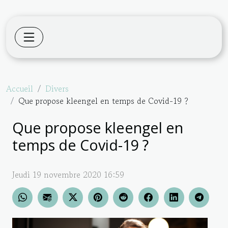
Accueil
Divers
Que propose kleengel en temps de Covid-19 ?
Que propose kleengel en
temps de Covid-19 ?
Jeudi 19 novembre 2020 16:59