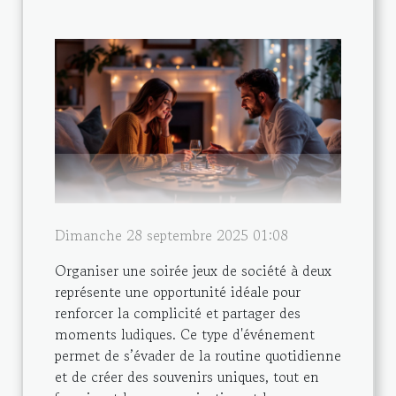
Dimanche 28 septembre 2025 01:08
Organiser une soirée jeux de société à deux
représente une opportunité idéale pour
renforcer la complicité et partager des
moments ludiques. Ce type d'événement
permet de s’évader de la routine quotidienne
et de créer des souvenirs uniques, tout en