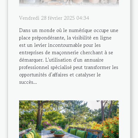
Vendredi 28 février 2025 04:34
Dans un monde où le numérique occupe une
place prépondérante, la visibilité en ligne
est un levier incontournable pour les
entreprises de maçonnerie cherchant à se
démarquer. L'utilisation d'un annuaire
professionnel spécialisé peut transformer les
opportunités d'affaires et catalyser le
succès...