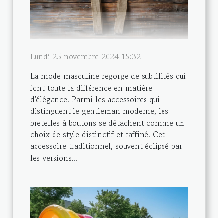
Lundi 25 novembre 2024 15:32
La mode masculine regorge de subtilités qui
font toute la différence en matière
d'élégance. Parmi les accessoires qui
distinguent le gentleman moderne, les
bretelles à boutons se détachent comme un
choix de style distinctif et raffiné. Cet
accessoire traditionnel, souvent éclipsé par
les versions...