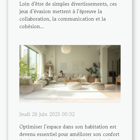
Loin d'être de simples divertissements, ces
jeux d’évasion mettent à l’épreuve la
collaboration, la communication et la
cohésion...
Jeudi 26 juin 2025 00:32
Optimiser l’espace dans son habitation est
devenu essentiel pour améliorer son confort