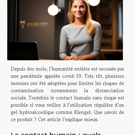
Depuis des mois, l’humanité entière est secouée par
une pandémie appelée covid-19. Très tôt, plusieurs
mesures ont été adoptées pour limiter les risques de
contamination notamment la distanciation
sociale. Toutefois le contact humain sans risque est
possible si vous veillez à l’utilisation régulière d’un
gel hydroalcoolique comme Klengel. Que savoir de
ce produit ? Cet article l’explique mieux.
Le contact humain : quels