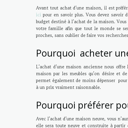
Avant tout achat d’une maison, il est préfér
ici
pour en savoir plus. Vous devez savoir 
budget destiné à l’achat de la maison. Vous 
votre famille afin que tout le monde se se
proches, sans oublier de faire vos recherches
Pourquoi acheter un
L’achat d’une maison ancienne nous offre l
maison par les meubles qu’on désire et de
permet également de moins dépenser pour l
à un prix vraiment raisonnable.
Pourquoi préférer po
Avec l’achat d’une maison neuve, vous n’aur
elle sera toute neuve et construite à parti