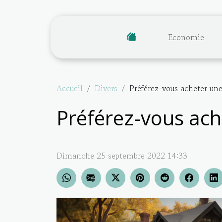
Economie
Accueil
Divers
Préférez-vous acheter un
Préférez-vous ach
Dimanche 25 septembre 2022 14:33