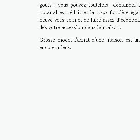
goûts ; vous pouvez toutefois demander q
notarial est réduit et la taxe foncière é
neuve vous permet de faire assez d’économie
dès votre accession dans la maison.
Grosso modo, l’achat d’une maison est un
encore mieux.