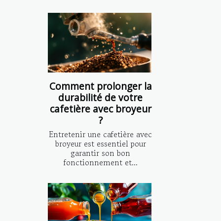
Comment prolonger la
durabilité de votre
cafetière avec broyeur
?
Entretenir une cafetière avec
broyeur est essentiel pour
garantir son bon
fonctionnement et...