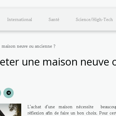
International
Santé
Science/High-Tech
e maison neuve ou ancienne ?
eter une maison neuve 
L’achat d’une maison nécessite beauco
réflexion afin de faire un bon choix. Pour cer