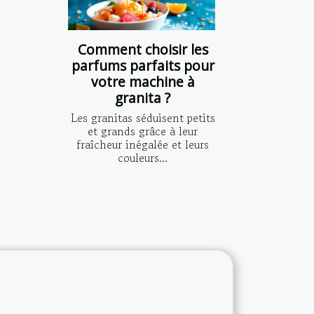
Comment choisir les
parfums parfaits pour
votre machine à
granita ?
Les granitas séduisent petits
et grands grâce à leur
fraîcheur inégalée et leurs
couleurs...