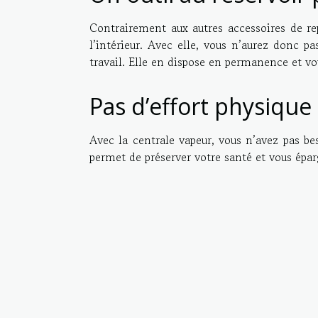
Contrairement aux autres accessoires de rep
l’intérieur. Avec elle, vous n’aurez donc p
travail. Elle en dispose en permanence et v
Pas d’effort physique
Avec la centrale vapeur, vous n’avez pas be
permet de préserver votre santé et vous épar