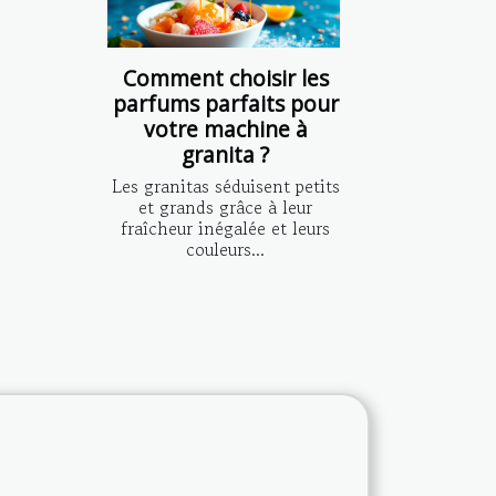
Comment choisir les
parfums parfaits pour
votre machine à
granita ?
Les granitas séduisent petits
et grands grâce à leur
fraîcheur inégalée et leurs
couleurs...