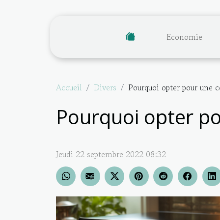
Economie
Accueil
Divers
Pourquoi opter pour une c
Pourquoi opter po
Jeudi 22 septembre 2022 08:32