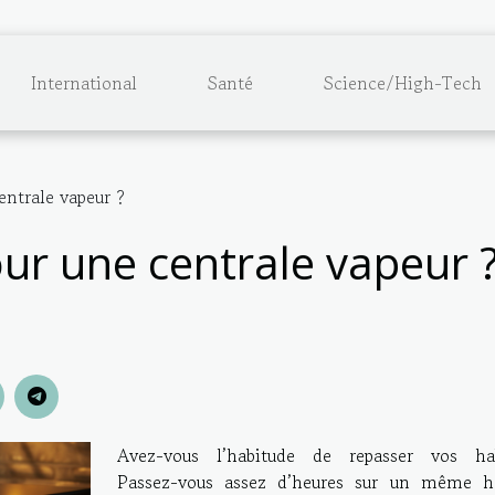
International
Santé
Science/High-Tech
entrale vapeur ?
ur une centrale vapeur 
Avez-vous l’habitude de repasser vos hab
Passez-vous assez d’heures sur un même ha