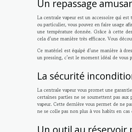
Un repassage amus
La centrale vapeur est un accessoire qui est 
ou particulier, vous pouvez en faire usage af
une température donnée. Grâce à cette der
cela d’une manière très efficace. Vous déco
Ce matériel est équipé d’une manière à dres
un pressing, c’est le moment idéal de vous p
La sécurité inconditi
La centrale vapeur vous promet une garantie 
certaines parties ne se soumettent pas aux p
vapeur. Cette dernière vous permet de ne pas
ne se colle pas non plus à vos habits en cas
Un outil au réservoir