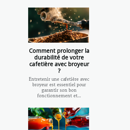
Comment prolonger la
durabilité de votre
cafetière avec broyeur
?
Entretenir une cafetière avec
broyeur est essentiel pour
garantir son bon
fonctionnement et...