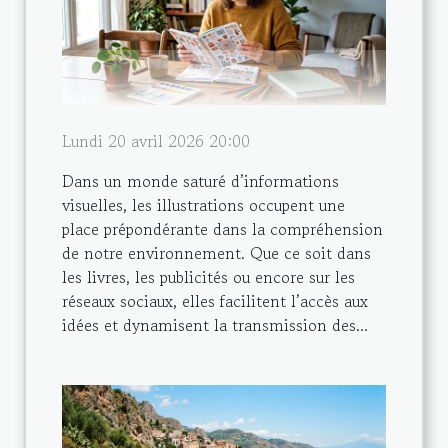
Lundi 20 avril 2026 20:00
Dans un monde saturé d’informations
visuelles, les illustrations occupent une
place prépondérante dans la compréhension
de notre environnement. Que ce soit dans
les livres, les publicités ou encore sur les
réseaux sociaux, elles facilitent l’accès aux
idées et dynamisent la transmission des...