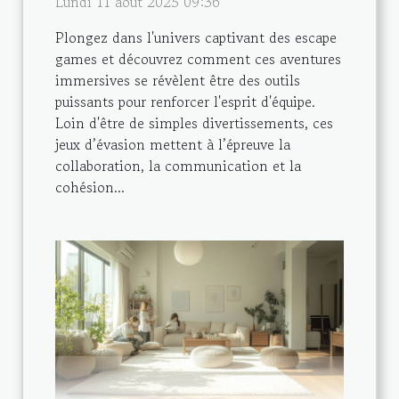
Lundi 11 août 2025 09:36
Plongez dans l'univers captivant des escape
games et découvrez comment ces aventures
immersives se révèlent être des outils
puissants pour renforcer l'esprit d'équipe.
Loin d'être de simples divertissements, ces
jeux d’évasion mettent à l’épreuve la
collaboration, la communication et la
cohésion...