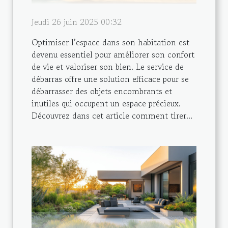
Jeudi 26 juin 2025 00:32
Optimiser l’espace dans son habitation est
devenu essentiel pour améliorer son confort
de vie et valoriser son bien. Le service de
débarras offre une solution efficace pour se
débarrasser des objets encombrants et
inutiles qui occupent un espace précieux.
Découvrez dans cet article comment tirer...