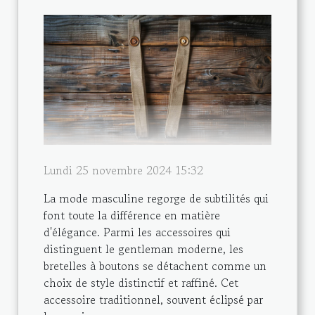
Lundi 25 novembre 2024 15:32
La mode masculine regorge de subtilités qui
font toute la différence en matière
d'élégance. Parmi les accessoires qui
distinguent le gentleman moderne, les
bretelles à boutons se détachent comme un
choix de style distinctif et raffiné. Cet
accessoire traditionnel, souvent éclipsé par