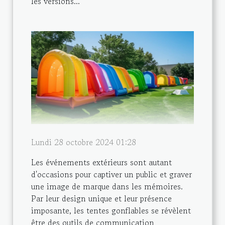
les versions...
Lundi 28 octobre 2024 01:28
Les événements extérieurs sont autant
d'occasions pour captiver un public et graver
une image de marque dans les mémoires.
Par leur design unique et leur présence
imposante, les tentes gonflables se révèlent
être des outils de communication