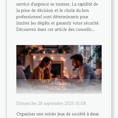
service d'urgence se tourner. La rapidité de
la prise de décision et le choix du bon
professionnel sont déterminants pour
limiter les dégâts et garantir votre sécurité.
Découvrez dans cet article des conseils...
Dimanche 28 septembre 2025 01:08
Organiser une soirée jeux de société à deux