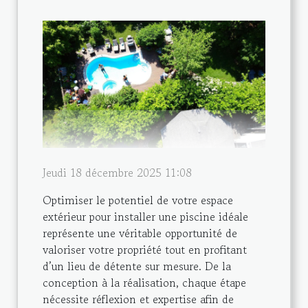
Jeudi 18 décembre 2025 11:08
Optimiser le potentiel de votre espace
extérieur pour installer une piscine idéale
représente une véritable opportunité de
valoriser votre propriété tout en profitant
d’un lieu de détente sur mesure. De la
conception à la réalisation, chaque étape
nécessite réflexion et expertise afin de