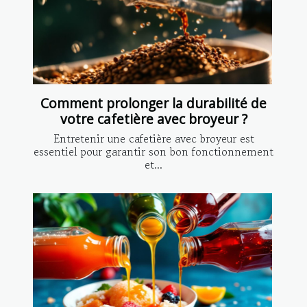
Comment prolonger la durabilité de
votre cafetière avec broyeur ?
Entretenir une cafetière avec broyeur est
essentiel pour garantir son bon fonctionnement
et...