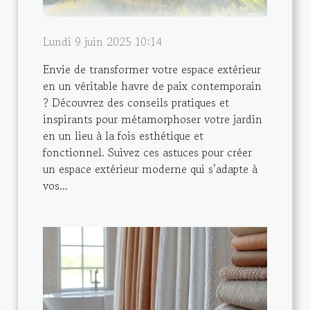
Lundi 9 juin 2025 10:14
Envie de transformer votre espace extérieur
en un véritable havre de paix contemporain
? Découvrez des conseils pratiques et
inspirants pour métamorphoser votre jardin
en un lieu à la fois esthétique et
fonctionnel. Suivez ces astuces pour créer
un espace extérieur moderne qui s’adapte à
vos...