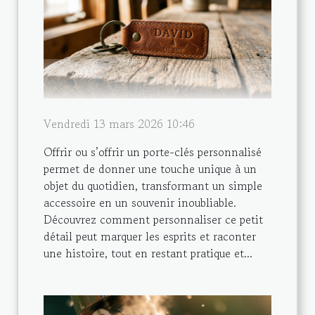
Vendredi 13 mars 2026 10:46
Offrir ou s’offrir un porte-clés personnalisé
permet de donner une touche unique à un
objet du quotidien, transformant un simple
accessoire en un souvenir inoubliable.
Découvrez comment personnaliser ce petit
détail peut marquer les esprits et raconter
une histoire, tout en restant pratique et...