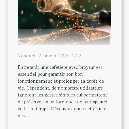
Vendredi 2 janvier 2026 12:22
Entretenir une cafetière avec broyeur est
essentiel pour garantir son bon
fonctionnement et prolonger sa durée de
vie. Cependant, de nombreux utilisateurs
ignorent les gestes simples qui permettent
de préserver la performance de leur appareil
au fil du temps. Découvrez dans cet article
des...