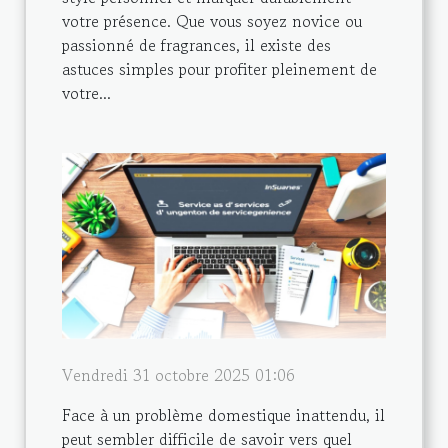
votre présence. Que vous soyez novice ou
passionné de fragrances, il existe des
astuces simples pour profiter pleinement de
votre...
Vendredi 31 octobre 2025 01:06
Face à un problème domestique inattendu, il
peut sembler difficile de savoir vers quel