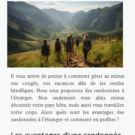
Il vous arrive de penser à comment gérer au mieux
vos congés, vos vacances afin de les rendre
bénéfiques. Nous vous proposons des randonnées à
l’étranger. Non seulement vous allez mieux
découvrir votre pays hôte, mais aussi vous travaillez
votre corps. Alors quels sont les avantages des
randonnées à l’étranger et comment en profiter ?
Les avantages d’une randonnée