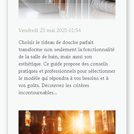
Vendredi 23 mai 2025 01:54
Choisir le rideau de douche parfait
transforme non seulement la fonctionnalité
de la salle de bain, mais aussi son
esthétique. Ce guide propose des conseils
pratiques et professionnels pour sélectionner
le modèle qui répondra à vos besoins et à
vos goûts. Découvrez les critères
incontournables...