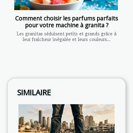
Comment choisir les parfums parfaits
pour votre machine à granita ?
Les granitas séduisent petits et grands grâce à
leur fraîcheur inégalée et leurs couleurs...
SIMILAIRE