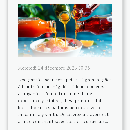
Mercredi 24 décembre 2025 10:36
Les granitas séduisent petits et grands grâce
à leur fraîcheur inégalée et leurs couleurs
attrayantes. Pour offrir la meilleure
expérience gustative, il est primordial de
bien choisir les parfums adaptés à votre
machine à granita. Découvrez à travers cet
article comment sélectionner les saveurs...