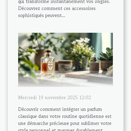
qui transforme instantanément vos ongles.
Découvrez comment ces accessoires
sophistiqués peuvent...
Mercredi 19 novembre 2025 12:02
Découvrir comment intégrer un parfum
classique dans votre routine quotidienne est
une démarche précieuse pour sublimer votre
style personnel et marquer durablement