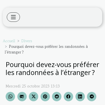
Accueil
Divers
Pourquoi devez-vous préférer les randonnées à
l’étranger ?
Pourquoi devez-vous préférer
les randonnées à l’étranger ?
Mercredi 25 octobre 2023 13:13