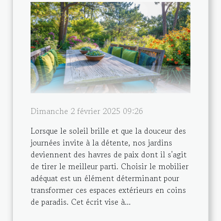
Dimanche 2 février 2025 09:26
Lorsque le soleil brille et que la douceur des
journées invite à la détente, nos jardins
deviennent des havres de paix dont il s'agit
de tirer le meilleur parti. Choisir le mobilier
adéquat est un élément déterminant pour
transformer ces espaces extérieurs en coins
de paradis. Cet écrit vise à...