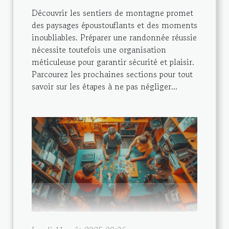
Découvrir les sentiers de montagne promet
des paysages époustouflants et des moments
inoubliables. Préparer une randonnée réussie
nécessite toutefois une organisation
méticuleuse pour garantir sécurité et plaisir.
Parcourez les prochaines sections pour tout
savoir sur les étapes à ne pas négliger...