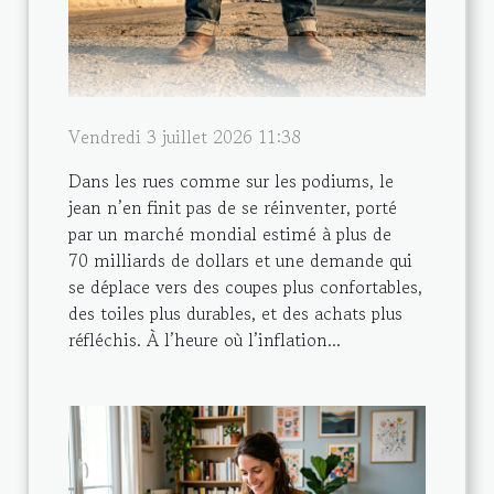
Vendredi 3 juillet 2026 11:38
Dans les rues comme sur les podiums, le
jean n’en finit pas de se réinventer, porté
par un marché mondial estimé à plus de
70 milliards de dollars et une demande qui
se déplace vers des coupes plus confortables,
des toiles plus durables, et des achats plus
réfléchis. À l’heure où l’inflation...