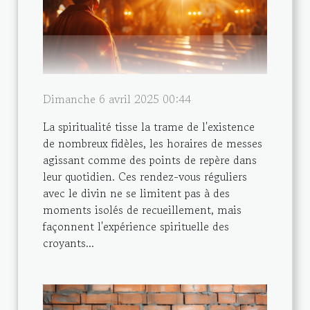
Dimanche 6 avril 2025 00:44
La spiritualité tisse la trame de l'existence
de nombreux fidèles, les horaires de messes
agissant comme des points de repère dans
leur quotidien. Ces rendez-vous réguliers
avec le divin ne se limitent pas à des
moments isolés de recueillement, mais
façonnent l'expérience spirituelle des
croyants...