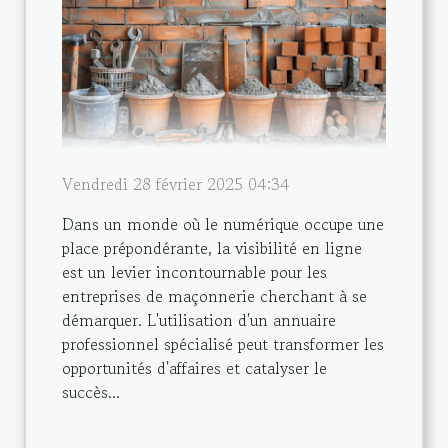
Vendredi 28 février 2025 04:34
Dans un monde où le numérique occupe une
place prépondérante, la visibilité en ligne
est un levier incontournable pour les
entreprises de maçonnerie cherchant à se
démarquer. L'utilisation d'un annuaire
professionnel spécialisé peut transformer les
opportunités d'affaires et catalyser le
succès...