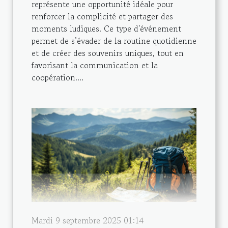
représente une opportunité idéale pour
renforcer la complicité et partager des
moments ludiques. Ce type d'événement
permet de s’évader de la routine quotidienne
et de créer des souvenirs uniques, tout en
favorisant la communication et la
coopération....
Mardi 9 septembre 2025 01:14