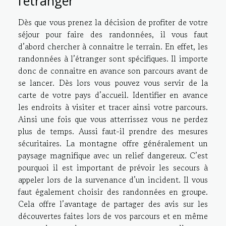
l’étranger
Dès que vous prenez la décision de profiter de votre
séjour pour faire des randonnées, il vous faut
d’abord chercher à connaitre le terrain. En effet, les
randonnées à l’étranger sont spécifiques. Il importe
donc de connaitre en avance son parcours avant de
se lancer. Dès lors vous pouvez vous servir de la
carte de votre pays d’accueil. Identifier en avance
les endroits à visiter et tracer ainsi votre parcours.
Ainsi une fois que vous atterrissez vous ne perdez
plus de temps. Aussi faut-il prendre des mesures
sécuritaires. La montagne offre généralement un
paysage magnifique avec un relief dangereux. C’est
pourquoi il est important de prévoir les secours à
appeler lors de la survenance d’un incident. Il vous
faut également choisir des randonnées en groupe.
Cela offre l’avantage de partager des avis sur les
découvertes faites lors de vos parcours et en même