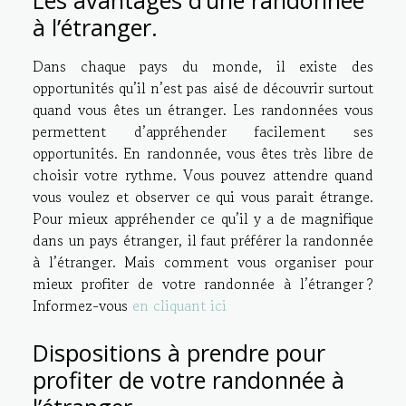
à l’étranger.
Dans chaque pays du monde, il existe des
opportunités qu’il n’est pas aisé de découvrir surtout
quand vous êtes un étranger. Les randonnées vous
permettent d’appréhender facilement ses
opportunités. En randonnée, vous êtes très libre de
choisir votre rythme. Vous pouvez attendre quand
vous voulez et observer ce qui vous parait étrange.
Pour mieux appréhender ce qu’il y a de magnifique
dans un pays étranger, il faut préférer la randonnée
à l’étranger. Mais comment vous organiser pour
mieux profiter de votre randonnée à l’étranger ?
Informez-vous
en cliquant ici
Dispositions à prendre pour
profiter de votre randonnée à