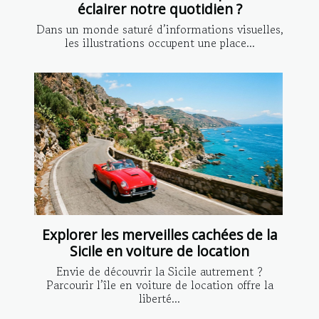
éclairer notre quotidien ?
Dans un monde saturé d’informations visuelles,
les illustrations occupent une place...
Explorer les merveilles cachées de la
Sicile en voiture de location
Envie de découvrir la Sicile autrement ?
Parcourir l’île en voiture de location offre la
liberté...