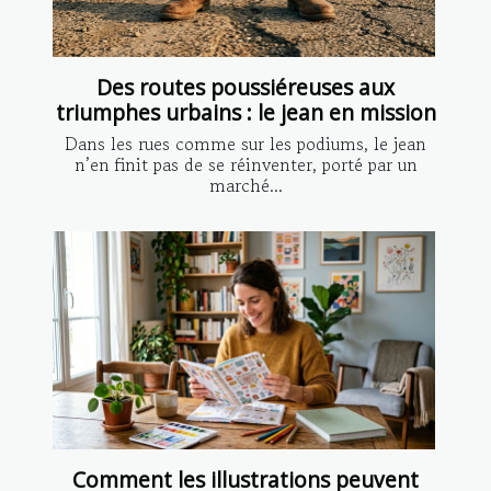
Des routes poussiéreuses aux
triumphes urbains : le jean en mission
Dans les rues comme sur les podiums, le jean
n’en finit pas de se réinventer, porté par un
marché...
Comment les illustrations peuvent