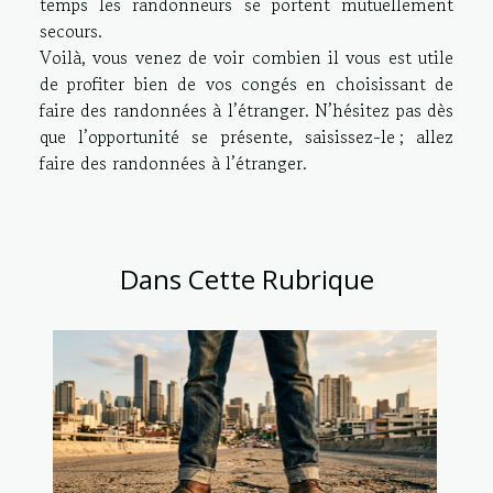
temps les randonneurs se portent mutuellement
secours.
Voilà, vous venez de voir combien il vous est utile
de profiter bien de vos congés en choisissant de
faire des randonnées à l’étranger. N’hésitez pas dès
que l’opportunité se présente, saisissez-le ; allez
faire des randonnées à l’étranger.
Dans Cette Rubrique