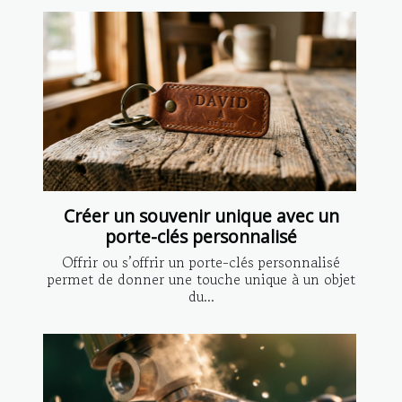
Créer un souvenir unique avec un
porte-clés personnalisé
Offrir ou s’offrir un porte-clés personnalisé
permet de donner une touche unique à un objet
du...