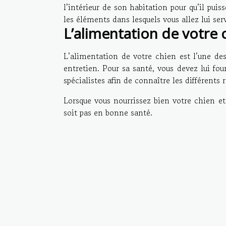
l’intérieur de son habitation pour qu’il puis
les éléments dans lesquels vous allez lui se
L’alimentation de votre 
L’alimentation de votre chien est l’une de
entretien. Pour sa santé, vous devez lui fo
spécialistes afin de connaître les différents
Lorsque vous nourrissez bien votre chien et
soit pas en bonne santé.