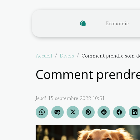
Economie
Accueil
Divers
Comment prendre soin de
Comment prendre 
Jeudi 15 septembre 2022 10:51