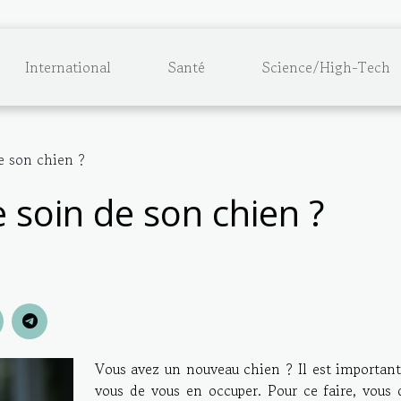
International
Santé
Science/High-Tech
 son chien ?
soin de son chien ?
Vous avez un nouveau chien ? Il est important
vous de vous en occuper. Pour ce faire, vous 