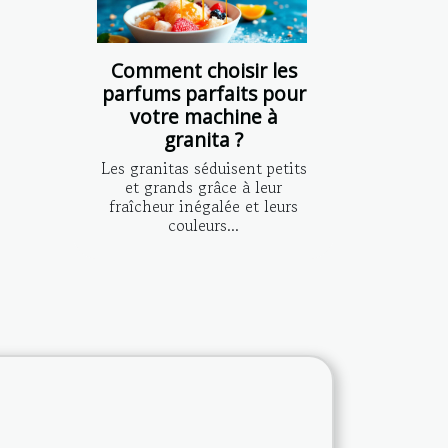
Comment choisir les
parfums parfaits pour
votre machine à
granita ?
Les granitas séduisent petits
et grands grâce à leur
fraîcheur inégalée et leurs
couleurs...