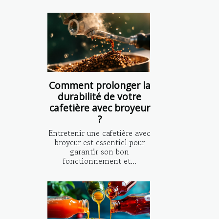
Comment prolonger la
durabilité de votre
cafetière avec broyeur
?
Entretenir une cafetière avec
broyeur est essentiel pour
garantir son bon
fonctionnement et...